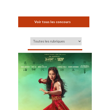
Voir tous les concours