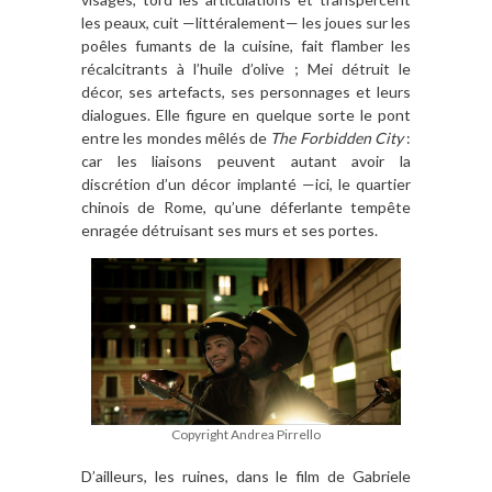
les peaux, cuit —littéralement— les joues sur les
poêles fumants de la cuisine, fait flamber les
récalcitrants à l’huile d’olive ; Mei détruit le
décor, ses artefacts, ses personnages et leurs
dialogues. Elle figure en quelque sorte le pont
entre les mondes mêlés de
The Forbidden City
:
car les liaisons peuvent autant avoir la
discrétion d’un décor implanté —ici, le quartier
chinois de Rome, qu’une déferlante tempête
enragée détruisant ses murs et ses portes.
Copyright Andrea Pirrello
D’ailleurs, les ruines, dans le film de Gabriele