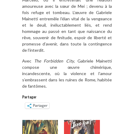
amoureuse avec la sœur de Mei ; devenu à la
fois refuge et tombeau. L’œuvre de Gabriele
Mainetti entremêle l’élan vital de la vengeance
et le deuil, inéluctablement liés, et rend
hommage au passé en tant que naissance du
rêve, souvenir de finitude, espoir de liberté et
promesse d’avenir, dans toute la contingence
de l’interdit.
Avec
The Forbidden City
, Gabriele Mainetti
compose une œuvre chimérique,
incandescente, où la violence et l’amour
s’embrassent dans les ruines de Rome, habitée
de fantômes.
Partager
Partager