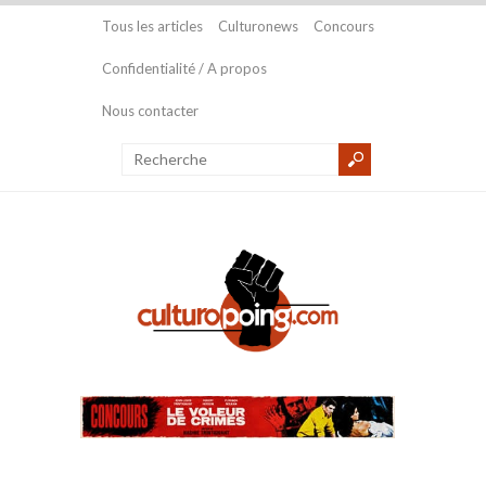
Tous les articles
Culturonews
Concours
Confidentialité / A propos
Nous contacter