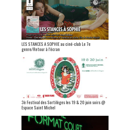
LES STANCES A SOPHIE au ciné-club Le 7e
genre/Retour à l’écran
3è Festival des Sortilèges les 19 & 20 juin soirs @
Espace Saint Michel