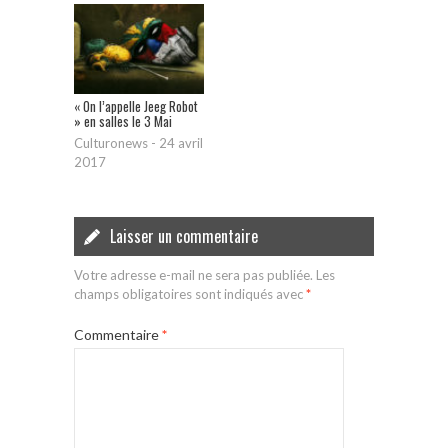
« On l’appelle Jeeg Robot
» en salles le 3 Mai
Culturonews
-
24 avril
2017
Laisser un commentaire
Votre adresse e-mail ne sera pas publiée.
Les
champs obligatoires sont indiqués avec
*
Commentaire
*