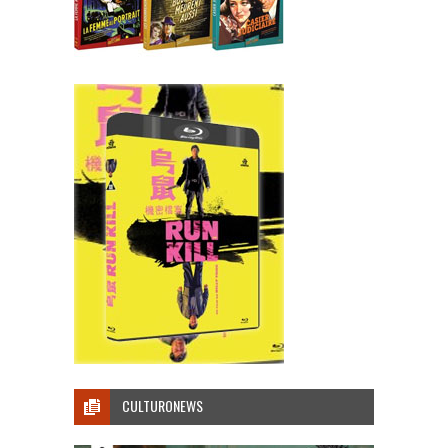
CULTURONEWS