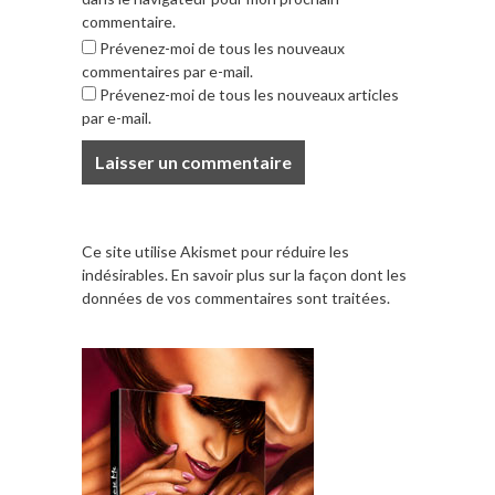
commentaire.
Prévenez-moi de tous les nouveaux
commentaires par e-mail.
Prévenez-moi de tous les nouveaux articles
par e-mail.
Ce site utilise Akismet pour réduire les
indésirables.
En savoir plus sur la façon dont les
données de vos commentaires sont traitées
.