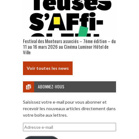
Festival des Monteurs associés – 7ème édition – du
11 au 16 mars 2026 au Cinéma Luminor Hôtel de
Ville
Voir toutes les news
ABONNEZ-VOUS
Saisissez votre e-mail pour vous abonner et
recevoir les nouveaux articles directement dans
votre boite aux lettres.
Adresse
e-
mail