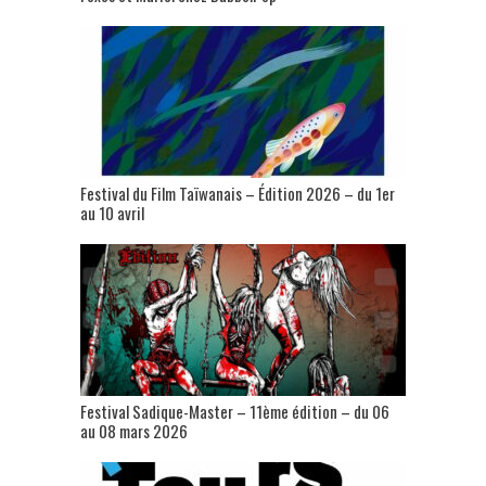
Festival du Film Taïwanais – Édition 2026 – du 1er
au 10 avril
Festival Sadique-Master – 11ème édition – du 06
au 08 mars 2026