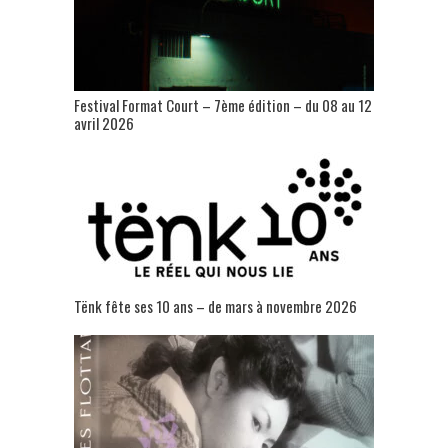
Festival Format Court – 7ème édition – du 08 au 12
avril 2026
Tënk fête ses 10 ans – de mars à novembre 2026