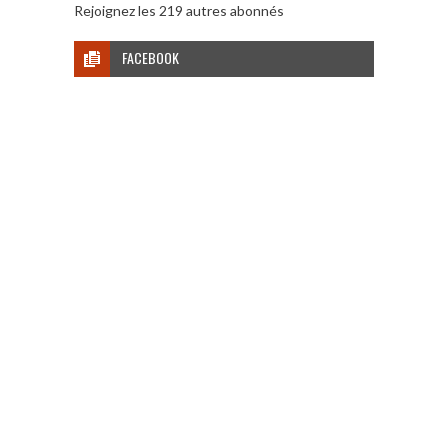
Rejoignez les 219 autres abonnés
FACEBOOK