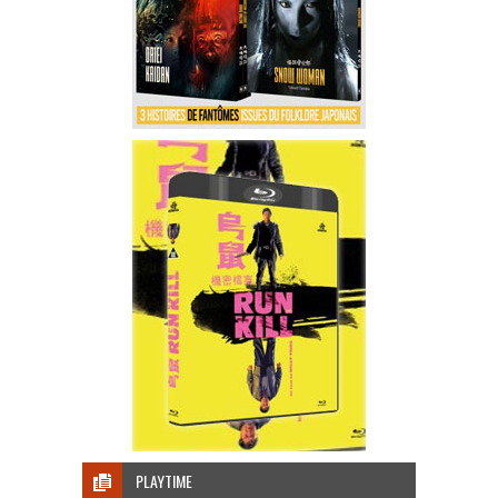
PLAYTIME