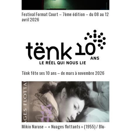
Festival Format Court – 7ème édition – du 08 au 12
avril 2026
Tënk fête ses 10 ans – de mars à novembre 2026
Mikio Naruse – « Nuages flottants » (1955) / Blu-