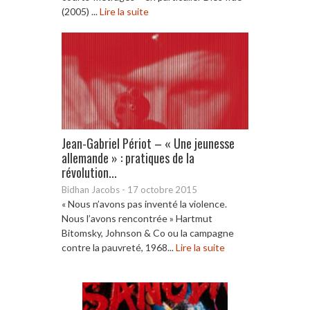
(2005) ...
Lire la suite
Jean-Gabriel Périot – « Une jeunesse
allemande » : pratiques de la
révolution...
Bidhan Jacobs
-
17 octobre 2015
« Nous n’avons pas inventé la violence.
Nous l’avons rencontrée » Hartmut
Bitomsky, Johnson & Co ou la campagne
contre la pauvreté, 1968...
Lire la suite