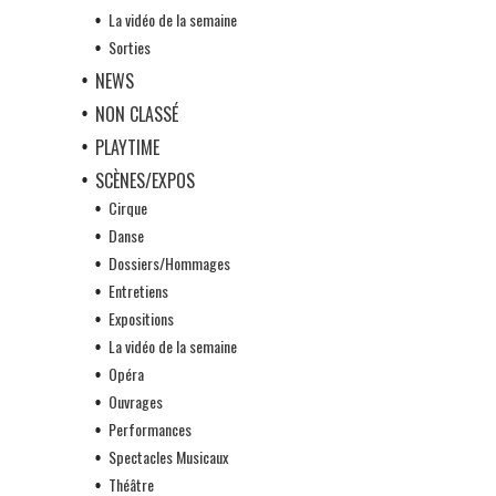
La vidéo de la semaine
Sorties
NEWS
NON CLASSÉ
PLAYTIME
SCÈNES/EXPOS
Cirque
Danse
Dossiers/Hommages
Entretiens
Expositions
La vidéo de la semaine
Opéra
Ouvrages
Performances
Spectacles Musicaux
Théâtre