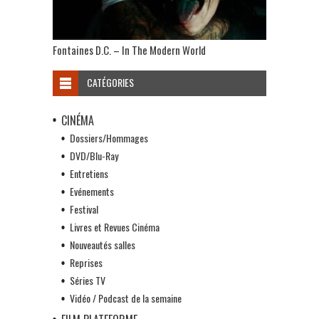
Fontaines D.C. – In The Modern World
CATÉGORIES
CINÉMA
Dossiers/Hommages
DVD/Blu-Ray
Entretiens
Evénements
Festival
Livres et Revues Cinéma
Nouveautés salles
Reprises
Séries TV
Vidéo / Podcast de la semaine