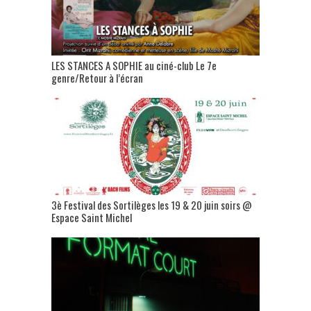
LES STANCES A SOPHIE au ciné-club Le 7e
genre/Retour à l’écran
3è Festival des Sortilèges les 19 & 20 juin soirs @
Espace Saint Michel