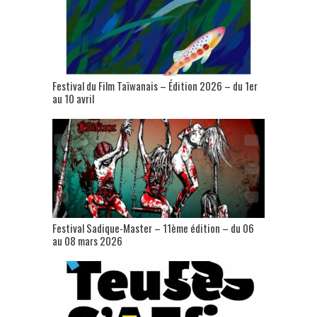
Festival du Film Taïwanais – Édition 2026 – du 1er
au 10 avril
Festival Sadique-Master – 11ème édition – du 06
au 08 mars 2026