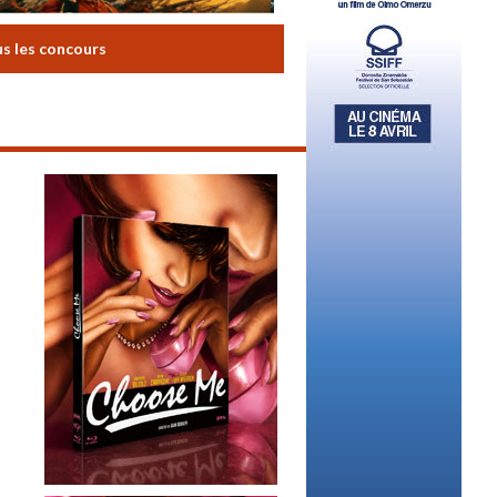
us les concours