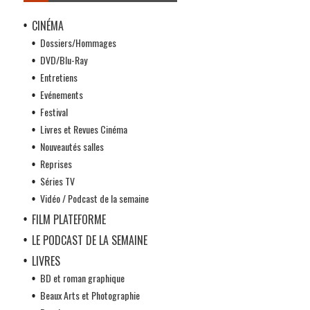
CINÉMA
Dossiers/Hommages
DVD/Blu-Ray
Entretiens
Evénements
Festival
Livres et Revues Cinéma
Nouveautés salles
Reprises
Séries TV
Vidéo / Podcast de la semaine
FILM PLATEFORME
LE PODCAST DE LA SEMAINE
LIVRES
BD et roman graphique
Beaux Arts et Photographie