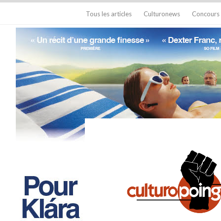
Tous les articles
Culturonews
Concours