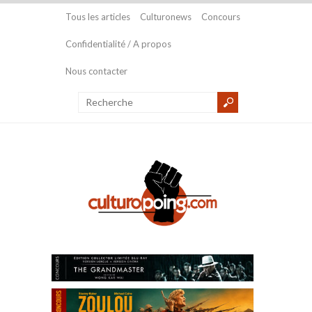
Tous les articles
Culturonews
Concours
Confidentialité / A propos
Nous contacter