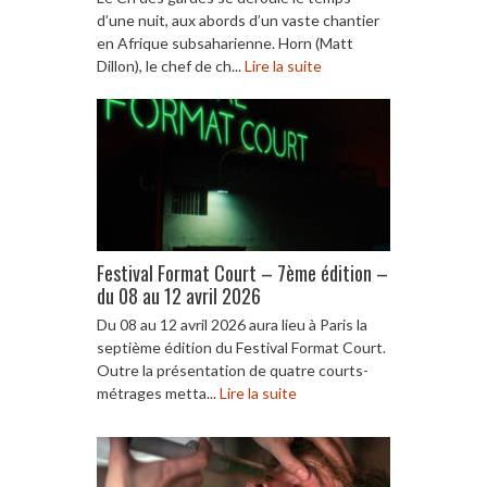
d’une nuit, aux abords d’un vaste chantier
en Afrique subsaharienne. Horn (Matt
Dillon), le chef de ch...
Lire la suite
Festival Format Court – 7ème édition –
du 08 au 12 avril 2026
Du 08 au 12 avril 2026 aura lieu à Paris la
septième édition du Festival Format Court.
Outre la présentation de quatre courts-
métrages metta...
Lire la suite