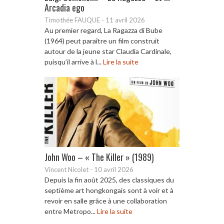
Arcadia ego
Timothée FAUQUE
-
11 avril 2026
Au premier regard, La Ragazza di Bube
(1964) peut paraître un film construit
autour de la jeune star Claudia Cardinale,
puisqu’il arrive à l...
Lire la suite
John Woo – « The Killer » (1989)
Vincent Nicolet
-
10 avril 2026
Depuis la fin août 2025, des classiques du
septième art hongkongais sont à voir et à
revoir en salle grâce à une collaboration
entre Metropo...
Lire la suite