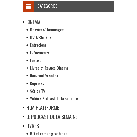
CATÉGORIES
CINÉMA
Dossiers/Hommages
DVD/Blu-Ray
Entretiens
Evénements
Festival
Livres et Revues Cinéma
Nouveautés salles
Reprises
Séries TV
Vidéo / Podcast de la semaine
FILM PLATEFORME
LE PODCAST DE LA SEMAINE
LIVRES
BD et roman graphique