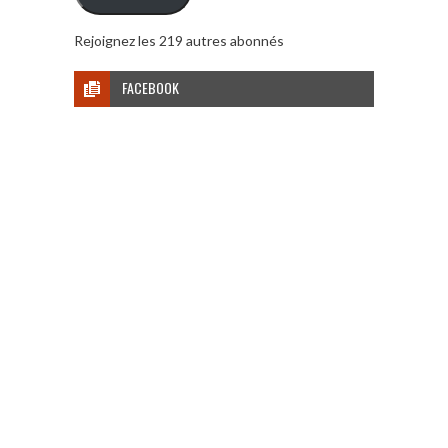
Rejoignez les 219 autres abonnés
FACEBOOK