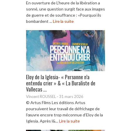
En ouverture de L’heure de la libération a
sonné, une question surgit face aux images
de guerre et de souffrance : «Pourquoi ils
bombardent ...
Lire la suite
Eloy de la Iglesia- « Personne n’a
entendu crier » & « La Buraliste de
Vallecas ...
Vincent ROUSSEL
-
31 mars 2026
© Artus Films Les éditions Artus
poursuivent leur travail de défrichage de
l’œuvre encore trop méconnue d’Eloy de la
Iglesia. Après l&...
Lire la suite