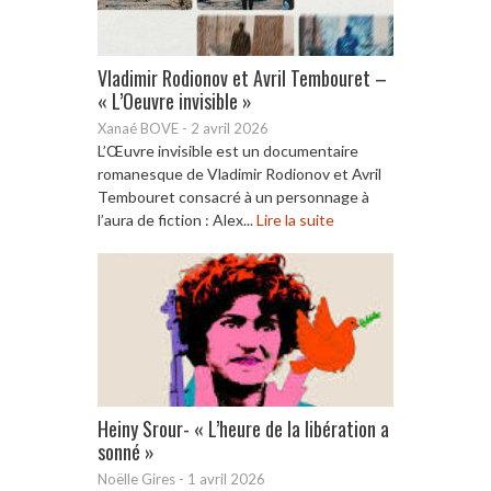
Vladimir Rodionov et Avril Tembouret –
« L’Oeuvre invisible »
Xanaé BOVE
-
2 avril 2026
L’Œuvre invisible est un documentaire
romanesque de Vladimir Rodionov et Avril
Tembouret consacré à un personnage à
l’aura de fiction : Alex...
Lire la suite
Heiny Srour- « L’heure de la libération a
sonné »
Noëlle Gires
-
1 avril 2026