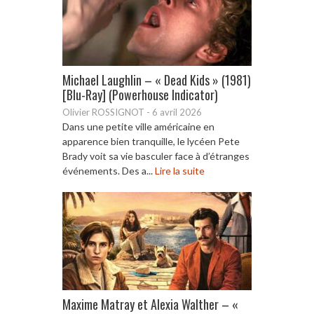
Michael Laughlin – « Dead Kids » (1981)
[Blu-Ray] (Powerhouse Indicator)
Olivier ROSSIGNOT
-
6 avril 2026
Dans une petite ville américaine en
apparence bien tranquille, le lycéen Pete
Brady voit sa vie basculer face à d’étranges
événements. Des a...
Lire la suite
Maxime Matray et Alexia Walther – «