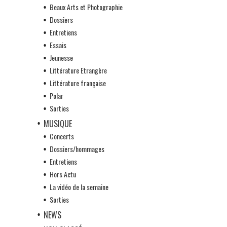
Beaux Arts et Photographie
Dossiers
Entretiens
Essais
Jeunesse
Littérature Etrangère
Littérature française
Polar
Sorties
MUSIQUE
Concerts
Dossiers/hommages
Entretiens
Hors Actu
La vidéo de la semaine
Sorties
NEWS