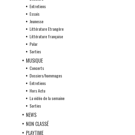
Entretiens
Essais
Jeunesse
Littérature Etrangère
Littérature française
Polar
Sorties
MUSIQUE
Concerts
Dossiers/hommages
Entretiens
Hors Actu
La vidéo de la semaine
Sorties
NEWS
NON CLASSÉ
PLAYTIME