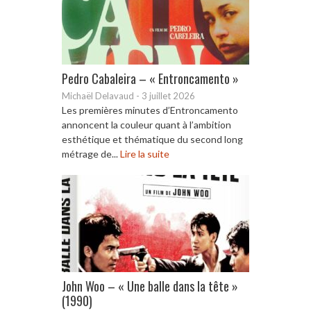
Pedro Cabaleira – « Entroncamento »
Michaël Delavaud
-
3 juillet 2026
Les premières minutes d’Entroncamento
annoncent la couleur quant à l’ambition
esthétique et thématique du second long
métrage de...
Lire la suite
John Woo – « Une balle dans la tête »
(1990)