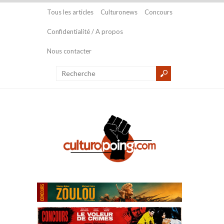
Tous les articles
Culturonews
Concours
Confidentialité / A propos
Nous contacter