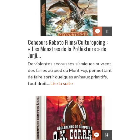
11
Concours Roboto Films/Culturopoing :
« Les Monstres de la Préhistoire » de
Junji...
De violentes secousses sismiques ouvrent
des failles au pied du Mont Fuji, permettant
de faire sortir quelques animaux primitifs,
tout droit...
Lire la suite
14