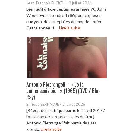
Jean-François DICKELI
-
2 juillet 2026
Bien qu’il officie depuis les années 70, John
Woo devra attendre 1986 pour exploser
aux yeux des cinéphiles du monde entier.
Cette année-là,...
Lire la suite
Antonio Pietrangeli – « Je la
connaissais bien » (1965) (DVD / Blu-
Ray)
Enrique SEKNADJE
-
2 juillet 2026
[Réédit de la critique parue le 2 avril 2017 à
l’occasion de la reprise salles du film ]
Antonio Pietrangeli fait partie des ses
grand...
Lire la suite