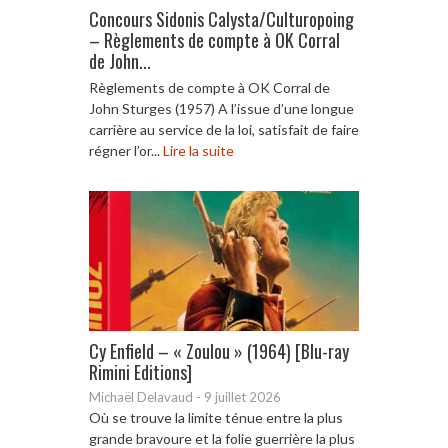
Concours Sidonis Calysta/Culturopoing
– Règlements de compte à OK Corral
de John...
Règlements de compte à OK Corral de
John Sturges (1957) A l’issue d’une longue
carrière au service de la loi, satisfait de faire
régner l’or...
Lire la suite
Cy Enfield – « Zoulou » (1964) [Blu-ray
Rimini Editions]
Michaël Delavaud
-
9 juillet 2026
Où se trouve la limite ténue entre la plus
grande bravoure et la folie guerrière la plus