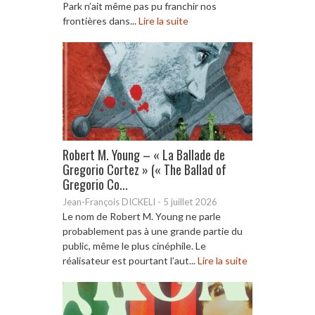
Park n’ait même pas pu franchir nos
frontières dans...
Lire la suite
Robert M. Young – « La Ballade de
Gregorio Cortez » (« The Ballad of
Gregorio Co...
Jean-François DICKELI
-
5 juillet 2026
Le nom de Robert M. Young ne parle
probablement pas à une grande partie du
public, même le plus cinéphile. Le
réalisateur est pourtant l’aut...
Lire la suite