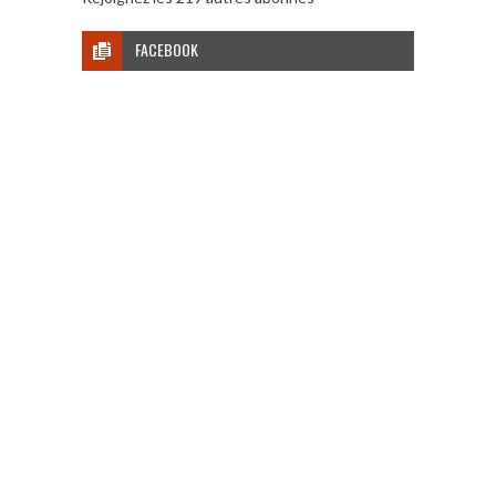
FACEBOOK