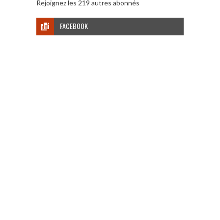
Rejoignez les 219 autres abonnés
FACEBOOK