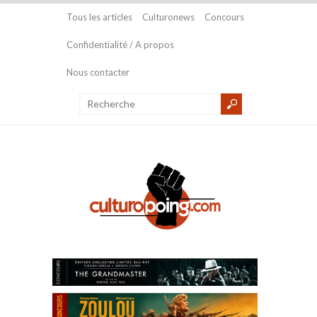
Tous les articles
Culturonews
Concours
Confidentialité / A propos
Nous contacter