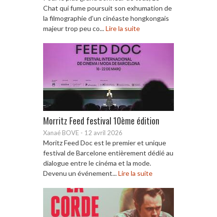
Chat qui fume poursuit son exhumation de
la filmographie d’un cinéaste hongkongais
majeur trop peu co...
Lire la suite
Morritz Feed festival 10ème édition
Xanaé BOVE
-
12 avril 2026
Moritz Feed Doc est le premier et unique
festival de Barcelone entièrement dédié au
dialogue entre le cinéma et la mode.
Devenu un événement...
Lire la suite