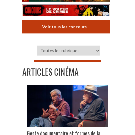
Voir tous les concours
ARTICLES CINÉMA
Geste documentaire et formes de la