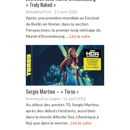
« Truly Naked »
Bénédicte Prot
-
15 avril 2026
Après une première mondiale au Festival
de Berlin en février, dans la section
Perspectives, le premier long-métrage de
Muriel d’Ansembourg, ...
Lire la suite
Sergio Martino – « Torso »
Emmanuel Le Gagne
-
15 avril 2026
Au début des années 70, Sergio Martino,
après des débuts hésitants, aussi bien
dans le mondo (Mondo Sex, L’Amérique à
Nu) que dans le wester...
Lire la suite