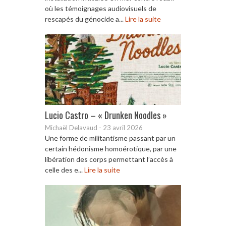
où les témoignages audiovisuels de
rescapés du génocide a...
Lire la suite
Lucio Castro – « Drunken Noodles »
Michaël Delavaud
-
23 avril 2026
Une forme de militantisme passant par un
certain hédonisme homoérotique, par une
libération des corps permettant l’accès à
celle des e...
Lire la suite