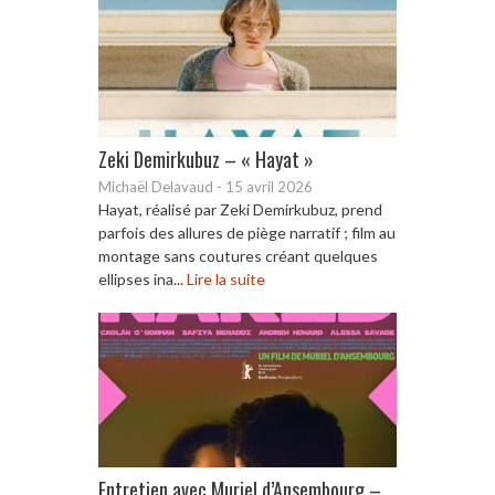
Zeki Demirkubuz – « Hayat »
Michaël Delavaud
-
15 avril 2026
Hayat, réalisé par Zeki Demirkubuz, prend
parfois des allures de piège narratif ; film au
montage sans coutures créant quelques
ellipses ina...
Lire la suite
Entretien avec Muriel d’Ansembourg –