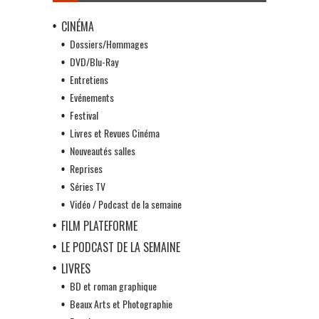
CINÉMA
Dossiers/Hommages
DVD/Blu-Ray
Entretiens
Evénements
Festival
Livres et Revues Cinéma
Nouveautés salles
Reprises
Séries TV
Vidéo / Podcast de la semaine
FILM PLATEFORME
LE PODCAST DE LA SEMAINE
LIVRES
BD et roman graphique
Beaux Arts et Photographie