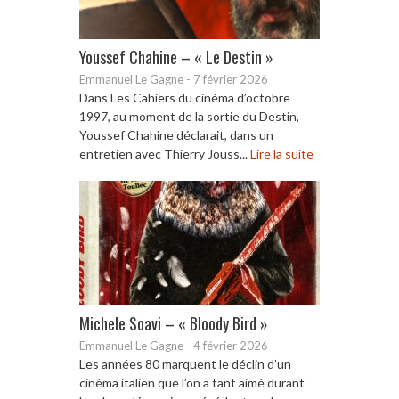
Youssef Chahine – « Le Destin »
Emmanuel Le Gagne
-
7 février 2026
Dans Les Cahiers du cinéma d’octobre
1997, au moment de la sortie du Destin,
Youssef Chahine déclarait, dans un
entretien avec Thierry Jouss...
Lire la suite
Michele Soavi – « Bloody Bird »
Emmanuel Le Gagne
-
4 février 2026
Les années 80 marquent le déclin d’un
cinéma italien que l’on a tant aimé durant