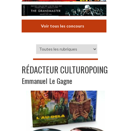
Voir tous les concours
RÉDACTEUR CULTUROPOING
Emmanuel Le Gagne