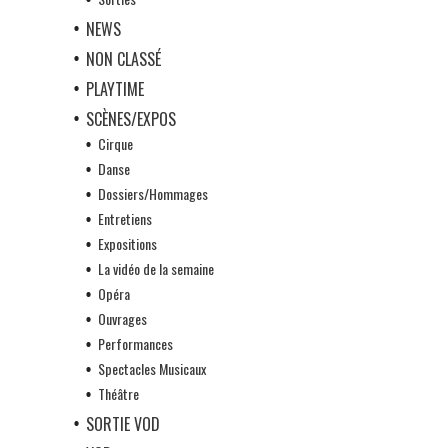
NEWS
NON CLASSÉ
PLAYTIME
SCÈNES/EXPOS
Cirque
Danse
Dossiers/Hommages
Entretiens
Expositions
La vidéo de la semaine
Opéra
Ouvrages
Performances
Spectacles Musicaux
Théâtre
SORTIE VOD