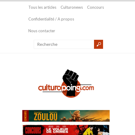
Tous les articles
Culturonews
Concours
Confidentialité / A propos
Nous contacter