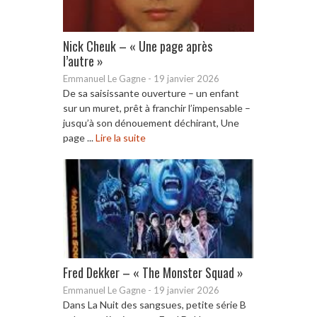
Nick Cheuk – « Une page après
l’autre »
Emmanuel Le Gagne
-
19 janvier 2026
De sa saisissante ouverture – un enfant
sur un muret, prêt à franchir l’impensable –
jusqu’à son dénouement déchirant, Une
page ...
Lire la suite
Fred Dekker – « The Monster Squad »
Emmanuel Le Gagne
-
19 janvier 2026
Dans La Nuit des sangsues, petite série B