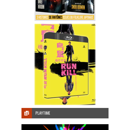
PLAYTIME