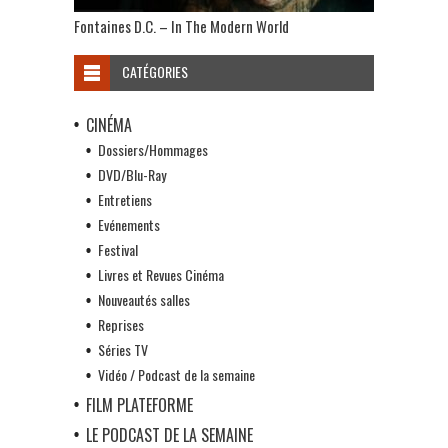
Fontaines D.C. – In The Modern World
CATÉGORIES
CINÉMA
Dossiers/Hommages
DVD/Blu-Ray
Entretiens
Evénements
Festival
Livres et Revues Cinéma
Nouveautés salles
Reprises
Séries TV
Vidéo / Podcast de la semaine
FILM PLATEFORME
LE PODCAST DE LA SEMAINE