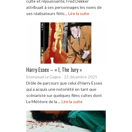
culte et réjouissante, Fred Dekker
attribuait à ses personnages les noms de
ses réalisateurs fétic...
Lire la suite
Harry Essex – « I, The Jury »
Emmanuel Le Gagne
-
22 décembre 2025
Drôle de parcours que celui d’Harry Essex
qui a acquis une notoriété en tant que
scénariste sur quelques films cultes dont
Le Météore de la ...
Lire la suite