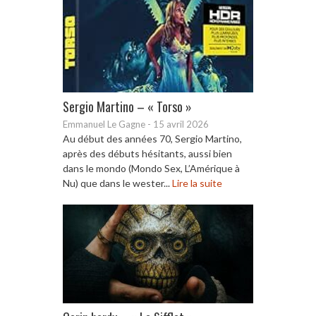
Sergio Martino – « Torso »
Emmanuel Le Gagne
-
15 avril 2026
Au début des années 70, Sergio Martino,
après des débuts hésitants, aussi bien
dans le mondo (Mondo Sex, L’Amérique à
Nu) que dans le wester...
Lire la suite