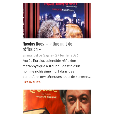
Nicolas Roeg – « Une nuit de
réflexion »
Emmanuel Le Gagne
-
27 février 2026
Après Eureka, splendide réflexion
métaphysique autour du destin d’un
homme richissime mort dans des
conditions mystérieuses, quoi de surpren...
Lire la suite