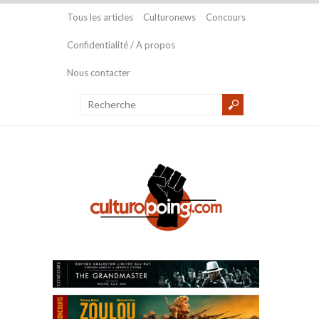
Tous les articles
Culturonews
Concours
Confidentialité / A propos
Nous contacter