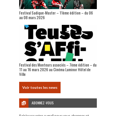
Festival Sadique-Master – 11ème édition – du 06
au 08 mars 2026
Festival des Monteurs associés – 7ème édition – du
11 au 16 mars 2026 au Cinéma Luminor Hôtel de
Ville
Voir toutes les news
ABONNEZ-VOUS
Saisissez votre e-mail pour vous abonner et