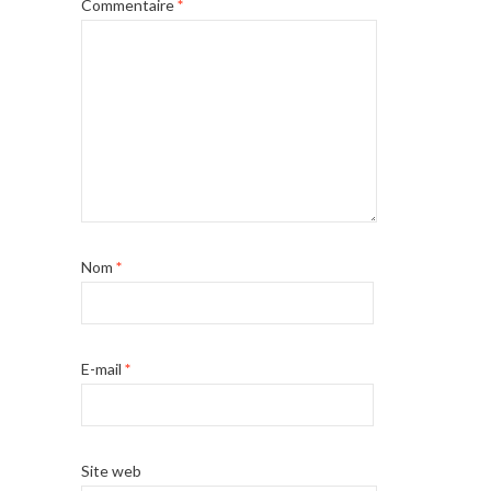
Commentaire
*
Nom
*
E-mail
*
Site web