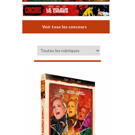
Voir tous les concours