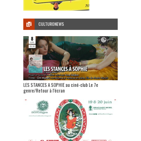
CULTURONEWS
LES STANCES A SOPHIE au ciné-club Le 7e
genre/Retour à l’écran