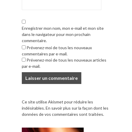
Enregistrer mon nom, mon e-mail et mon site
dans le navigateur pour mon prochain
commentaire.
Prévenez-moi de tous les nouveaux
commentaires par e-mail.
Prévenez-moi de tous les nouveaux articles
par e-mail.
Ce site utilise Akismet pour réduire les
indésirables.
En savoir plus sur la façon dont les
données de vos commentaires sont traitées
.