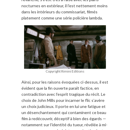
nocturnes en extérieur, il l’est nettement moins
dans les intérieurs du commissariat, filmés
platement comme une série policière lambda.
Copyright Rimini Editions
Ainsi, pour les raisons évoquées ci-dessus, il est
évident que la fin ouverte paraît factice, en
contradiction avec l’esprit tragique du récit. Le
choix de John Mills pour incarner le flic s’avère
un choix judicieux. Il porte en lui une fatigue et
un désenchantement qui contaminent ce beau
film à redécouvrir, déceptif à bien des égards —
notamment sur l’identité du tueur, révélée à mi-