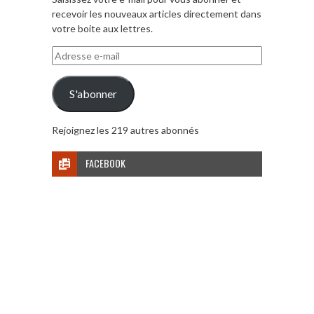
recevoir les nouveaux articles directement dans
votre boite aux lettres.
Adresse
e-
mail
S'abonner
Rejoignez les 219 autres abonnés
FACEBOOK