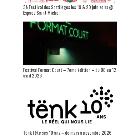
3è Festival des Sortilèges les 19 & 20 juin soirs @
Espace Saint Michel
Festival Format Court – 7ème édition – du 08 au 12
avril 2026
Tënk fête ses 10 ans – de mars à novembre 2026