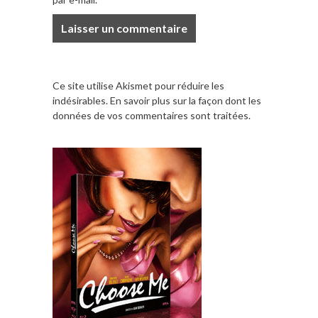
Ce site utilise Akismet pour réduire les
indésirables.
En savoir plus sur la façon dont les
données de vos commentaires sont traitées
.