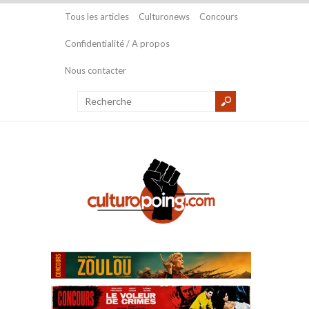
Tous les articles
Culturonews
Concours
Confidentialité / A propos
Nous contacter