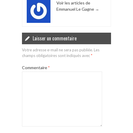
Voir les articles de
Emmanuel Le Gagne
→
Laisser un commentaire
Votre adresse e-mail ne sera pas publiée.
Les
champs obligatoires sont indiqués avec
*
Commentaire
*