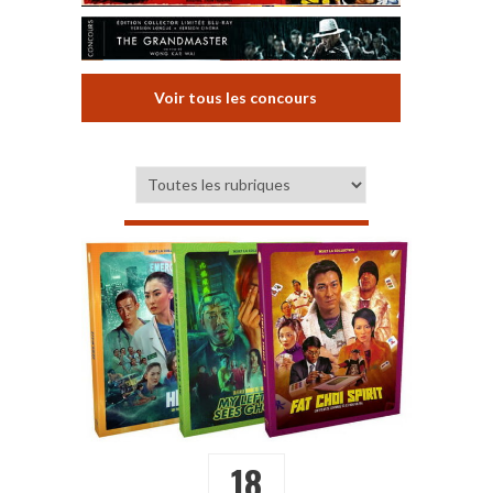
Voir tous les concours
18