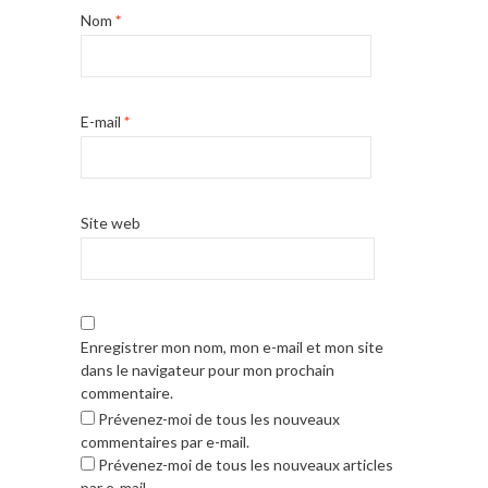
Nom
*
E-mail
*
Site web
Enregistrer mon nom, mon e-mail et mon site
dans le navigateur pour mon prochain
commentaire.
Prévenez-moi de tous les nouveaux
commentaires par e-mail.
Prévenez-moi de tous les nouveaux articles
par e-mail.