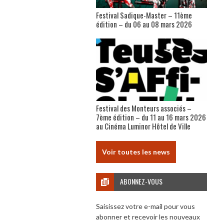
Festival Sadique-Master – 11ème
édition – du 06 au 08 mars 2026
Festival des Monteurs associés –
7ème édition – du 11 au 16 mars 2026
au Cinéma Luminor Hôtel de Ville
Voir toutes les news
ABONNEZ-VOUS
Saisissez votre e-mail pour vous
abonner et recevoir les nouveaux