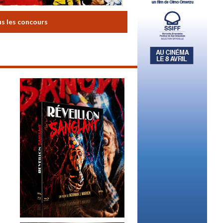
us les concours