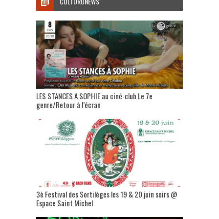
CULTURONEWS
LES STANCES A SOPHIE au ciné-club Le 7e
genre/Retour à l’écran
3è Festival des Sortilèges les 19 & 20 juin soirs @
Espace Saint Michel