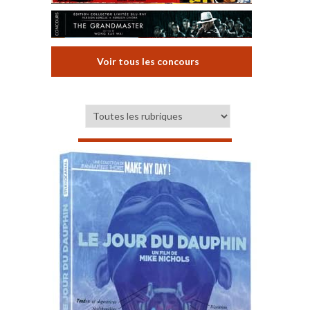
Voir tous les concours