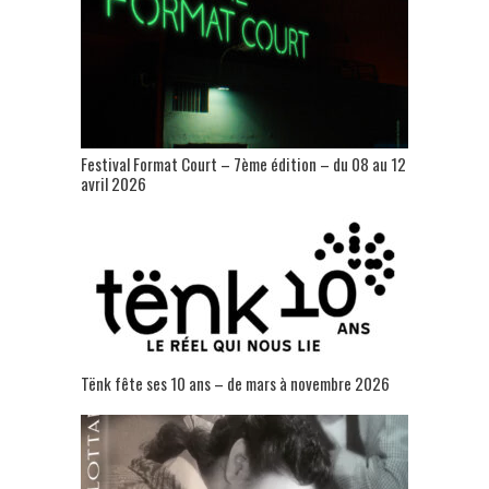
Festival Format Court – 7ème édition – du 08 au 12
avril 2026
Tënk fête ses 10 ans – de mars à novembre 2026