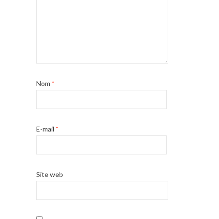
Nom
*
E-mail
*
Site web