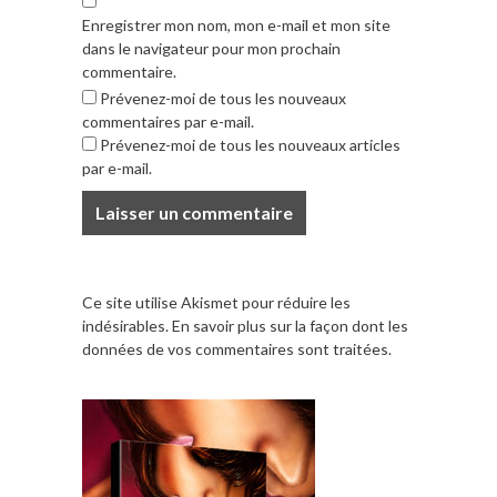
Enregistrer mon nom, mon e-mail et mon site
dans le navigateur pour mon prochain
commentaire.
Prévenez-moi de tous les nouveaux
commentaires par e-mail.
Prévenez-moi de tous les nouveaux articles
par e-mail.
Ce site utilise Akismet pour réduire les
indésirables.
En savoir plus sur la façon dont les
données de vos commentaires sont traitées
.