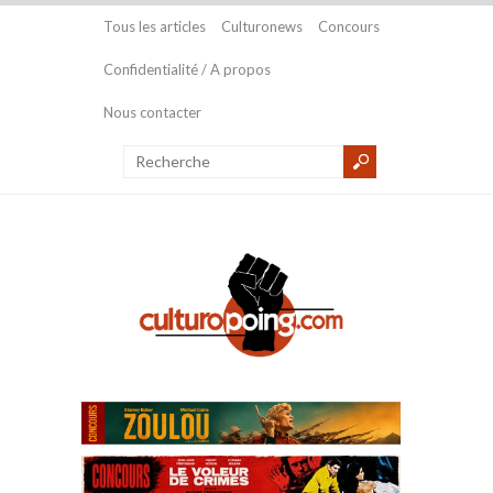
Tous les articles
Culturonews
Concours
Confidentialité / A propos
Nous contacter