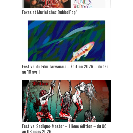
Foxes et Muriel chez BubbelPop’
Festival du Film Taïwanais – Édition 2026 – du 1er
au 10 avril
Festival Sadique-Master – 11ème édition – du 06
au 08 mars 2026