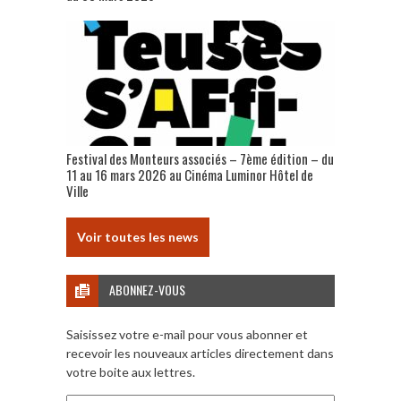
Festival des Monteurs associés – 7ème édition – du
11 au 16 mars 2026 au Cinéma Luminor Hôtel de
Ville
Voir toutes les news
ABONNEZ-VOUS
Saisissez votre e-mail pour vous abonner et
recevoir les nouveaux articles directement dans
votre boite aux lettres.