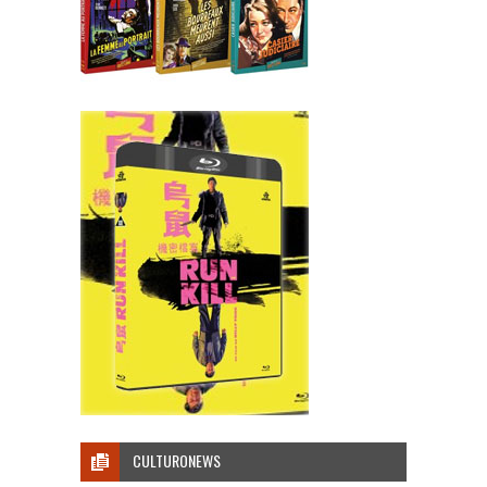
CULTURONEWS