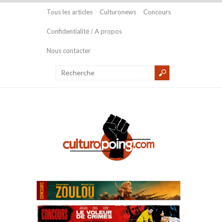
Tous les articles
Culturonews
Concours
Confidentialité / A propos
Nous contacter