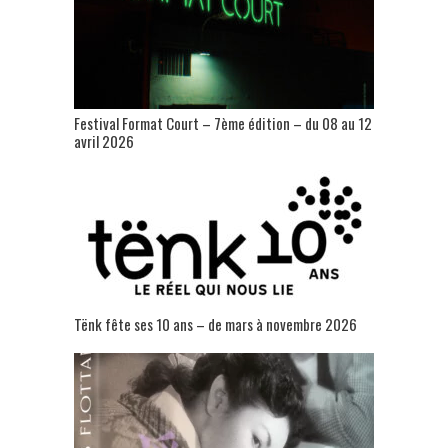
Festival Format Court – 7ème édition – du 08 au 12
avril 2026
Tënk fête ses 10 ans – de mars à novembre 2026