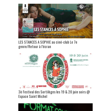
LES STANCES A SOPHIE au ciné-club Le 7e
genre/Retour à l’écran
3è Festival des Sortilèges les 19 & 20 juin soirs @
Espace Saint Michel