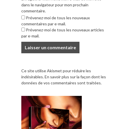
dans le navigateur pour mon prochain
commentaire.
Prévenez-moi de tous les nouveaux
commentaires par e-mail.
Prévenez-moi de tous les nouveaux articles
par e-mail.
Ce site utilise Akismet pour réduire les
indésirables.
En savoir plus sur la façon dont les
données de vos commentaires sont traitées
.