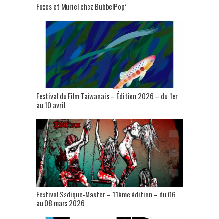
Foxes et Muriel chez BubbelPop’
Festival du Film Taïwanais – Édition 2026 – du 1er
au 10 avril
Festival Sadique-Master – 11ème édition – du 06
au 08 mars 2026