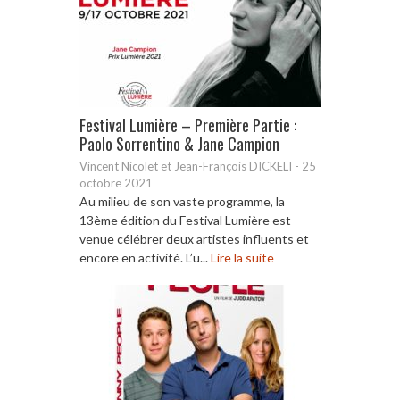
Festival Lumière – Première Partie :
Paolo Sorrentino & Jane Campion
Vincent Nicolet et Jean-François DICKELI
-
25
octobre 2021
Au milieu de son vaste programme, la
13ème édition du Festival Lumière est
venue célébrer deux artistes influents et
encore en activité. L’u...
Lire la suite