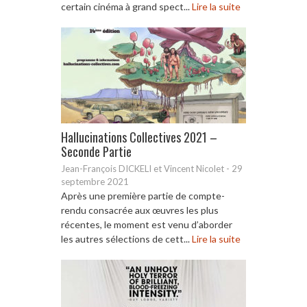
certain cinéma à grand spect...
Lire la suite
Hallucinations Collectives 2021 –
Seconde Partie
Jean-François DICKELI et Vincent Nicolet
-
29
septembre 2021
Après une première partie de compte-
rendu consacrée aux œuvres les plus
récentes, le moment est venu d’aborder
les autres sélections de cett...
Lire la suite