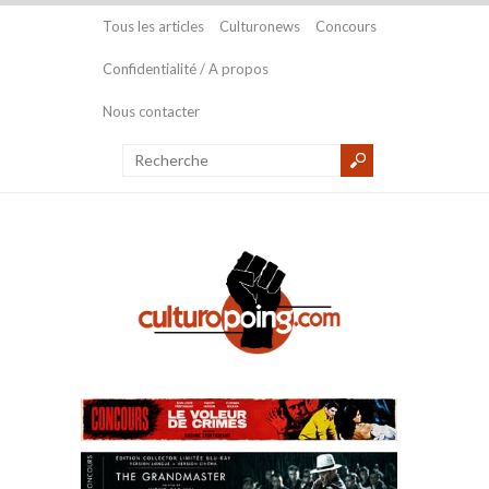
Tous les articles
Culturonews
Concours
Confidentialité / A propos
Nous contacter