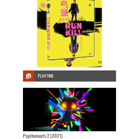
PLAYTIME
Psychonauts 2 (2021)