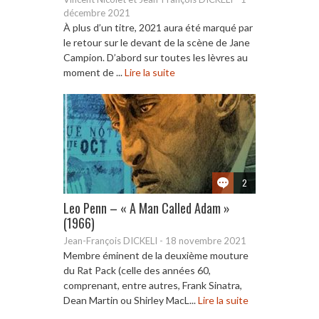
décembre 2021
À plus d’un titre, 2021 aura été marqué par
le retour sur le devant de la scène de Jane
Campion. D’abord sur toutes les lèvres au
moment de ...
Lire la suite
2
Leo Penn – « A Man Called Adam »
(1966)
Jean-François DICKELI
-
18 novembre 2021
Membre éminent de la deuxième mouture
du Rat Pack (celle des années 60,
comprenant, entre autres, Frank Sinatra,
Dean Martin ou Shirley MacL...
Lire la suite