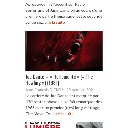
Après avoir mis l’accent sur Paolo
Sorrentino et Jane Campion au cours d’une
première partie thématique, cette seconde
partie se...
Lire la suite
Joe Dante – « Hurlements » (« The
Howling ») (1981)
Jean-François DICKELI
-
29 octobre 2021
La carrière de Joe Dante est marquée par
différentes phases. Il se fait remarquer dès
1968 avec un premier (très) long-métrage,
The Movie Or...
Lire la suite