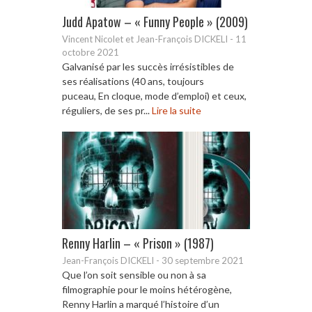
Judd Apatow – « Funny People » (2009)
Vincent Nicolet et Jean-François DICKELI
-
11
octobre 2021
Galvanisé par les succès irrésistibles de
ses réalisations (40 ans, toujours
puceau, En cloque, mode d’emploi) et ceux,
réguliers, de ses pr...
Lire la suite
Renny Harlin – « Prison » (1987)
Jean-François DICKELI
-
30 septembre 2021
Que l’on soit sensible ou non à sa
filmographie pour le moins hétérogène,
Renny Harlin a marqué l’histoire d’un