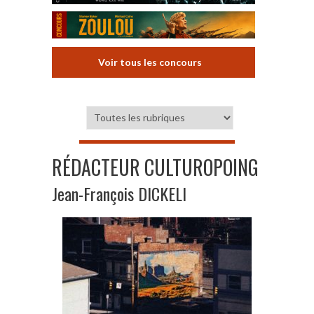
Voir tous les concours
RÉDACTEUR CULTUROPOING
Jean-François DICKELI