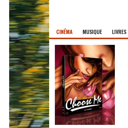
CINÉMA
MUSIQUE
LIVRES