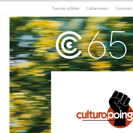
Tous les articles
Culturonews
Concours