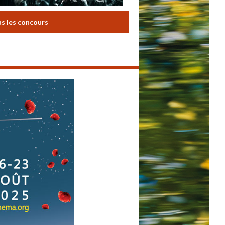
us les concours