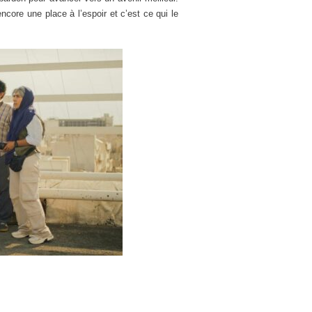
encore une place à l’espoir et c’est ce qui le