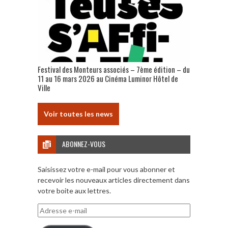
Festival des Monteurs associés – 7ème édition – du
11 au 16 mars 2026 au Cinéma Luminor Hôtel de
Ville
Voir toutes les news
ABONNEZ-VOUS
Saisissez votre e-mail pour vous abonner et
recevoir les nouveaux articles directement dans
votre boite aux lettres.
Adresse
e-