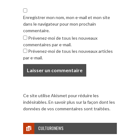
Enregistrer mon nom, mon e-mail et mon site
dans le navigateur pour mon prochain
commentaire.
Prévenez-moi de tous les nouveaux
commentaires par e-mail.
Prévenez-moi de tous les nouveaux articles
par e-mail.
Ce site utilise Akismet pour réduire les
indésirables.
En savoir plus sur la façon dont les
données de vos commentaires sont traitées
.
CULTURONEWS