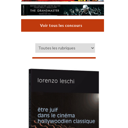
Voir tous les concours