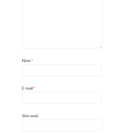
Nom
*
E-mail
*
Site web