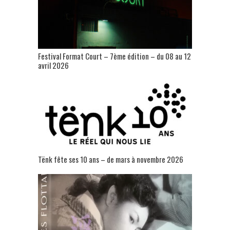
Festival Format Court – 7ème édition – du 08 au 12
avril 2026
Tënk fête ses 10 ans – de mars à novembre 2026