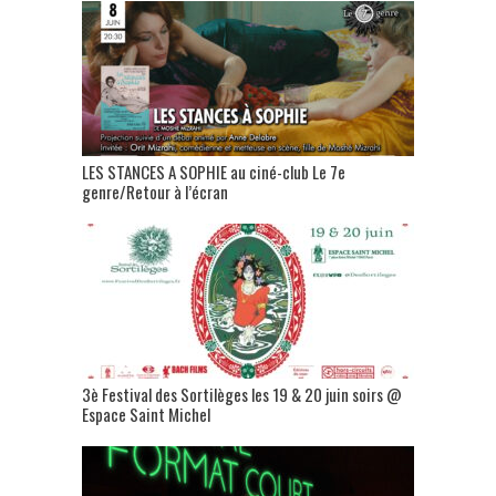
LES STANCES A SOPHIE au ciné-club Le 7e
genre/Retour à l’écran
3è Festival des Sortilèges les 19 & 20 juin soirs @
Espace Saint Michel