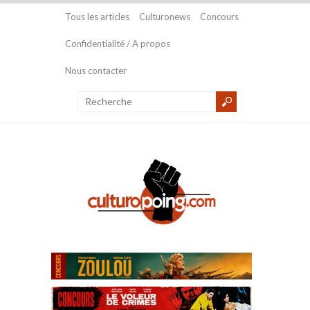
Tous les articles
Culturonews
Concours
Confidentialité / A propos
Nous contacter