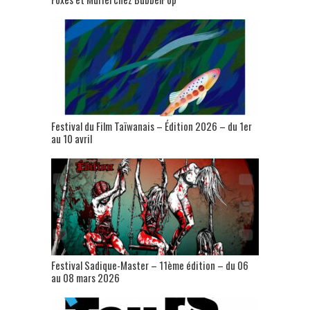
Festival du Film Taïwanais – Édition 2026 – du 1er
au 10 avril
Festival Sadique-Master – 11ème édition – du 06
au 08 mars 2026