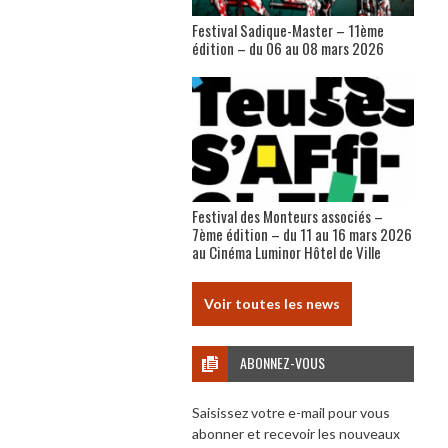
Festival Sadique-Master – 11ème
édition – du 06 au 08 mars 2026
Festival des Monteurs associés –
7ème édition – du 11 au 16 mars 2026
au Cinéma Luminor Hôtel de Ville
Voir toutes les news
ABONNEZ-VOUS
Saisissez votre e-mail pour vous
abonner et recevoir les nouveaux