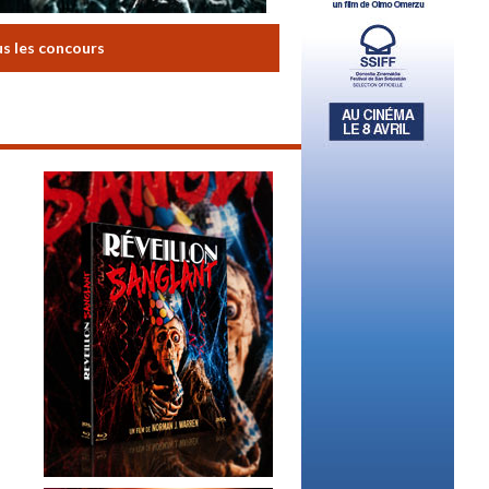
us les concours