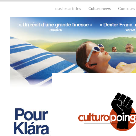
Tous les articles
Culturonews
Concours