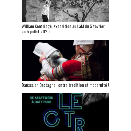
William Kentridge, exposition au LaM du 5 février
au 5 juillet 2020
Danses en Bretagne : entre tradition et modernité !