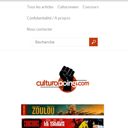
Tous les articles
Culturonews
Concours
Confidentialité / A propos
Nous contacter