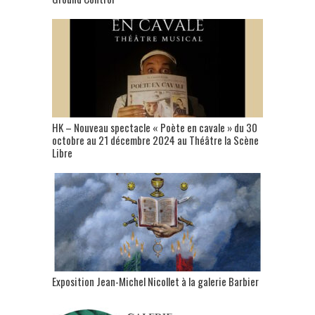
HK – Nouveau spectacle « Poète en cavale » du 30
octobre au 21 décembre 2024 au Théâtre la Scène
Libre
Exposition Jean-Michel Nicollet à la galerie Barbier