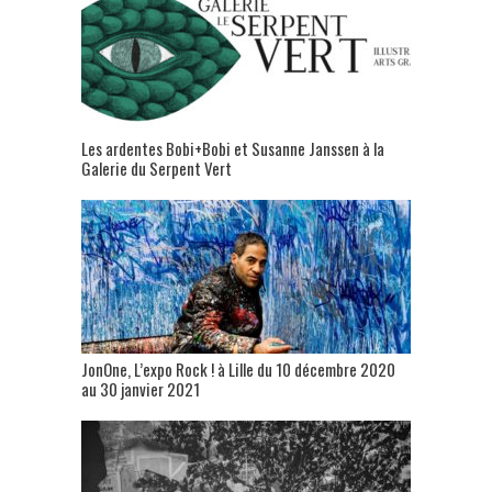
Les ardentes Bobi+Bobi et Susanne Janssen à la
Galerie du Serpent Vert
JonOne, L’expo Rock ! à Lille du 10 décembre 2020
au 30 janvier 2021