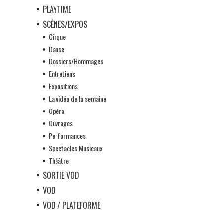
PLAYTIME
SCÈNES/EXPOS
Cirque
Danse
Dossiers/Hommages
Entretiens
Expositions
La vidéo de la semaine
Opéra
Ouvrages
Performances
Spectacles Musicaux
Théâtre
SORTIE VOD
VOD
VOD / PLATEFORME