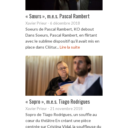
« Sœurs », m.e.s. Pascal Rambert
Xavier Prieur
-
6 décembre 2018
Soeurs de Pascal Rambert, KO debout
Dans Soeurs, Pascal Rambert, en flirtant
avec le sublime dispositif qu’il avait mis en
place dans Clôtur...
Lire la suite
« Sopro », m.e.s. Tiago Rodrigues
Xavier Prieur
-
21 novembre 2018
Sopro de Tiago Rodrigues, un souffle au
cœur du théâtre En créant une pièce
centrée sur Cristina Vidal, la souffleuse du