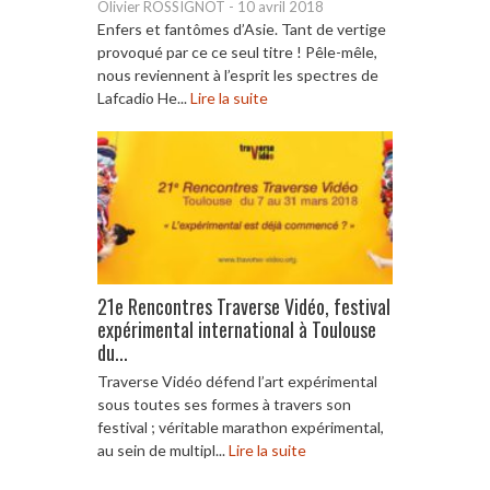
Olivier ROSSIGNOT
-
10 avril 2018
Enfers et fantômes d’Asie. Tant de vertige
provoqué par ce ce seul titre ! Pêle-mêle,
nous reviennent à l’esprit les spectres de
Lafcadio He...
Lire la suite
21e Rencontres Traverse Vidéo, festival
expérimental international à Toulouse
du...
Traverse Vidéo défend l’art expérimental
sous toutes ses formes à travers son
festival ; véritable marathon expérimental,
au sein de multipl...
Lire la suite