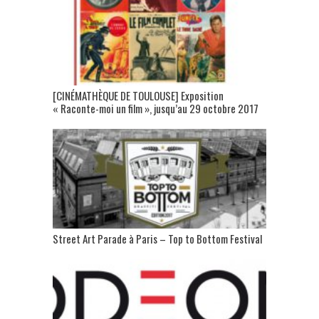
[CINÉMATHÈQUE DE TOULOUSE] Exposition
« Raconte-moi un film », jusqu’au 29 octobre 2017
Street Art Parade à Paris – Top to Bottom Festival