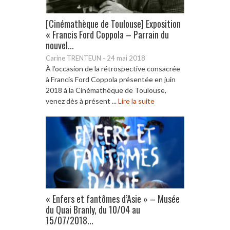
[Cinémathèque de Toulouse] Exposition
« Francis Ford Coppola – Parrain du
nouvel...
Carine TRENTEUN
-
24 mai 2018
À l’occasion de la rétrospective consacrée
à Francis Ford Coppola présentée en juin
2018 à la Cinémathèque de Toulouse,
venez dès à présent ...
Lire la suite
« Enfers et fantômes d’Asie » – Musée
du Quai Branly, du 10/04 au
15/07/2018...