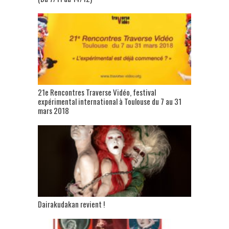
21e Rencontres Traverse Vidéo, festival
expérimental international à Toulouse du 7 au 31
mars 2018
Dairakudakan revient !