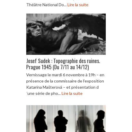
Théâtre National Do...
Lire la suite
Josef Sudek : Topographie des ruines.
Prague 1945 (Du 7/11 au 14/12)
Vernissage le mardi 6 novembre à 19h – en
présence de la commissaire de l’exposition
Katarína Mašterová – et présentation d
´une série de pho...
Lire la suite