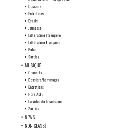
Dossiers
Entretiens
Essais
Jeunesse
Littérature Etrangère
Littérature française
Polar
Sorties
MUSIQUE
Concerts
Dossiers/hommages
Entretiens
Hors Actu
La vidéo de la semaine
Sorties
NEWS
NON CLASSÉ