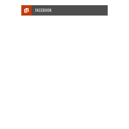
FACEBOOK