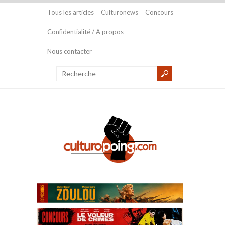
Tous les articles
Culturonews
Concours
Confidentialité / A propos
Nous contacter