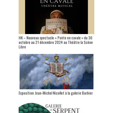
HK – Nouveau spectacle « Poète en cavale » du 30
octobre au 21 décembre 2024 au Théâtre la Scène
Libre
Exposition Jean-Michel Nicollet à la galerie Barbier