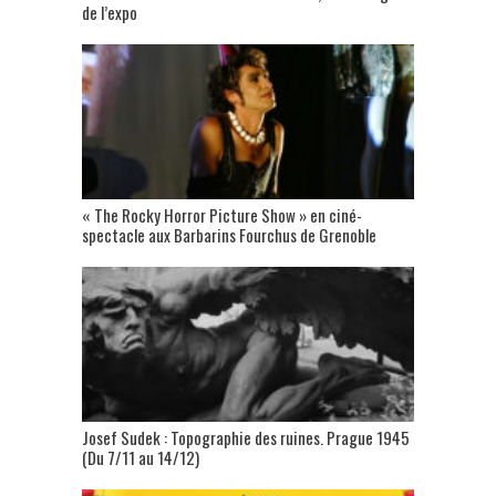
de l’expo
« The Rocky Horror Picture Show » en ciné-
spectacle aux Barbarins Fourchus de Grenoble
Josef Sudek : Topographie des ruines. Prague 1945
(Du 7/11 au 14/12)