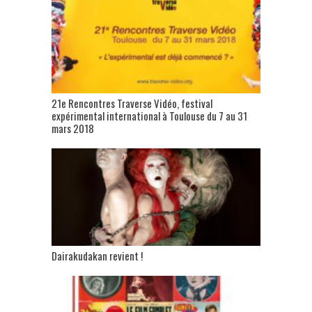
21e Rencontres Traverse Vidéo, festival
expérimental international à Toulouse du 7 au 31
mars 2018
Dairakudakan revient !