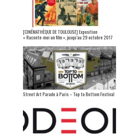
[CINÉMATHÈQUE DE TOULOUSE] Exposition
« Raconte-moi un film », jusqu’au 29 octobre 2017
Street Art Parade à Paris – Top to Bottom Festival