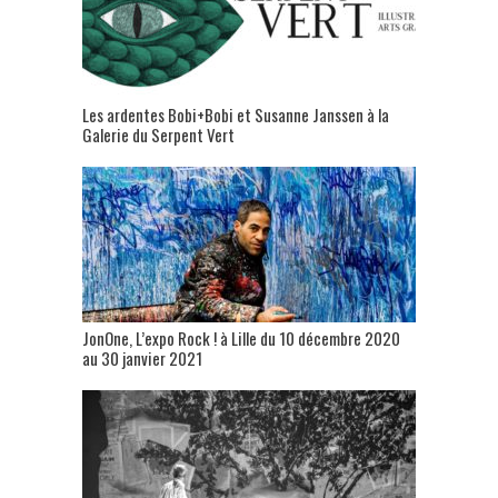
Les ardentes Bobi+Bobi et Susanne Janssen à la
Galerie du Serpent Vert
JonOne, L’expo Rock ! à Lille du 10 décembre 2020
au 30 janvier 2021