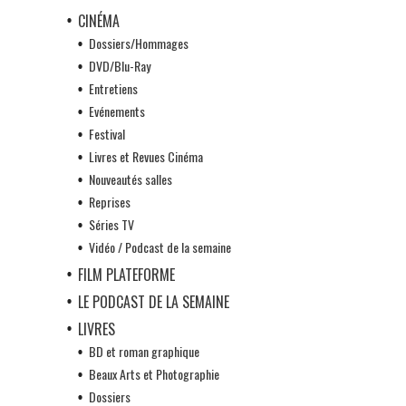
CINÉMA
Dossiers/Hommages
DVD/Blu-Ray
Entretiens
Evénements
Festival
Livres et Revues Cinéma
Nouveautés salles
Reprises
Séries TV
Vidéo / Podcast de la semaine
FILM PLATEFORME
LE PODCAST DE LA SEMAINE
LIVRES
BD et roman graphique
Beaux Arts et Photographie
Dossiers