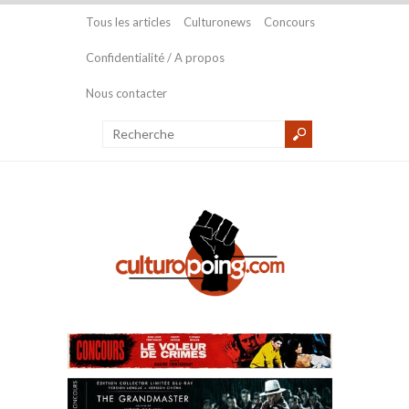
Tous les articles
Culturonews
Concours
Confidentialité / A propos
Nous contacter