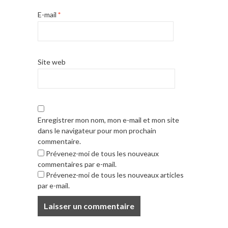
E-mail
*
Site web
Enregistrer mon nom, mon e-mail et mon site
dans le navigateur pour mon prochain
commentaire.
Prévenez-moi de tous les nouveaux
commentaires par e-mail.
Prévenez-moi de tous les nouveaux articles
par e-mail.