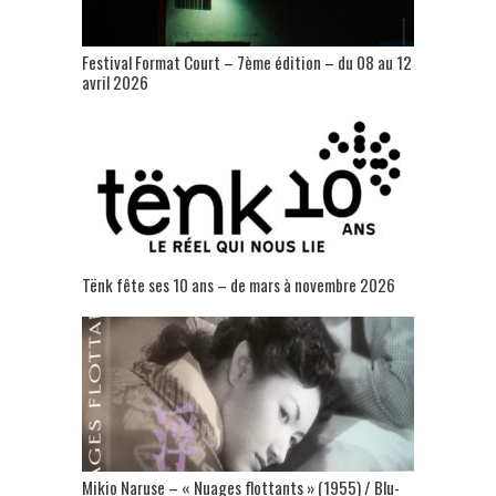
Festival Format Court – 7ème édition – du 08 au 12
avril 2026
Tënk fête ses 10 ans – de mars à novembre 2026
Mikio Naruse – « Nuages flottants » (1955) / Blu-