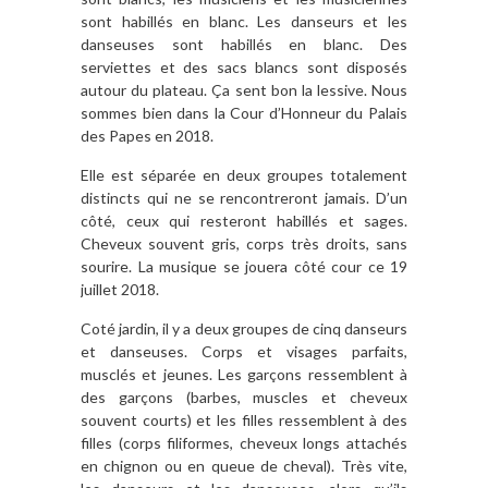
sont habillés en blanc. Les danseurs et les
danseuses sont habillés en blanc. Des
serviettes et des sacs blancs sont disposés
autour du plateau. Ça sent bon la lessive. Nous
sommes bien dans la Cour d’Honneur du Palais
des Papes en 2018.
Elle est séparée en deux groupes totalement
distincts qui ne se rencontreront jamais. D’un
côté, ceux qui resteront habillés et sages.
Cheveux souvent gris, corps très droits, sans
sourire. La musique se jouera côté cour ce 19
juillet 2018.
Coté jardin, il y a deux groupes de cinq danseurs
et danseuses. Corps et visages parfaits,
musclés et jeunes. Les garçons ressemblent à
des garçons (barbes, muscles et cheveux
souvent courts) et les filles ressemblent à des
filles (corps filiformes, cheveux longs attachés
en chignon ou en queue de cheval). Très vite,