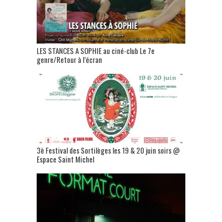
LES STANCES A SOPHIE au ciné-club Le 7e
genre/Retour à l’écran
3è Festival des Sortilèges les 19 & 20 juin soirs @
Espace Saint Michel