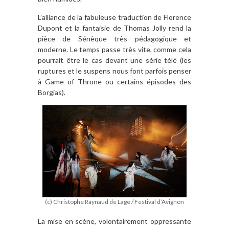
L’alliance de la fabuleuse traduction de Florence
Dupont et la fantaisie de Thomas Jolly rend la
pièce de Sénèque très pédagogique et
moderne. Le temps passe très vite, comme cela
pourrait être le cas devant une série télé (les
ruptures et le suspens nous font parfois penser
à Game of Throne ou certains épisodes des
Borgias).
(c) Christophe Raynaud de Lage / Festival d’Avignon
La mise en scène, volontairement oppressante