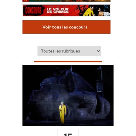
Voir tous les concours