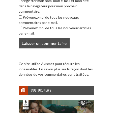
Enregistrer mon nom, mon e-mail et mon site
dans le navigateur pour mon prochain
commentaire.
Prévenez-moi de tous les nouveaux
commentaires par e-mail.
Prévenez-moi de tous les nouveaux articles
par e-mail.
Ce site utilise Akismet pour réduire les
indésirables.
En savoir plus sur la façon dont les
données de vos commentaires sont traitées
.
CULTURONEWS