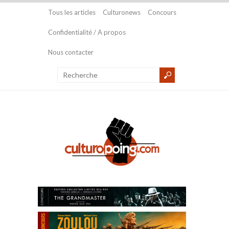
Tous les articles
Culturonews
Concours
Confidentialité / A propos
Nous contacter