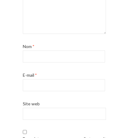
Nom
*
E-mail
*
Site web