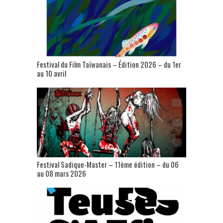
Festival du Film Taïwanais – Édition 2026 – du 1er
au 10 avril
Festival Sadique-Master – 11ème édition – du 06
au 08 mars 2026