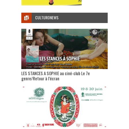
CULTURONEWS
LES STANCES A SOPHIE au ciné-club Le 7e
genre/Retour à l’écran