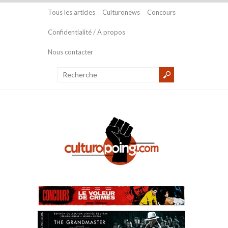
Tous les articles
Culturonews
Concours
Confidentialité / A propos
Nous contacter