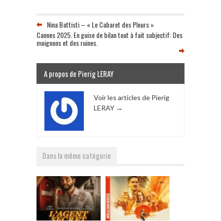
Nina Battisti – « Le Cabaret des Pleurs »
Cannes 2025. En guise de bilan tout à fait subjectif: Des
moignons et des ruines.
A propos de Pierig LERAY
Voir les articles de Pierig
LERAY
→
Dans la même catégorie