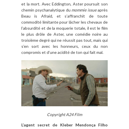
et la mort. Avec Eddington, Aster poursuit son
chemin psychanalytique du
mommie issue
après
Beau is Afraid, et s’affranchit de toute
commodité limitante pour lâcher les chevaux de
l’absurdité et de la moquerie totale, il est le film
le plus drôle de Aster, une comédie noire au
troisième degré qui ne réussit pas tout, mais qui
s’en sort avec les honneurs, ceux du non
compromis et d’une acidité de ton qui fait mal.
Copyright A24 Film
L’agent secret de Kleber Mendonça Filho