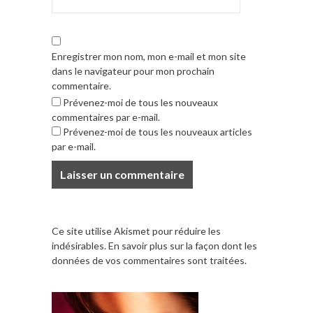
Enregistrer mon nom, mon e-mail et mon site
dans le navigateur pour mon prochain
commentaire.
Prévenez-moi de tous les nouveaux
commentaires par e-mail.
Prévenez-moi de tous les nouveaux articles
par e-mail.
Ce site utilise Akismet pour réduire les
indésirables.
En savoir plus sur la façon dont les
données de vos commentaires sont traitées
.