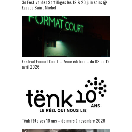
3è Festival des Sortilèges les 19 & 20 juin soirs @
Espace Saint Michel
Festival Format Court – 7ème édition – du 08 au 12
avril 2026
Tënk fête ses 10 ans – de mars à novembre 2026