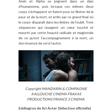
Amin et Alpha se joignent dans un élan
d’humanisme, puis lorsque ces mêmes deux
corps s’échappent et fuient pour se libérer de la
peur et de la mort, et enfin par ce grand final où
le corps disparaît dans les limbes de l’oubli. Trois
séquences qui ravagent un cœur touché et
meurtri par cette beauté radicale et magistrale
de ce qu’est l’accompagnement à la mort, un
don insensé de soi à l’autre.
Copyright MANDARIN & COMPAGNIE
KALLOUCHE CINEMA FRAKAS
PRODUCTIONS FRANCE 3 CINEMA
Eddington de Ari Aster (Sélection officielle)