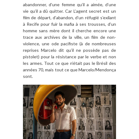
abandonner, d’une femme qu’il a aimée, d’une
vie qu’il a dû quitter. Car L’agent secret est un
film de départ, d’abandon, d’un réfugié s’exilant
à Recife pour fuir la mafia à ses trousses, d’un
homme sans mère dont il cherche encore une
trace aux archives de la ville, un film de non-
violence, une ode pacifiste (à de nombreuses
reprises Marcelo dit qu’il ne possède pas de
pistolet) pour la résistance par le verbe et non
les armes. Tout ce que n’était pas le Brésil des
années 70, mais tout ce que Marcelo/Mendonça
sont.