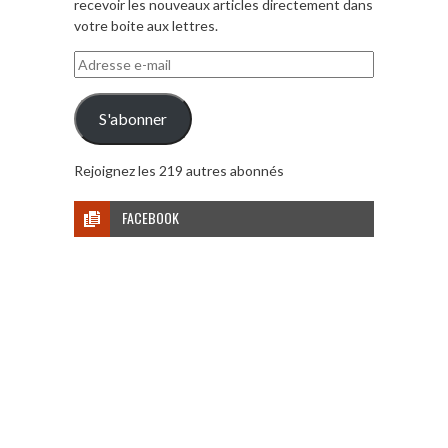
recevoir les nouveaux articles directement dans
votre boite aux lettres.
Adresse
e-
mail
S'abonner
Rejoignez les 219 autres abonnés
FACEBOOK