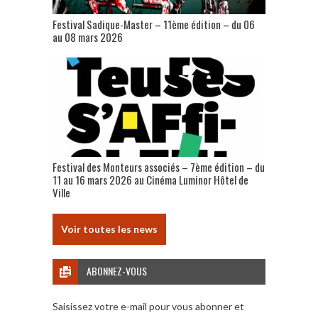
Festival Sadique-Master – 11ème édition – du 06
au 08 mars 2026
Festival des Monteurs associés – 7ème édition – du
11 au 16 mars 2026 au Cinéma Luminor Hôtel de
Ville
Voir toutes les news
ABONNEZ-VOUS
Saisissez votre e-mail pour vous abonner et