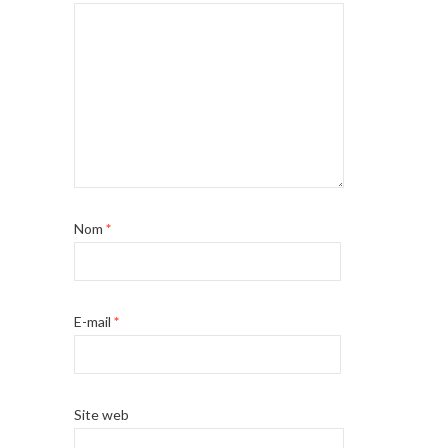
Nom
*
E-mail
*
Site web