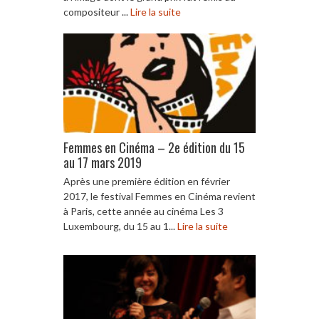
compositeur ...
Lire la suite
Femmes en Cinéma – 2e édition du 15
au 17 mars 2019
Après une première édition en février
2017, le festival Femmes en Cinéma revient
à Paris, cette année au cinéma Les 3
Luxembourg, du 15 au 1...
Lire la suite