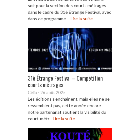
soir pour la section des courts métrages
dans le cadre du 31è Étrange Festival, avec
dans ce programme ...
Lire la suite
31è Étrange Festival – Compétition
courts métrages
Célia
-
26 août 2025
Les éditions s’enchaînent, mais elles ne se
ressemblent pas, cette année encore
notre partenariat soutient la visibilité du
court-métr...
Lire la suite