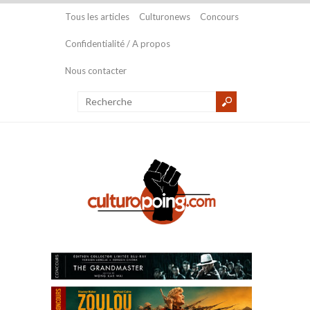
Tous les articles
Culturonews
Concours
Confidentialité / A propos
Nous contacter