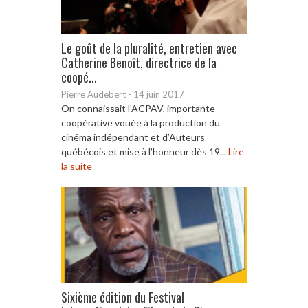
Le goût de la pluralité, entretien avec
Catherine Benoît, directrice de la
coopé...
Pierre Audebert
-
14 juin 2017
On connaissait l’ACPAV, importante
coopérative vouée à la production du
cinéma indépendant et d’Auteurs
québécois et mise à l’honneur dès 19...
Lire
la suite
Sixième édition du Festival