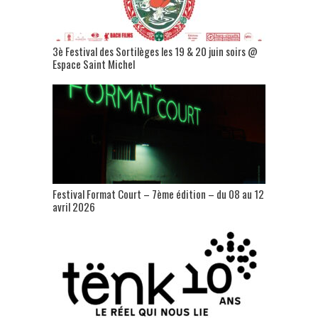
3è Festival des Sortilèges les 19 & 20 juin soirs @
Espace Saint Michel
Festival Format Court – 7ème édition – du 08 au 12
avril 2026