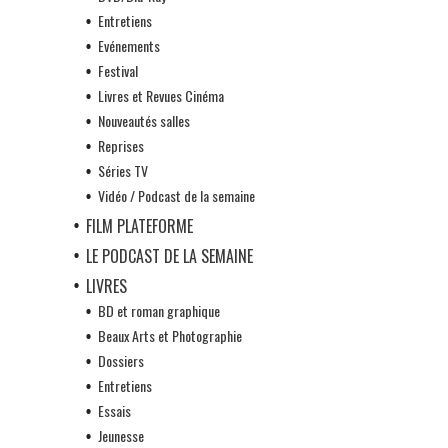
Entretiens
Evénements
Festival
Livres et Revues Cinéma
Nouveautés salles
Reprises
Séries TV
Vidéo / Podcast de la semaine
FILM PLATEFORME
LE PODCAST DE LA SEMAINE
LIVRES
BD et roman graphique
Beaux Arts et Photographie
Dossiers
Entretiens
Essais
Jeunesse