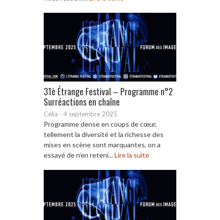
31è Étrange Festival – Programme n°2
Surréactions en chaîne
Célia
-
4 septembre 2025
Programme dense en coups de cœur,
tellement la diversité et la richesse des
mises en scène sont marquantes, on a
essayé de n’en reteni...
Lire la suite