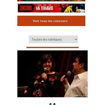
Voir tous les concours