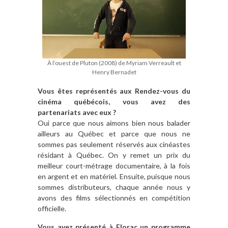
À l’ouest de Pluton (2008) de Myriam Verreault et
Henry Bernadet
Vous êtes représentés aux Rendez-vous du
cinéma québécois, vous avez des
partenariats avec eux ?
Oui parce que nous aimons bien nous balader
ailleurs au Québec et parce que nous ne
sommes pas seulement réservés aux cinéastes
résidant à Québec. On y remet un prix du
meilleur court-métrage documentaire, à la fois
en argent et en matériel. Ensuite, puisque nous
sommes distributeurs, chaque année nous y
avons des films sélectionnés en compétition
officielle.
Vous avez présenté à Florac un programme