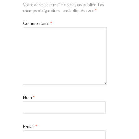
Votre adresse e-mail ne sera pas publiée.
Les
champs obligatoires sont indiqués avec
*
Commentaire
*
Nom
*
E-mail
*