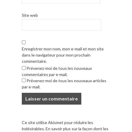
Site web
Enregistrer mon nom, mon e-mail et mon site
dans le navigateur pour mon prochain
commentaire.
Prévenez-moi de tous les nouveaux
commentaires par e-mail.
Prévenez-moi de tous les nouveaux articles
par e-mail.
Ce site utilise Akismet pour réduire les
indésirables.
En savoir plus sur la façon dont les