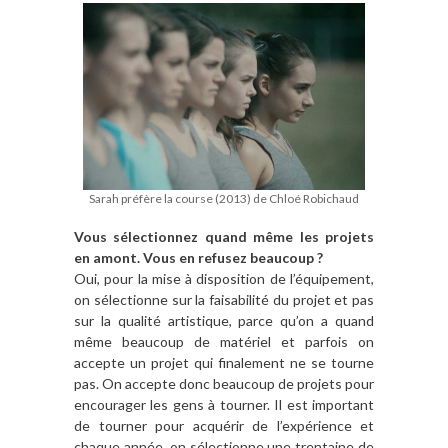
Sarah préfère la course (2013) de Chloé Robichaud
Vous sélectionnez quand même les projets
en amont. Vous en refusez beaucoup ?
Oui, pour la mise à disposition de l’équipement,
on sélectionne sur la faisabilité du projet et pas
sur la qualité artistique, parce qu’on a quand
même beaucoup de matériel et parfois on
accepte un projet qui finalement ne se tourne
pas. On accepte donc beaucoup de projets pour
encourager les gens à tourner. Il est important
de tourner pour acquérir de l’expérience et
chaque année, on sélectionne une trentaine de