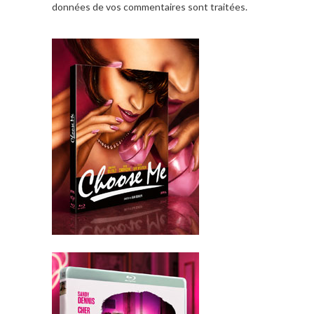
données de vos commentaires sont traitées
.