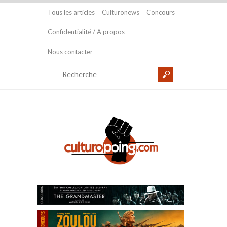
Tous les articles
Culturonews
Concours
Confidentialité / A propos
Nous contacter