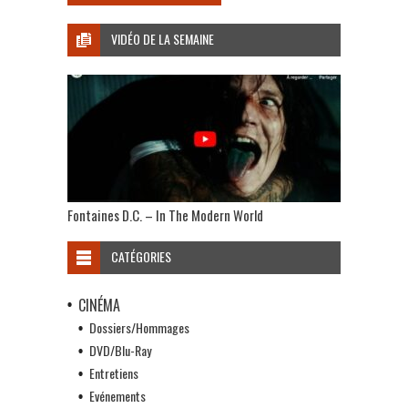
VIDÉO DE LA SEMAINE
Fontaines D.C. – In The Modern World
CATÉGORIES
CINÉMA
Dossiers/Hommages
DVD/Blu-Ray
Entretiens
Evénements