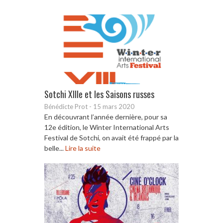
Sotchi XIIIe et les Saisons russes
Bénédicte Prot
-
15 mars 2020
En découvrant l’année dernière, pour sa
12e édition, le Winter International Arts
Festival de Sotchi, on avait été frappé par la
belle...
Lire la suite