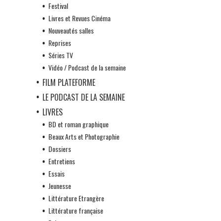
Festival
Livres et Revues Cinéma
Nouveautés salles
Reprises
Séries TV
Vidéo / Podcast de la semaine
FILM PLATEFORME
LE PODCAST DE LA SEMAINE
LIVRES
BD et roman graphique
Beaux Arts et Photographie
Dossiers
Entretiens
Essais
Jeunesse
Littérature Etrangère
Littérature française