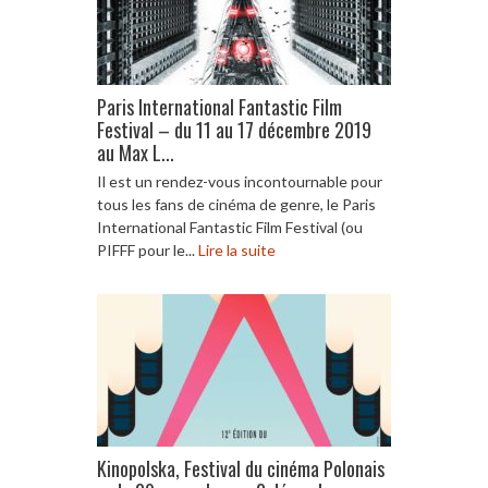
Paris International Fantastic Film
Festival – du 11 au 17 décembre 2019
au Max L...
Il est un rendez-vous incontournable pour
tous les fans de cinéma de genre, le Paris
International Fantastic Film Festival (ou
PIFFF pour le...
Lire la suite
Kinopolska, Festival du cinéma Polonais