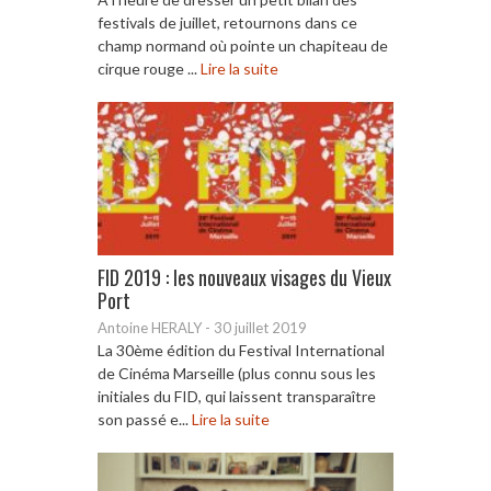
festivals de juillet, retournons dans ce
champ normand où pointe un chapiteau de
cirque rouge ...
Lire la suite
FID 2019 : les nouveaux visages du Vieux
Port
Antoine HERALY
-
30 juillet 2019
La 30ème édition du Festival International
de Cinéma Marseille (plus connu sous les
initiales du FID, qui laissent transparaître
son passé e...
Lire la suite