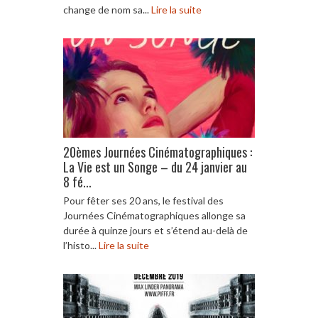
change de nom sa...
Lire la suite
20èmes Journées Cinématographiques :
La Vie est un Songe – du 24 janvier au
8 fé...
Pour fêter ses 20 ans, le festival des
Journées Cinématographiques allonge sa
durée à quinze jours et s’étend au-delà de
l’histo...
Lire la suite