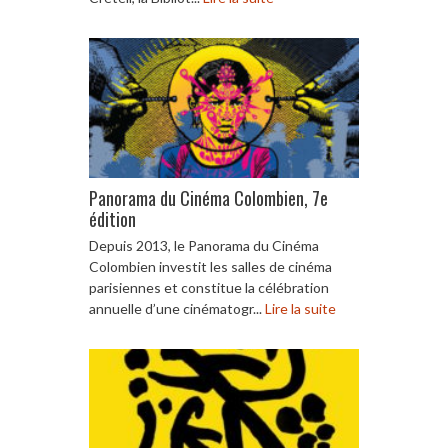
Panorama du Cinéma Colombien, 7e
édition
Depuis 2013, le Panorama du Cinéma
Colombien investit les salles de cinéma
parisiennes et constitue la célébration
annuelle d’une cinématogr...
Lire la suite