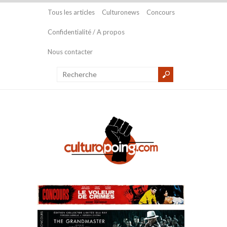
Tous les articles
Culturonews
Concours
Confidentialité / A propos
Nous contacter