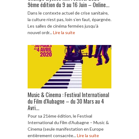
9ème édition du 9 au 16 Juin – Online...
Dans le contexte actuel de crise sanitaire,
la culture n’est pas, loin s’en faut, épargnée.
Les salles de cinéma fermées jusqu’à
nouvel ordr...
Lire la suite
Music & Cinema : Festival International
du Film d’Aubagne – du 30 Mars au 4
Avri...
Pour sa 21ème édition, le Festival
International du Film d’Aubagne – Music &
Cinema (seule manifestation en Europe
entièrement consacrée...
Lire la suite