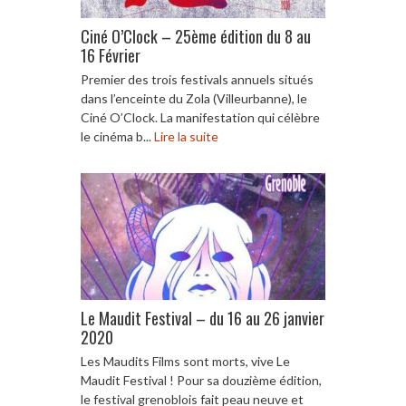
Ciné O’Clock – 25ème édition du 8 au
16 Février
Premier des trois festivals annuels situés
dans l’enceinte du Zola (Villeurbanne), le
Ciné O’Clock. La manifestation qui célèbre
le cinéma b...
Lire la suite
Le Maudit Festival – du 16 au 26 janvier
2020
Les Maudits Films sont morts, vive Le
Maudit Festival ! Pour sa douzième édition,
le festival grenoblois fait peau neuve et