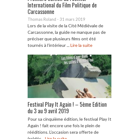
International du Film Politique de
Carcassonne
Thomas Roland
-
31 mars 2019
Lors de la visite de la Cité Médiévale de
Carcassonne, la guide ne manque pas de
préciser que plusieurs films ont été
tournés à l’intérieur ...
Lire la suite
Festival Play It Again ! – 5ème Edition
du 3 au 9 avril 2019
Pour sa cinquième édition, le festival Play It
Again ! fait encore une fois le plein de
rééditions. L’occasion sera offerte de
(re)déc...
Lire la suite