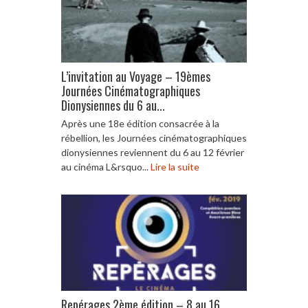
L’invitation au Voyage – 19èmes
Journées Cinématographiques
Dionysiennes du 6 au...
Après une 18e édition consacrée à la
rébellion, les Journées cinématographiques
dionysiennes reviennent du 6 au 12 février
au cinéma L&rsquo...
Lire la suite
Repérages 2ème édition – 8 au 16