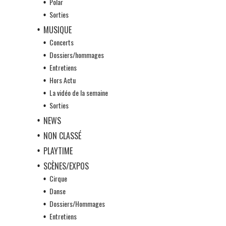
Polar
Sorties
MUSIQUE
Concerts
Dossiers/hommages
Entretiens
Hors Actu
La vidéo de la semaine
Sorties
NEWS
NON CLASSÉ
PLAYTIME
SCÈNES/EXPOS
Cirque
Danse
Dossiers/Hommages
Entretiens