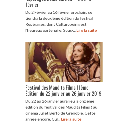
février
Du 2 Février au 16 février prochain, se
tiendra la deuxième édition du festival
Repérages, dont Culturopoing est
l’heureux partenaire. Sous-...
Lire la suite
Festival des Maudits Films 11ème
Édition du 22 janvier au 26 janvier 2019
Du 22 au 26 janvier aura lieu la onzième
édition du festival des Maudits Films ! au
cinéma Juliet Berto de Grenoble. Cette
année encore, Cul...
Lire la suite