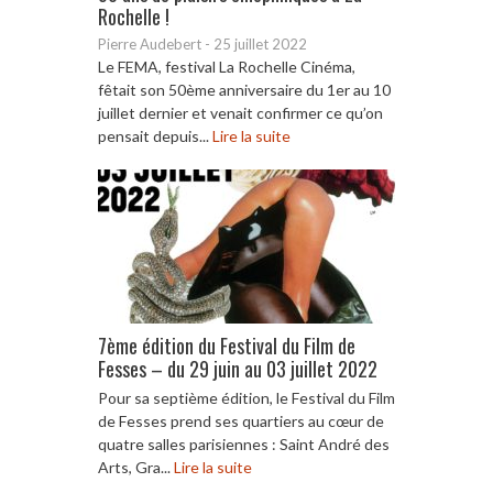
Rochelle !
Pierre Audebert
-
25 juillet 2022
Le FEMA, festival La Rochelle Cinéma,
fêtait son 50ème anniversaire du 1er au 10
juillet dernier et venait confirmer ce qu’on
pensait depuis...
Lire la suite
7ème édition du Festival du Film de
Fesses – du 29 juin au 03 juillet 2022
Pour sa septième édition, le Festival du Film
de Fesses prend ses quartiers au cœur de
quatre salles parisiennes : Saint André des
Arts, Gra...
Lire la suite