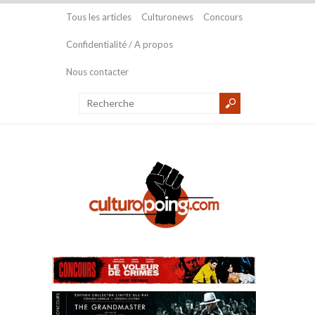
Tous les articles
Culturonews
Concours
Confidentialité / A propos
Nous contacter