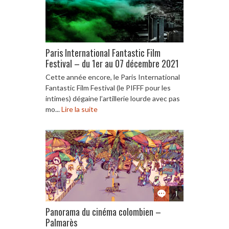
Paris International Fantastic Film
Festival – du 1er au 07 décembre 2021
Cette année encore, le Paris International
Fantastic Film Festival (le PIFFF pour les
intimes) dégaine l’artillerie lourde avec pas
mo...
Lire la suite
1
Panorama du cinéma colombien –
Palmarès