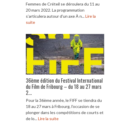
Femmes de Créteil se déroulera du 11 au
20 mars 2022. La programmation
s’articulera autour d’un axe À n...
Lire la
suite
36ème édition du Festival International
du Film de Fribourg – du 18 au 27 mars
2...
Pour la 36ème année, le FIFF se tiendra du
18 au 27 mars à Fribourg, l’occasion de se
plonger dans les compétitions de courts et
de lo...
Lire la suite