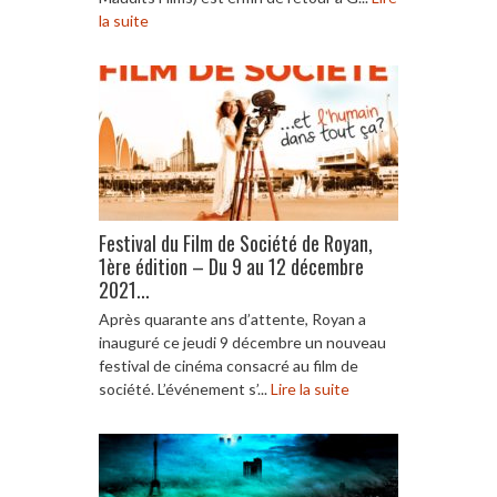
la suite
Festival du Film de Société de Royan,
1ère édition – Du 9 au 12 décembre
2021...
Après quarante ans d’attente, Royan a
inauguré ce jeudi 9 décembre un nouveau
festival de cinéma consacré au film de
société. L’événement s’...
Lire la suite