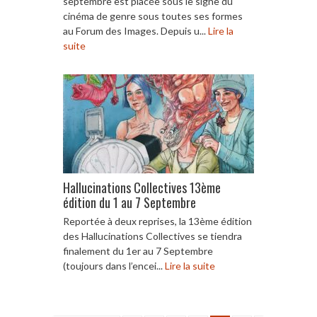
septembre est placée sous le signe du
cinéma de genre sous toutes ses formes
au Forum des Images. Depuis u...
Lire la
suite
Hallucinations Collectives 13ème
édition du 1 au 7 Septembre
Reportée à deux reprises, la 13ème édition
des Hallucinations Collectives se tiendra
finalement du 1er au 7 Septembre
(toujours dans l’encei...
Lire la suite