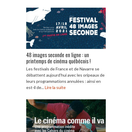
48 images seconde en ligne : un
printemps de cinéma québécois !
Les festivals de France et de Navarre se
débattent aujourd’hui avec les oripeaux de
leurs programmations annulées : ainsi en
est-il de...
Lire la suite