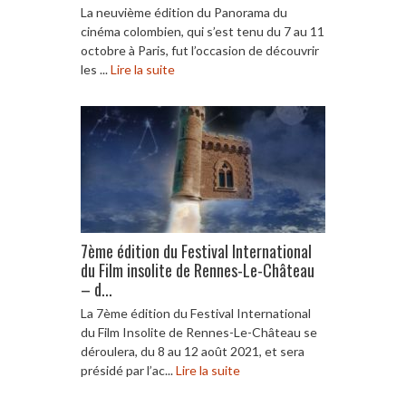
La neuvième édition du Panorama du
cinéma colombien, qui s’est tenu du 7 au 11
octobre à Paris, fut l’occasion de découvrir
les ...
Lire la suite
7ème édition du Festival International
du Film insolite de Rennes-Le-Château
– d...
La 7ème édition du Festival International
du Film Insolite de Rennes-Le-Château se
déroulera, du 8 au 12 août 2021, et sera
présidé par l’ac...
Lire la suite