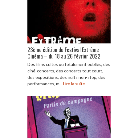
23ème édition du Festival Extrême
Cinéma – du 18 au 26 février 2022
Des films cultes ou totalement oubliés, des
ciné-concerts, des concerts tout court,
des expositions, des nuits non-stop, des
performances, m...
Lire la suite