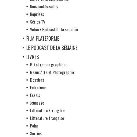
Nouveautés salles
Reprises
Séries TV
Vidéo / Podcast de la semaine
FILM PLATEFORME
LE PODCAST DE LA SEMAINE
LIVRES
BD et roman graphique
Beaux Arts et Photographie
Dossiers
Entretiens
Essais
Jeunesse
Littérature Etrangère
Littérature française
Polar
Sorties