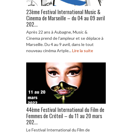
23ème Festival International Music &
Cinema de Marseille – du 04 au 09 avril
202...
Après 22 ans à Aubagne, Music &
Cinema prend de l’ampleur et se déplace à
Marseille. Du 4 au 9 avril, dans le tout
nouveau cinéma Artple...
Lire la suite
44ème Festival International du Film de
Femmes de Créteil – du 11 au 20 mars
202...
Le Festival International du Film de