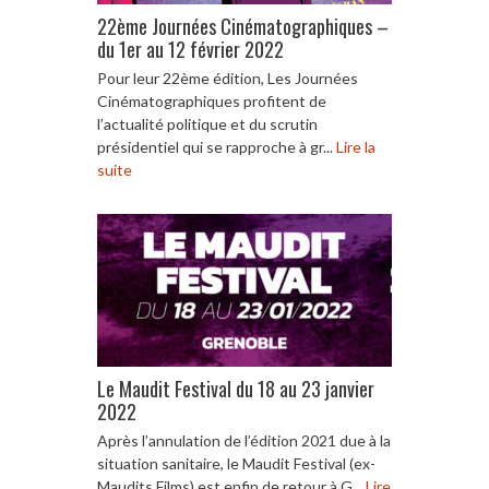
22ème Journées Cinématographiques –
du 1er au 12 février 2022
Pour leur 22ème édition, Les Journées
Cinématographiques profitent de
l’actualité politique et du scrutin
présidentiel qui se rapproche à gr...
Lire la
suite
Le Maudit Festival du 18 au 23 janvier
2022
Après l’annulation de l’édition 2021 due à la
situation sanitaire, le Maudit Festival (ex-
Maudits Films) est enfin de retour à G...
Lire