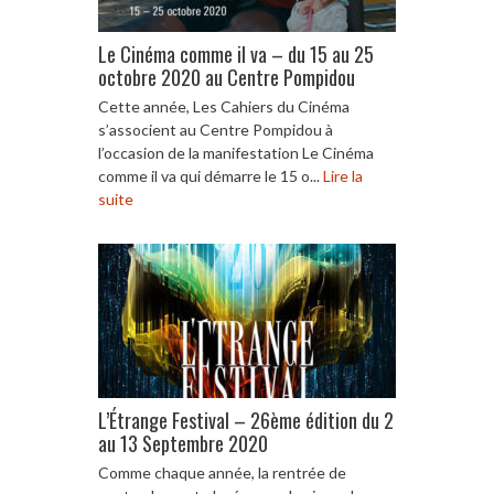
Le Cinéma comme il va – du 15 au 25
octobre 2020 au Centre Pompidou
Cette année, Les Cahiers du Cinéma
s’associent au Centre Pompidou à
l’occasion de la manifestation Le Cinéma
comme il va qui démarre le 15 o...
Lire la
suite
L’Étrange Festival – 26ème édition du 2
au 13 Septembre 2020
Comme chaque année, la rentrée de