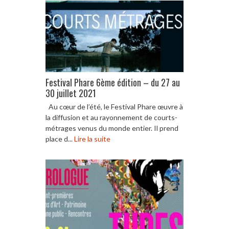
Festival Phare 6ème édition – du 27 au
30 juillet 2021
Au cœur de l’été, le Festival Phare œuvre à
la diffusion et au rayonnement de courts-
métrages venus du monde entier. Il prend
place d...
Lire la suite