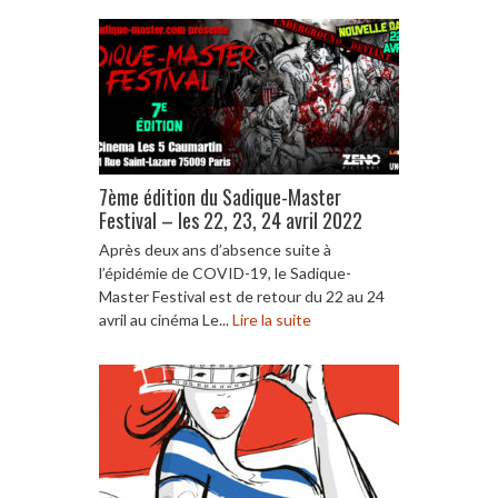
7ème édition du Sadique-Master
Festival – les 22, 23, 24 avril 2022
Après deux ans d’absence suite à
l’épidémie de COVID-19, le Sadique-
Master Festival est de retour du 22 au 24
avril au cinéma Le...
Lire la suite