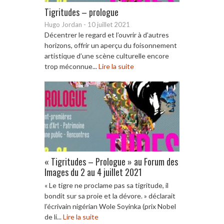
Tigritudes – prologue
Hugo Jordan
-
10 juillet 2021
Décentrer le regard et l’ouvrir à d’autres
horizons, offrir un aperçu du foisonnement
artistique d’une scène culturelle encore
trop méconnue...
Lire la suite
« Tigritudes – Prologue » au Forum des
Images du 2 au 4 juillet 2021
« Le tigre ne proclame pas sa tigritude, il
bondit sur sa proie et la dévore. » déclarait
l’écrivain nigérian Wole Soyinka (prix Nobel
de li...
Lire la suite