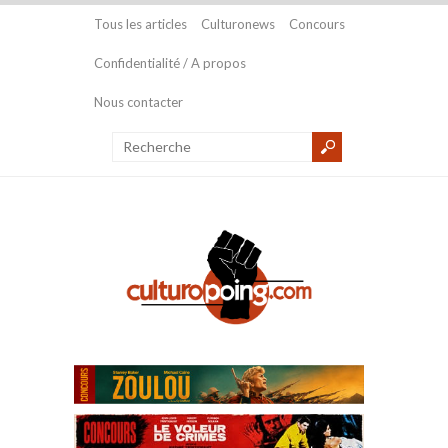
Tous les articles
Culturonews
Concours
Confidentialité / A propos
Nous contacter