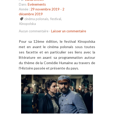
Dans
Evénements
Année :
29 novembre 2019 - 2
décembre 2019
cinéma polonais
,
festival
,
Kinopolska
Aucun commentaire
-
Laisser un commentaire
Pour sa 12ème édition, le festival Kinopolska
met en avant le cinéma polonais sous toutes
ses facette et en particulier ses liens avec la
littérature en axant sa programmation autour
du thème de la Comédie Humaine au travers de
l’Histoire passée et présente du pays.