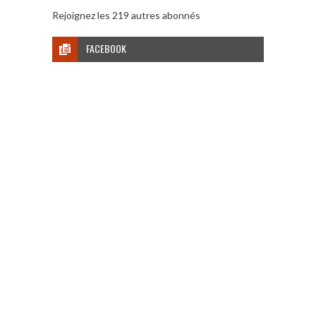
Rejoignez les 219 autres abonnés
FACEBOOK