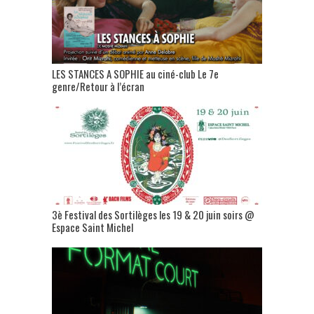
LES STANCES A SOPHIE au ciné-club Le 7e
genre/Retour à l’écran
3è Festival des Sortilèges les 19 & 20 juin soirs @
Espace Saint Michel