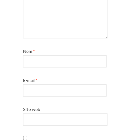
Nom
*
E-mail
*
Site web