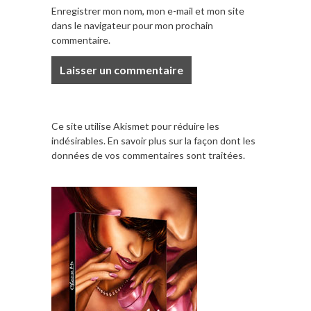
Enregistrer mon nom, mon e-mail et mon site
dans le navigateur pour mon prochain
commentaire.
Ce site utilise Akismet pour réduire les
indésirables.
En savoir plus sur la façon dont les
données de vos commentaires sont traitées
.