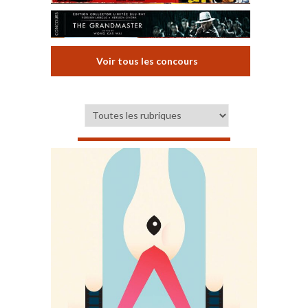
Voir tous les concours