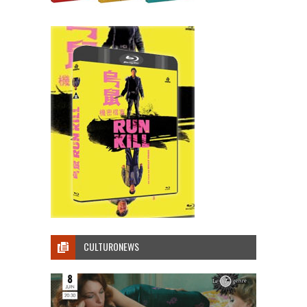
CULTURONEWS