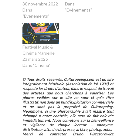
30 novembre 2022
Dans
Dans
"Evénements"
"Evénements"
Festival Music &
Cinéma Marseille
23 mars 2025
Dans "Cinéma"
© Tous droits réservés. Culturopoing.com est un site
intégralement bénévole (Association de loi 1901) et
respecte les droits d’auteur, dans le respect du travail
des artistes que nous cherchons à valoriser. Les
photos visibles sur le site ne sont là qu’à titre
illustratif, non dans un but d’exploitation commerciale
et ne sont pas la propriété de Culturopoing.
Néanmoins, si une photographie avait malgré tout
échappé à notre contrôle, elle sera de fait enlevée
immédiatement. Nous comptons sur la bienveillance
et vigilance de chaque lecteur – anonyme,
distributeur, attaché de presse, artiste, photographe.
Merci de contacter Bruno Piszczorowicz