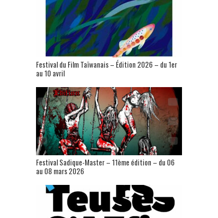
Festival du Film Taïwanais – Édition 2026 – du 1er
au 10 avril
Festival Sadique-Master – 11ème édition – du 06
au 08 mars 2026