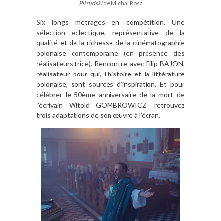
Piłsudski
de Michal Rosa
Six longs métrages en compétition. Une
sélection éclectique, représentative de la
qualité et de la richesse de la cinématographie
polonaise contemporaine (en présence des
réalisateurs.trice). Rencontre avec Filip BAJON,
réalisateur pour qui, l’histoire et la littérature
polonaise, sont sources d’inspiration. Et pour
célébrer le 50ème anniversaire de la mort de
l’écrivain Witold GOMBROWICZ, retrouvez
trois adaptations de son œuvre à l’écran.