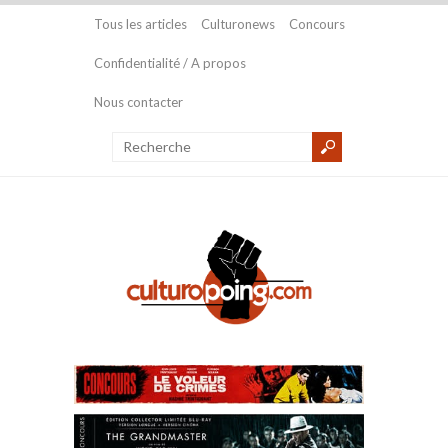
Tous les articles
Culturonews
Concours
Confidentialité / A propos
Nous contacter