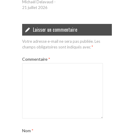
Michaël Delavaud
-
21 juillet 2026
Laisser un commentaire
Votre adresse e-mail ne sera pas publiée.
Les
champs obligatoires sont indiqués avec
*
Commentaire
*
Nom
*