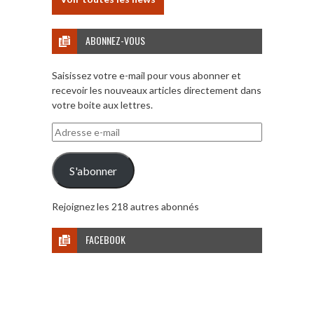
ABONNEZ-VOUS
Saisissez votre e-mail pour vous abonner et
recevoir les nouveaux articles directement dans
votre boite aux lettres.
Adresse
e-
mail
S'abonner
Rejoignez les 218 autres abonnés
FACEBOOK