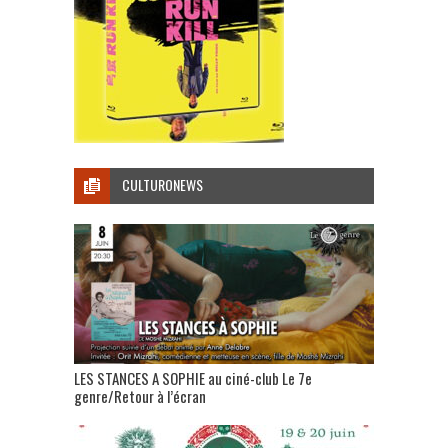
CULTURONEWS
LES STANCES A SOPHIE au ciné-club Le 7e
genre/Retour à l’écran