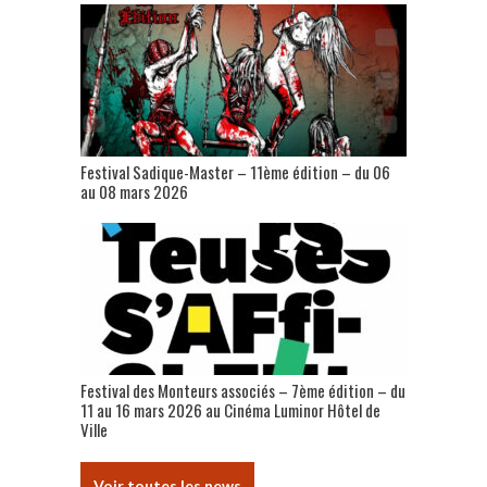
Festival Sadique-Master – 11ème édition – du 06
au 08 mars 2026
Festival des Monteurs associés – 7ème édition – du
11 au 16 mars 2026 au Cinéma Luminor Hôtel de
Ville
Voir toutes les news