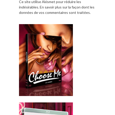
Ce site utilise Akismet pour réduire les
indésirables.
En savoir plus sur la façon dont les
données de vos commentaires sont traitées
.