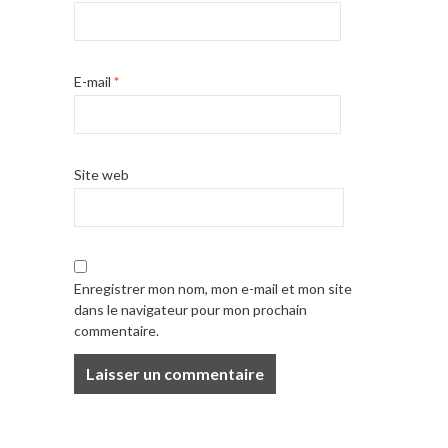
E-mail
*
Site web
Enregistrer mon nom, mon e-mail et mon site
dans le navigateur pour mon prochain
commentaire.