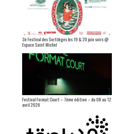
3è Festival des Sortilèges les 19 & 20 juin soirs @
Espace Saint Michel
Festival Format Court – 7ème édition – du 08 au 12
avril 2026