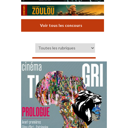
Voir tous les concours