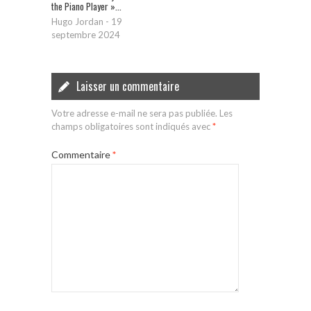
the Piano Player »...
Hugo Jordan
-
19
septembre 2024
Laisser un commentaire
Votre adresse e-mail ne sera pas publiée.
Les
champs obligatoires sont indiqués avec
*
Commentaire
*