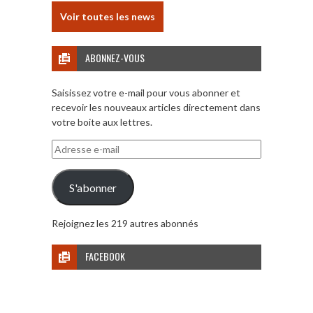
Voir toutes les news
ABONNEZ-VOUS
Saisissez votre e-mail pour vous abonner et
recevoir les nouveaux articles directement dans
votre boite aux lettres.
Adresse
e-
mail
S'abonner
Rejoignez les 219 autres abonnés
FACEBOOK