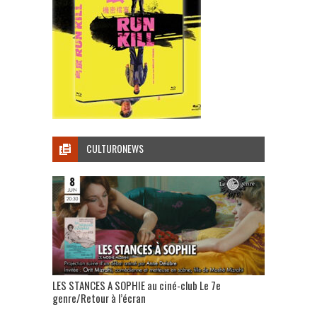
CULTURONEWS
LES STANCES A SOPHIE au ciné-club Le 7e
genre/Retour à l’écran