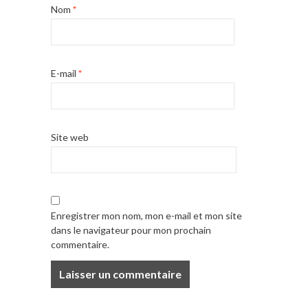
Nom
*
E-mail
*
Site web
Enregistrer mon nom, mon e-mail et mon site
dans le navigateur pour mon prochain
commentaire.