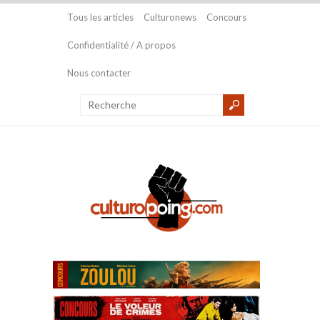
Tous les articles
Culturonews
Concours
Confidentialité / A propos
Nous contacter