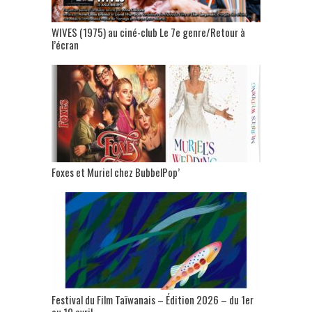
WIVES (1975) au ciné-club Le 7e genre/Retour à
l’écran
Foxes et Muriel chez BubbelPop’
Festival du Film Taïwanais – Édition 2026 – du 1er