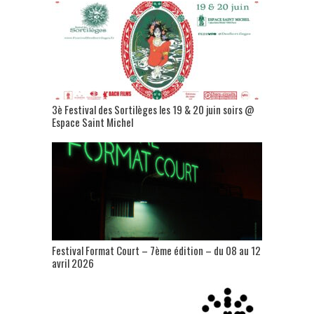
3è Festival des Sortilèges les 19 & 20 juin soirs @
Espace Saint Michel
Festival Format Court – 7ème édition – du 08 au 12
avril 2026