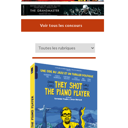
Voir tous les concours