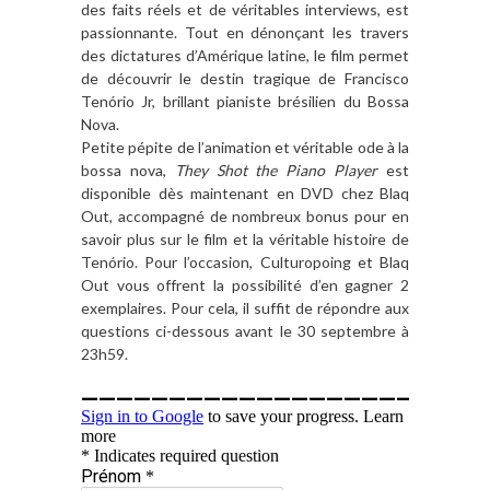
des faits réels et de véritables interviews, est
passionnante. Tout en dénonçant les travers
des dictatures d’Amérique latine, le film permet
de découvrir le destin tragique de Francisco
Tenório Jr, brillant pianiste brésilien du Bossa
Nova.
Petite pépite de l’animation et véritable ode à la
bossa nova,
They Shot the Piano Player
est
disponible dès maintenant en DVD chez Blaq
Out, accompagné de nombreux bonus pour en
savoir plus sur le film et la véritable histoire de
Tenório. Pour l’occasion, Culturopoing et Blaq
Out vous offrent la possibilité d’en gagner 2
exemplaires. Pour cela, il suffit de répondre aux
questions ci-dessous avant le 30 septembre à
23h59.