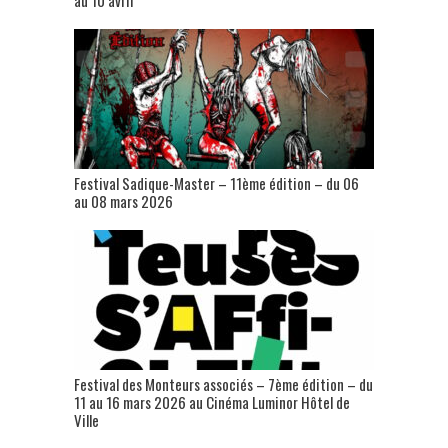
au 10 avril
Festival Sadique-Master – 11ème édition – du 06
au 08 mars 2026
Festival des Monteurs associés – 7ème édition – du
11 au 16 mars 2026 au Cinéma Luminor Hôtel de
Ville