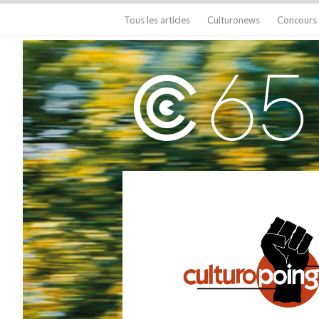
Tous les articles
Culturonews
Concours