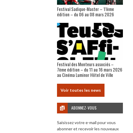
Festival Sadique-Master – 11ème
édition – du 06 au 08 mars 2026
Festival des Monteurs associés –
7ème édition – du 11 au 16 mars 2026
au Cinéma Luminor Hôtel de Ville
Voir toutes les news
ABONNEZ-VOUS
Saisissez votre e-mail pour vous
abonner et recevoir les nouveaux