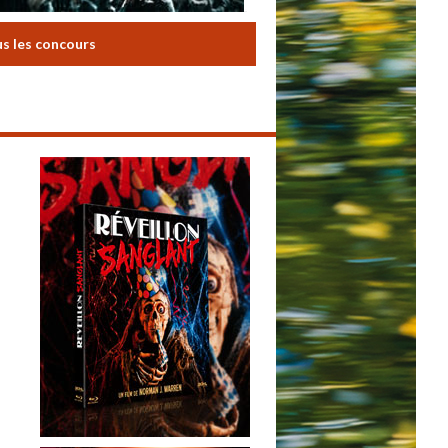
us les concours