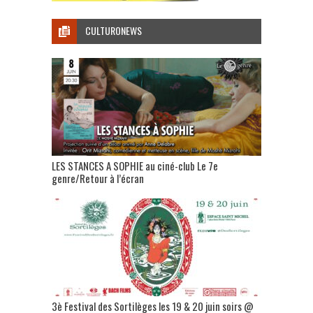
CULTURONEWS
LES STANCES A SOPHIE au ciné-club Le 7e
genre/Retour à l’écran
3è Festival des Sortilèges les 19 & 20 juin soirs @