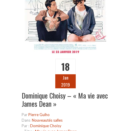
18
Jan
2019
Dominique Choisy – « Ma vie avec
James Dean »
Par
Pierre Guiho
Dans
Nouveautés salles
Par :
Dominique Choisy