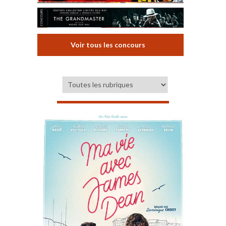
Voir tous les concours