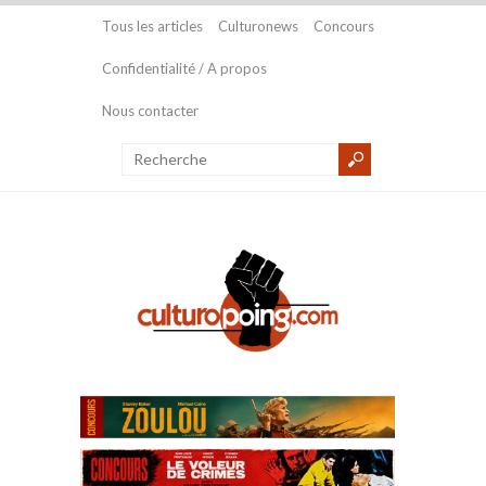
Tous les articles
Culturonews
Concours
Confidentialité / A propos
Nous contacter