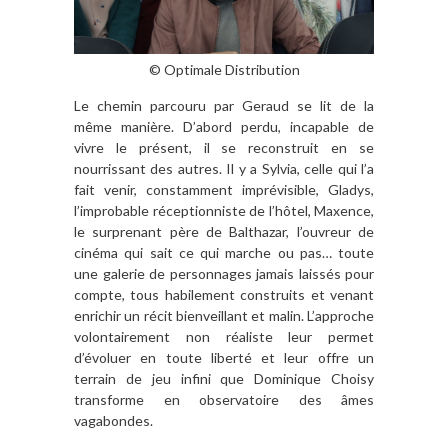
© Optimale Distribution
Le chemin parcouru par Geraud se lit de la
même manière. D’abord perdu, incapable de
vivre le présent, il se reconstruit en se
nourrissant des autres. Il y a Sylvia, celle qui l’a
fait venir, constamment imprévisible, Gladys,
l’improbable réceptionniste de l’hôtel, Maxence,
le surprenant père de Balthazar, l’ouvreur de
cinéma qui sait ce qui marche ou pas… toute
une galerie de personnages jamais laissés pour
compte, tous habilement construits et venant
enrichir un récit bienveillant et malin. L’approche
volontairement non réaliste leur permet
d’évoluer en toute liberté et leur offre un
terrain de jeu infini que Dominique Choisy
transforme en observatoire des âmes
vagabondes.