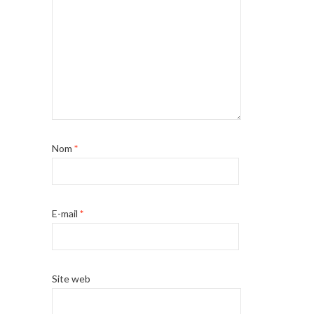
Nom
*
E-mail
*
Site web