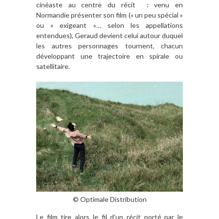
cinéaste au centre du récit : venu en
Normandie présenter son film (« un peu spécial »
ou « exigeant »… selon les appellations
entendues), Geraud devient celui autour duquel
les autres personnages tournent, chacun
développant une trajectoire en spirale ou
satellitaire.
© Optimale Distribution
Le film tire alors le fil d’un récit porté par le