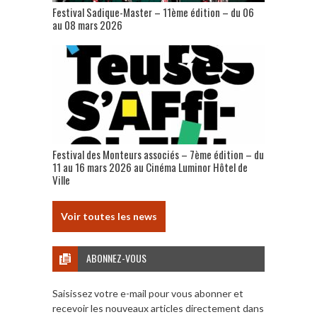
Festival Sadique-Master – 11ème édition – du 06
au 08 mars 2026
Festival des Monteurs associés – 7ème édition – du
11 au 16 mars 2026 au Cinéma Luminor Hôtel de
Ville
Voir toutes les news
ABONNEZ-VOUS
Saisissez votre e-mail pour vous abonner et
recevoir les nouveaux articles directement dans