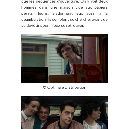
que les séquences d’ouverture. On y voit deux
hommes dans une maison vide aux papiers
peints fleuris. S’adonnant eux aussi à la
déambulation, ils semblent se chercher avant de
se dévêtir pour mieux se retrouver.
© Optimale Distribution