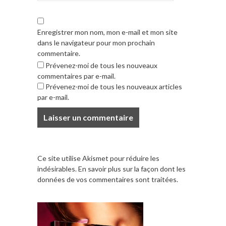
Enregistrer mon nom, mon e-mail et mon site
dans le navigateur pour mon prochain
commentaire.
Prévenez-moi de tous les nouveaux
commentaires par e-mail.
Prévenez-moi de tous les nouveaux articles
par e-mail.
Ce site utilise Akismet pour réduire les
indésirables.
En savoir plus sur la façon dont les
données de vos commentaires sont traitées
.