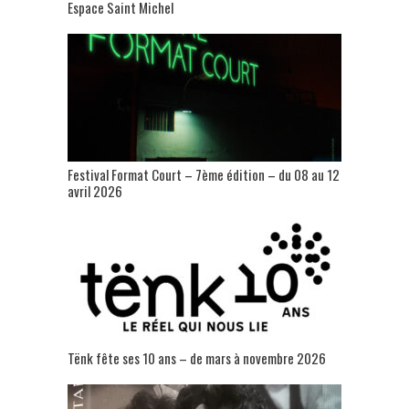
Espace Saint Michel
Festival Format Court – 7ème édition – du 08 au 12
avril 2026
Tënk fête ses 10 ans – de mars à novembre 2026