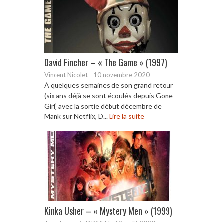
David Fincher – « The Game » (1997)
Vincent Nicolet
-
10 novembre 2020
À quelques semaines de son grand retour
(six ans déjà se sont écoulés depuis Gone
Girl) avec la sortie début décembre de
Mank sur Netflix, D...
Lire la suite
Kinka Usher – « Mystery Men » (1999)