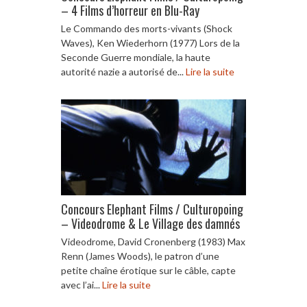
– 4 Films d’horreur en Blu-Ray
Le Commando des morts-vivants (Shock
Waves), Ken Wiederhorn (1977) Lors de la
Seconde Guerre mondiale, la haute
autorité nazie a autorisé de...
Lire la suite
Concours Elephant Films / Culturopoing
– Videodrome & Le Village des damnés
Videodrome, David Cronenberg (1983) Max
Renn (James Woods), le patron d’une
petite chaîne érotique sur le câble, capte
avec l’ai...
Lire la suite