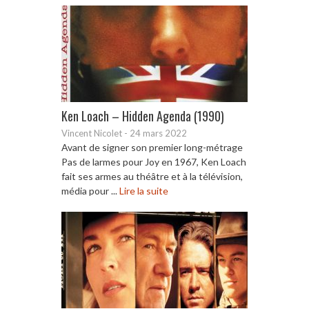
Ken Loach – Hidden Agenda (1990)
Vincent Nicolet
-
24 mars 2022
Avant de signer son premier long-métrage
Pas de larmes pour Joy en 1967, Ken Loach
fait ses armes au théâtre et à la télévision,
média pour ...
Lire la suite