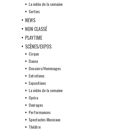
La vidéo de la semaine
Sorties
NEWS
NON CLASSÉ
PLAYTIME
SCÈNES/EXPOS
Cirque
Danse
Dossiers/Hommages
Entretiens
Expositions
La vidéo de la semaine
Opéra
Ouvrages
Performances
Spectacles Musicaux
Théâtre