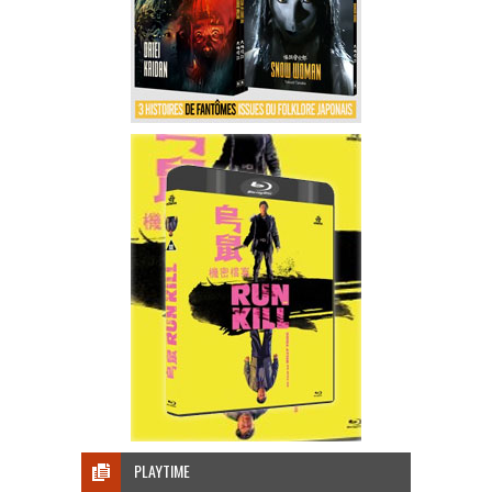
PLAYTIME