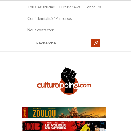
Tous les articles
Culturonews
Concours
Confidentialité / A propos
Nous contacter