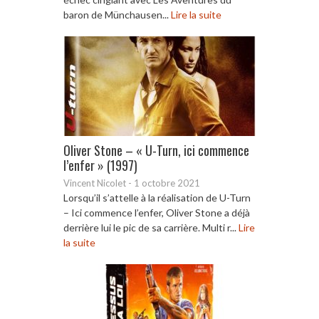
baron de Münchausen...
Lire la suite
Oliver Stone – « U-Turn, ici commence
l’enfer » (1997)
Vincent Nicolet
-
1 octobre 2021
Lorsqu’il s’attelle à la réalisation de U-Turn
– Ici commence l’enfer, Oliver Stone a déjà
derrière lui le pic de sa carrière. Multi r...
Lire
la suite