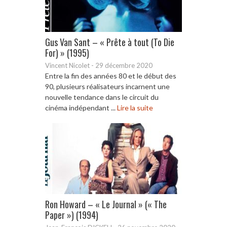
Gus Van Sant – « Prête à tout (To Die
For) » (1995)
Vincent Nicolet
-
29 décembre 2020
Entre la fin des années 80 et le début des
90, plusieurs réalisateurs incarnent une
nouvelle tendance dans le circuit du
cinéma indépendant ...
Lire la suite
Ron Howard – « Le Journal » (« The
Paper ») (1994)