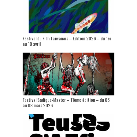
Festival du Film Taïwanais – Édition 2026 – du 1er
au 10 avril
Festival Sadique-Master – 11ème édition – du 06
au 08 mars 2026