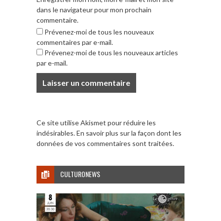
dans le navigateur pour mon prochain
commentaire.
Prévenez-moi de tous les nouveaux
commentaires par e-mail.
Prévenez-moi de tous les nouveaux articles
par e-mail.
Ce site utilise Akismet pour réduire les
indésirables.
En savoir plus sur la façon dont les
données de vos commentaires sont traitées
.
CULTURONEWS