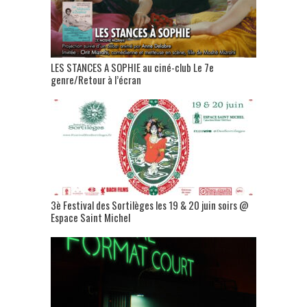
LES STANCES A SOPHIE au ciné-club Le 7e
genre/Retour à l’écran
3è Festival des Sortilèges les 19 & 20 juin soirs @
Espace Saint Michel