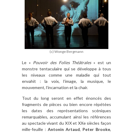
(c) Wonge Bergmann
Le «
Pouvoir des Folies Théâtrales
» est un
monstre tentaculaire qui se développe à tous
les niveaux comme une maladie qui tout
envahit : la voix, l’image, la musique, le
mouvement, l’incarnation et la chair.
Tout du long seront en effet énoncés des
fragments de pièces ou bien encore répétées
les dates des représentations scéniques
remarquables, accumulant ainsi les références
au spectacle vivant du XIX et XXe siècles façon
mille-feuille :
Antonin Artaud
,
Peter Brooke
,