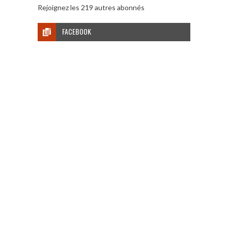
Rejoignez les 219 autres abonnés
FACEBOOK