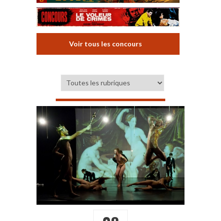
Voir tous les concours