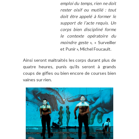
emploi du temps, rien ne doit
rester oisif ou mutilé : tout
doit être appelé à former le
support de l’acte requis. Un
corps bien discipliné forme
le contexte opératoire du
moindre geste
», « Surveiller
et Punir », Michel Foucault.
Ainsi seront maltraités les corps durant plus de
quatre heures, punis qu’ils seront à grands
coups de gifles ou bien encore de courses bien
vaines sur rien.