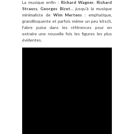
La musique enfin :
Richard Wagner
,
Richard
Strauss
,
Georges Bizet
… jusqu’à la musique
minimaliste de
Wim Mertens
: emphatique,
grandiloquente et parfois même un peu kitsch,
Fabre puise dans les références pour en
extraire une nouvelle fois les figures les plus
évidentes.