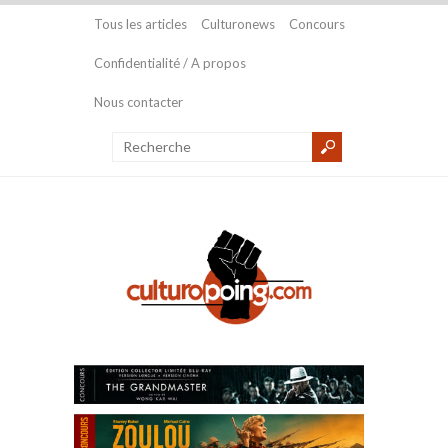
Tous les articles
Culturonews
Concours
Confidentialité / A propos
Nous contacter