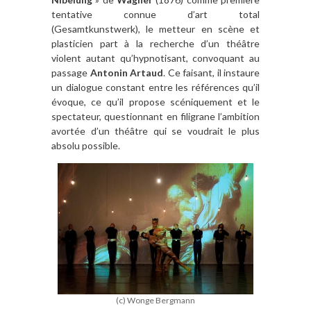
tentative connue d’art total
(Gesamtkunstwerk), le metteur en scène et
plasticien part à la recherche d’un théâtre
violent autant qu’hypnotisant, convoquant au
passage
Antonin Artaud
. Ce faisant, il instaure
un dialogue constant entre les références qu’il
évoque, ce qu’il propose scéniquement et le
spectateur, questionnant en filigrane l’ambition
avortée d’un théâtre qui se voudrait le plus
absolu possible.
(c) Wonge Bergmann