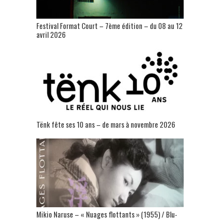
Festival Format Court – 7ème édition – du 08 au 12
avril 2026
Tënk fête ses 10 ans – de mars à novembre 2026
Mikio Naruse – « Nuages flottants » (1955) / Blu-