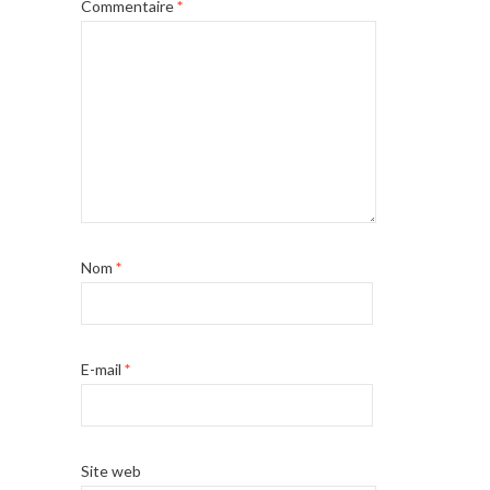
Commentaire
*
Nom
*
E-mail
*
Site web