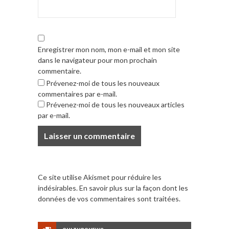
Enregistrer mon nom, mon e-mail et mon site
dans le navigateur pour mon prochain
commentaire.
Prévenez-moi de tous les nouveaux
commentaires par e-mail.
Prévenez-moi de tous les nouveaux articles
par e-mail.
Ce site utilise Akismet pour réduire les
indésirables.
En savoir plus sur la façon dont les
données de vos commentaires sont traitées
.