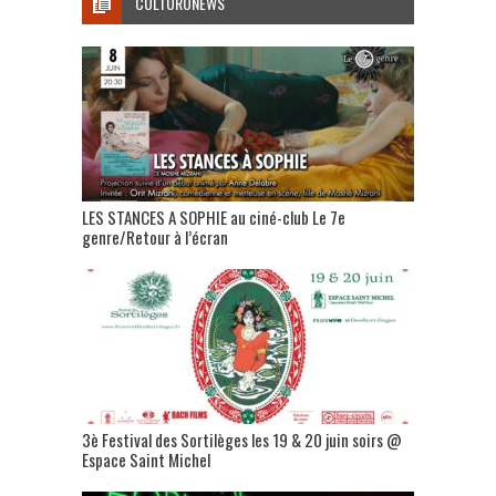
CULTURONEWS
LES STANCES A SOPHIE au ciné-club Le 7e
genre/Retour à l’écran
3è Festival des Sortilèges les 19 & 20 juin soirs @
Espace Saint Michel