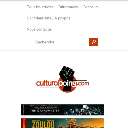
Tous les articles
Culturonews
Concours
Confidentialité / A propos
Nous contacter