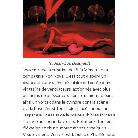
(c) Jean-Luc Beaujault
Vortex
, c’est la création de Phia Ménard et la
compagnie Non Nova. C’est tout d’abord un
dispositif : une scène circulaire entourée d’une
vingtaine de ventilateurs, actionnés avec plus
ou moins de puissance selon le moment, créant
ainsi un vortex dans le cylindre dont la scène
est la base. Ainsi, tout objet placé sur ou dans
l’espace au-dessus de la scène subit les forces à
l’oeuvre au coeur du vortex. Rotations, torsions,
élévation et chute, mouvements erratiques.
Visuellement, Vortex est fabuleux. Phia Menard,