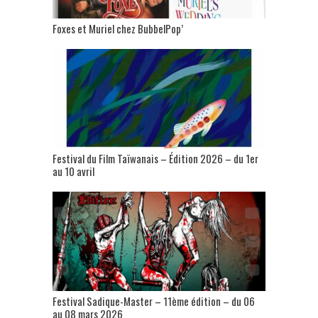
Foxes et Muriel chez BubbelPop’
Festival du Film Taïwanais – Édition 2026 – du 1er
au 10 avril
Festival Sadique-Master – 11ème édition – du 06
au 08 mars 2026