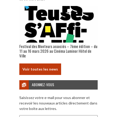
Festival des Monteurs associés – 7ème édition – du
11 au 16 mars 2026 au Cinéma Luminor Hôtel de
Ville
Voir toutes les news
ABONNEZ-VOUS
Saisissez votre e-mail pour vous abonner et
recevoir les nouveaux articles directement dans
votre boite aux lettres.