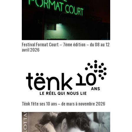
Festival Format Court – 7ème édition – du 08 au 12
avril 2026
Tënk fête ses 10 ans – de mars à novembre 2026