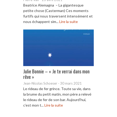
Beatrice Alemagna – La gigantesque
petite chose (Casterman) Ces moments
furtifs qui nous traversent intensément et
nous échappent sim...
Lire la suite
Julie Bonnie – « Je te verrai dans mon
rêve »
Jean-Nicolas Schoeser
-
30 mars 2021
Le rideau de fer grince. Toute sa vie, dans
la brume du petit matin, mon père a relevé
le rideau de fer de son bar. Aujourd’hui,
c’est mon t...
Lire la suite