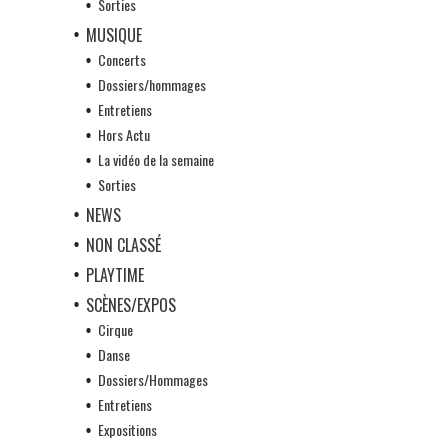
Sorties
MUSIQUE
Concerts
Dossiers/hommages
Entretiens
Hors Actu
La vidéo de la semaine
Sorties
NEWS
NON CLASSÉ
PLAYTIME
SCÈNES/EXPOS
Cirque
Danse
Dossiers/Hommages
Entretiens
Expositions