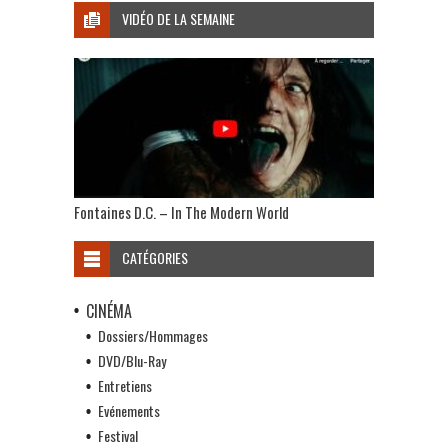
VIDÉO DE LA SEMAINE
Fontaines D.C. – In The Modern World
CATÉGORIES
CINÉMA
Dossiers/Hommages
DVD/Blu-Ray
Entretiens
Evénements
Festival