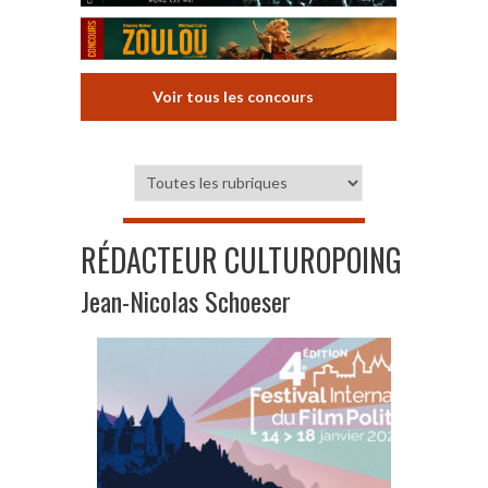
Voir tous les concours
RÉDACTEUR CULTUROPOING
Jean-Nicolas Schoeser