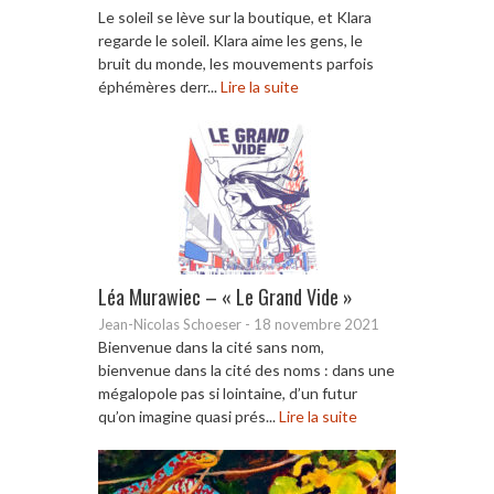
Le soleil se lève sur la boutique, et Klara
regarde le soleil. Klara aime les gens, le
bruit du monde, les mouvements parfois
éphémères derr...
Lire la suite
Léa Murawiec – « Le Grand Vide »
Jean-Nicolas Schoeser
-
18 novembre 2021
Bienvenue dans la cité sans nom,
bienvenue dans la cité des noms : dans une
mégalopole pas si lointaine, d’un futur
qu’on imagine quasi prés...
Lire la suite