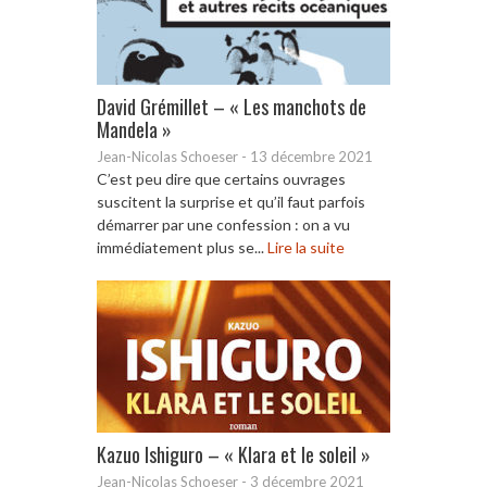
David Grémillet – « Les manchots de
Mandela »
Jean-Nicolas Schoeser
-
13 décembre 2021
C’est peu dire que certains ouvrages
suscitent la surprise et qu’il faut parfois
démarrer par une confession : on a vu
immédiatement plus se...
Lire la suite
Kazuo Ishiguro – « Klara et le soleil »
Jean-Nicolas Schoeser
-
3 décembre 2021