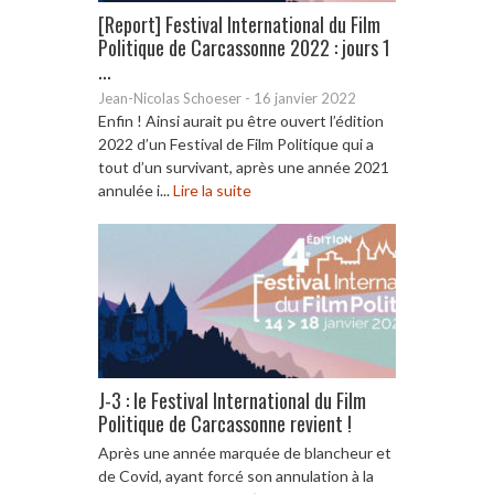
[Report] Festival International du Film
Politique de Carcassonne 2022 : jours 1
...
Jean-Nicolas Schoeser
-
16 janvier 2022
Enfin ! Ainsi aurait pu être ouvert l’édition
2022 d’un Festival de Film Politique qui a
tout d’un survivant, après une année 2021
annulée i...
Lire la suite
J-3 : le Festival International du Film
Politique de Carcassonne revient !
Après une année marquée de blancheur et
de Covid, ayant forcé son annulation à la