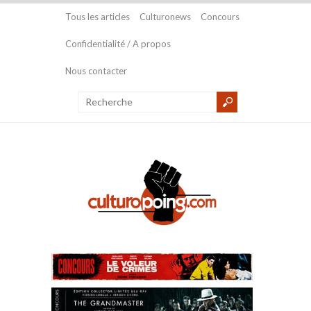
Tous les articles
Culturonews
Concours
Confidentialité / A propos
Nous contacter