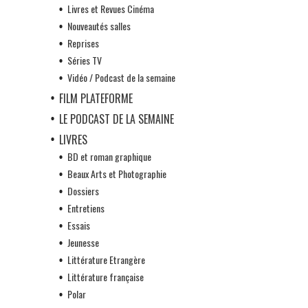
Livres et Revues Cinéma
Nouveautés salles
Reprises
Séries TV
Vidéo / Podcast de la semaine
FILM PLATEFORME
LE PODCAST DE LA SEMAINE
LIVRES
BD et roman graphique
Beaux Arts et Photographie
Dossiers
Entretiens
Essais
Jeunesse
Littérature Etrangère
Littérature française
Polar