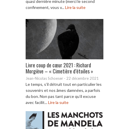
quasi dernière minute (merci le second
confinement, vous v...
Lire la suite
Livre coup de cœur 2021 : Richard
Morgiève – « Cimetière d’étoiles »
Jean-Nicolas Schoeser
-
22 décembre 2021
Le temps, s’il détruit tout en particulier les
souvenirs et nos âmes damnées, a parfois
du bon. Non pas tant parce qu’il excuse
avec facilit...
Lire la suite