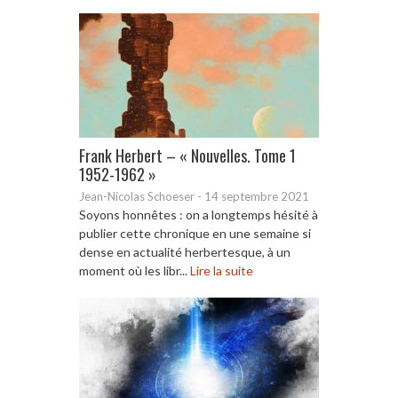
Frank Herbert – « Nouvelles. Tome 1
1952-1962 »
Jean-Nicolas Schoeser
-
14 septembre 2021
Soyons honnêtes : on a longtemps hésité à
publier cette chronique en une semaine si
dense en actualité herbertesque, à un
moment où les libr...
Lire la suite