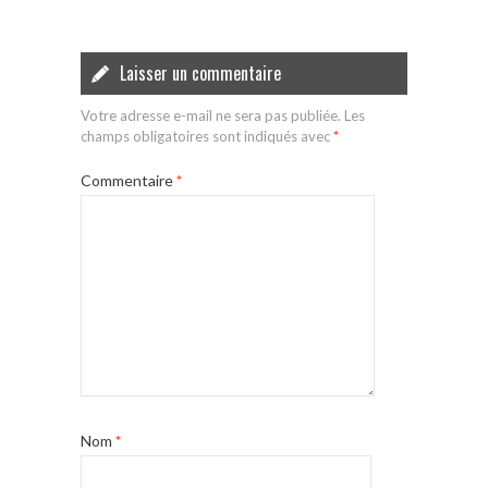
Laisser un commentaire
Votre adresse e-mail ne sera pas publiée.
Les
champs obligatoires sont indiqués avec
*
Commentaire
*
Nom
*