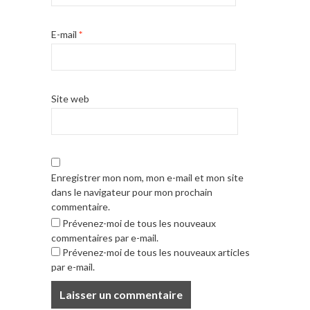
E-mail
*
Site web
Enregistrer mon nom, mon e-mail et mon site
dans le navigateur pour mon prochain
commentaire.
Prévenez-moi de tous les nouveaux
commentaires par e-mail.
Prévenez-moi de tous les nouveaux articles
par e-mail.