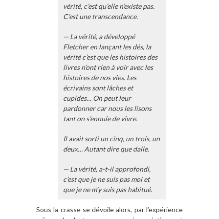
vérité, c’est qu’elle n’existe pas.
C’est une transcendance.
— La vérité, a développé
Fletcher en lançant les dés, la
vérité c’est que les histoires des
livres n’ont rien à voir avec les
histoires de nos vies. Les
écrivains sont lâches et
cupides… On peut leur
pardonner car nous les lisons
tant on s’ennuie de vivre.
Il avait sorti un cinq, un trois, un
deux… Autant dire que dalle.
— La vérité, a-t-il approfondi,
c’est que je ne suis pas moi et
que je ne m’y suis pas habitué.
Sous la crasse se dévoile alors, par l’expérience