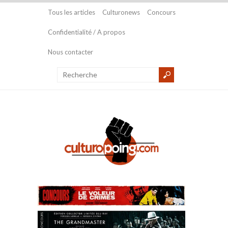
Tous les articles
Culturonews
Concours
Confidentialité / A propos
Nous contacter