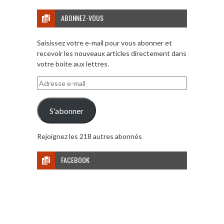
ABONNEZ-VOUS
Saisissez votre e-mail pour vous abonner et
recevoir les nouveaux articles directement dans
votre boite aux lettres.
Adresse
e-
mail
S'abonner
Rejoignez les 218 autres abonnés
FACEBOOK