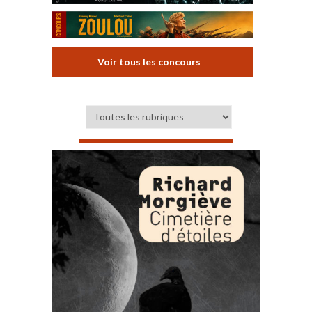
Voir tous les concours