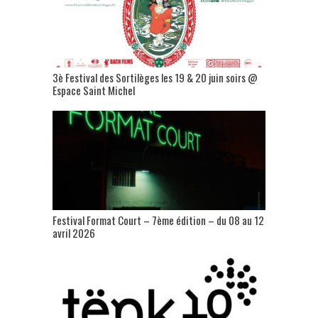
3è Festival des Sortilèges les 19 & 20 juin soirs @
Espace Saint Michel
Festival Format Court – 7ème édition – du 08 au 12
avril 2026