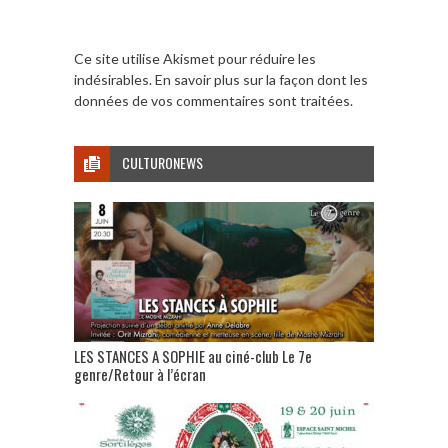
Ce site utilise Akismet pour réduire les
indésirables.
En savoir plus sur la façon dont les
données de vos commentaires sont traitées
.
CULTURONEWS
LES STANCES A SOPHIE au ciné-club Le 7e
genre/Retour à l’écran