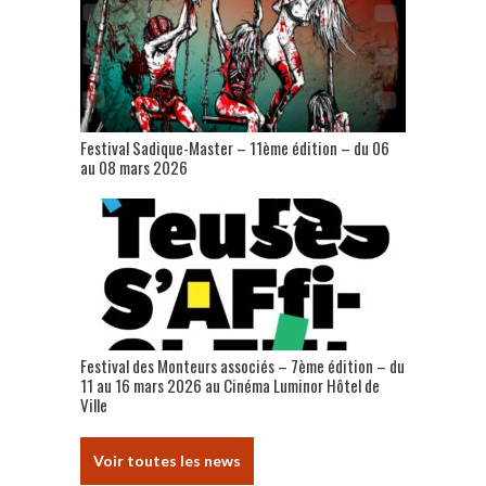
Festival Sadique-Master – 11ème édition – du 06
au 08 mars 2026
Festival des Monteurs associés – 7ème édition – du
11 au 16 mars 2026 au Cinéma Luminor Hôtel de
Ville
Voir toutes les news