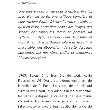
dynamique.
Une œuvre dont on ne pourra espérer lire ici,
près d’un an après, une critique complète et
constructive. Plutôt, à la manière du souvenir, ce
qu’il en reste, et de plus beau : des images, des
scènes, des tournures même de phrases, un
rythme, un style, qui continuent de hanter et
dont il faut dire la Beauté sale sous le rythmé
incroyablement ébouriffant de cette descente
aux enfers des nos rêves. Ladies et gentlemen,
Richard Morgieve.
1963, Texas, à la frontière de tout. Rollie
Fletcher et Will Drake sont deux lieutenant de
la police de El Paso. Le genre de pourris qui
flirtent avec tout, eux aussi. On les surnomme
les sacs plastiques, à cause d’une sale manie
d’étouffer toute personne résistant soit à leur
interrogatoire, soit à leur petite demande de