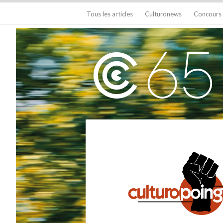
Tous les articles
Culturonews
Concours