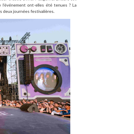
e l’événement ont-elles été tenues ? La
s deux journées festivalières.