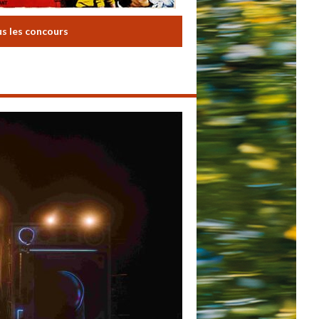
us les concours