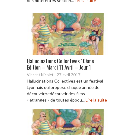
des différentes section...
Lire la suite
Hallucinations Collectives 10ème
Édition – Mardi 11 Avril – Jour 1
Vincent Nicolet
-
27 avril 2017
Hallucinations Collectives est un festival
Lyonnais qui propose chaque année de
découvrir/redécouvrir des films
« étranges » de toutes époqu...
Lire la suite