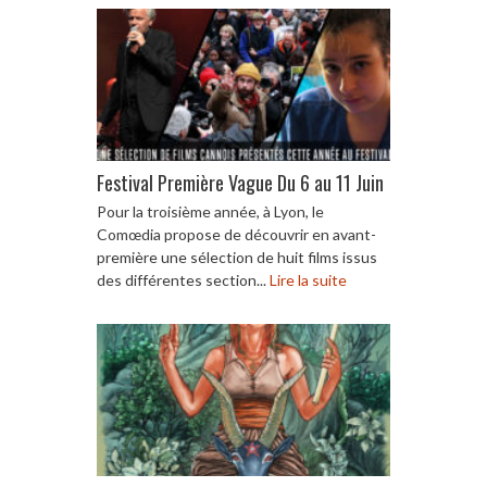
Festival Première Vague Du 6 au 11 Juin
Pour la troisième année, à Lyon, le
Comœdia propose de découvrir en avant-
première une sélection de huit films issus
des différentes section...
Lire la suite