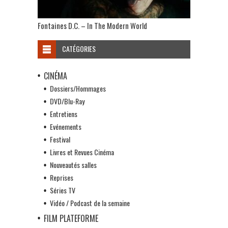
Fontaines D.C. – In The Modern World
CATÉGORIES
CINÉMA
Dossiers/Hommages
DVD/Blu-Ray
Entretiens
Evénements
Festival
Livres et Revues Cinéma
Nouveautés salles
Reprises
Séries TV
Vidéo / Podcast de la semaine
FILM PLATEFORME