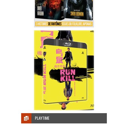
PLAYTIME