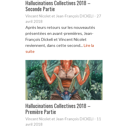
Hallucinations Collectives 2018 –
Seconde Partie
Vincent Nicolet et Jean-François DICKELI
-
27
avril 2018
Après leurs retours sur les nouveautés
présentées en avant-premières, Jean-
François Dickeli et Vincent Nicolet
reviennent, dans cette second...
Lire la
suite
Hallucinations Collectives 2018 –
Première Partie
Vincent Nicolet et Jean-François DICKELI
-
11
avril 2018