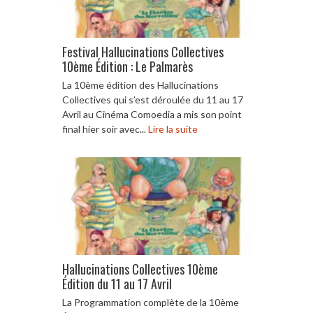
Festival Hallucinations Collectives
10ème Édition : Le Palmarès
La 10ème édition des Hallucinations
Collectives qui s’est déroulée du 11 au 17
Avril au Cinéma Comoedia a mis son point
final hier soir avec...
Lire la suite
Hallucinations Collectives 10ème
Édition du 11 au 17 Avril
La Programmation complète de la 10ème