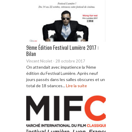
9ème Édition Festival Lumière 2017 :
Bilan
Vincent Nicolet
-
28 octobre 2017
On attendait avec impatience la 9ème
édition du Festival Lumière. Après neuf
jours passés dans les salles obscures et un
total de 18 séances...
Lire la suite