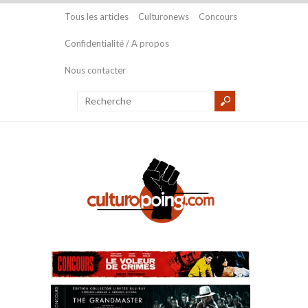
Tous les articles
Culturonews
Concours
Confidentialité / A propos
Nous contacter