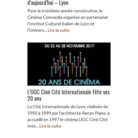
d’aujourd’hui – Lyon
Pour la troisième année consécutive, le
Cinéma Comoedia organise en partenariat
l’Institut Culturel italien de Lyon et
l’Univers...
Lire la suite
L’UGC Ciné Cité Internationale fête ses
20 ans
La Cité Internationale de Lyon, réalisée de
1992 à 1999 par l’architecte Renzo Piano, a
accueilli en 1997 le cinéma UGC Ciné Cité
Inte...
Lire la suite