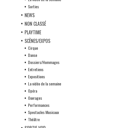
Sorties
NEWS
NON CLASSÉ
PLAYTIME
SCÈNES/EXPOS
Cirque
Danse
Dossiers/Hommages
Entretiens
Expositions
La vidéo de la semaine
Opéra
Ouvrages
Performances
Spectacles Musicaux
Théâtre
SORTIE VOD