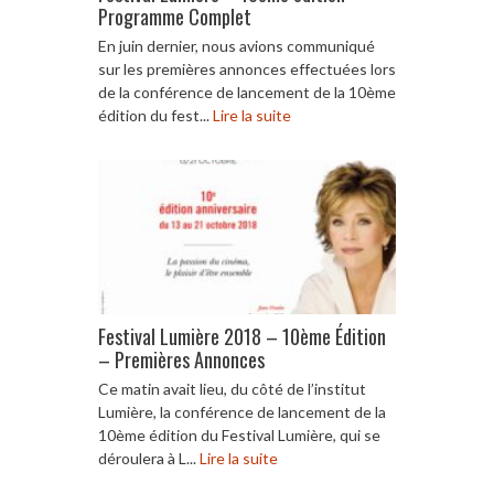
Programme Complet
En juin dernier, nous avions communiqué
sur les premières annonces effectuées lors
de la conférence de lancement de la 10ème
édition du fest...
Lire la suite
Festival Lumière 2018 – 10ème Édition
– Premières Annonces
Ce matin avait lieu, du côté de l’institut
Lumière, la conférence de lancement de la
10ème édition du Festival Lumière, qui se
déroulera à L...
Lire la suite