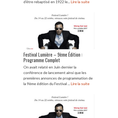
d’être rebaptisé en 1922 le...
Lire la suite
Festival Lumière – 9ème Édition :
Programme Complet
On avait relaté en Juin dernier la
conférence de lancement ainsi que les
premières annonces de programmation de
la 9ème édition du Festival ...
Lire la suite