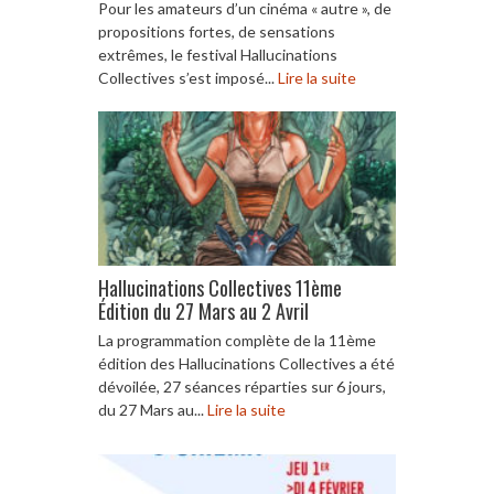
Pour les amateurs d’un cinéma « autre », de
propositions fortes, de sensations
extrêmes, le festival Hallucinations
Collectives s’est imposé...
Lire la suite
Hallucinations Collectives 11ème
Édition du 27 Mars au 2 Avril
La programmation complète de la 11ème
édition des Hallucinations Collectives a été
dévoilée, 27 séances réparties sur 6 jours,
du 27 Mars au...
Lire la suite