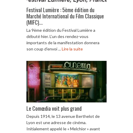
Festival Lumière : 5ème édition du
Marché International du Film Classique
(MIFC)...
La 9ème édition du Festival Lumière a
débuté hier. L’un des rendez-vous
importants de la manifestation donnera
son coup d’envoi ...
Lire la suite
Le Comœdia voit plus grand
Depuis 1914, le 13 avenue Berthelot de
Lyon est une adresse de cinéma.
Initialement appelé le « Melchior » avant