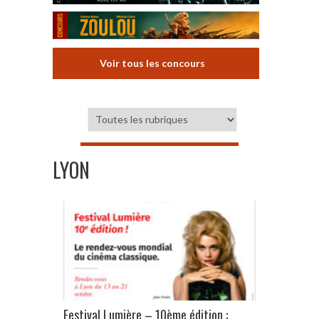
Voir tous les concours
LYON
Festival Lumière – 10ème édition :