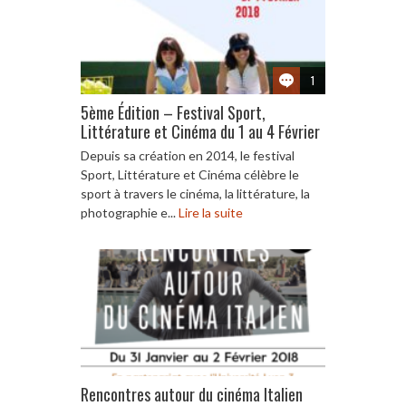
1
5ème Édition – Festival Sport,
Littérature et Cinéma du 1 au 4 Février
Depuis sa création en 2014, le festival
Sport, Littérature et Cinéma célèbre le
sport à travers le cinéma, la littérature, la
photographie e...
Lire la suite
Rencontres autour du cinéma Italien