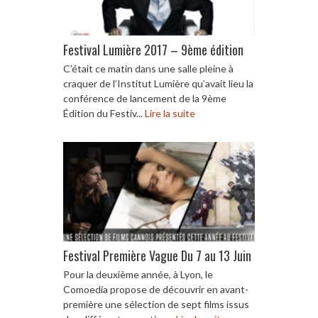
Festival Lumière 2017 – 9ème édition
C’était ce matin dans une salle pleine à
craquer de l’Institut Lumière qu’avait lieu la
conférence de lancement de la 9ème
Édition du Festiv...
Lire la suite
Festival Première Vague Du 7 au 13 Juin
Pour la deuxième année, à Lyon, le
Comoedia propose de découvrir en avant-
première une sélection de sept films issus