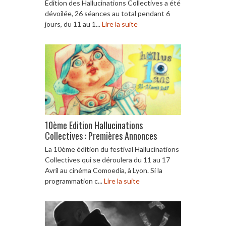
Édition des Hallucinations Collectives a été
dévoilée, 26 séances au total pendant 6
jours, du 11 au 1...
Lire la suite
10ème Edition Hallucinations
Collectives : Premières Annonces
La 10ème édition du festival Hallucinations
Collectives qui se déroulera du 11 au 17
Avril au cinéma Comoedia, à Lyon. Si la
programmation c...
Lire la suite