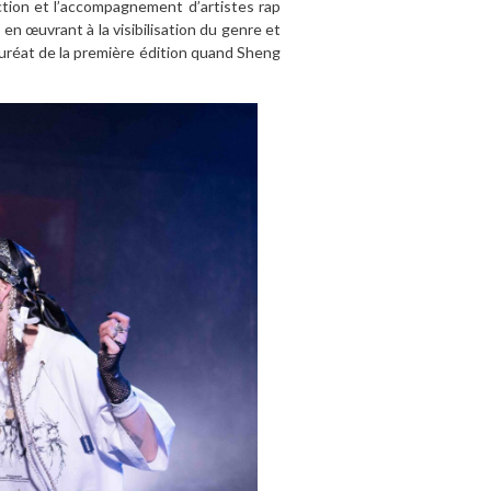
ction et l’accompagnement d’artistes rap
 en œuvrant à la visibilisation du genre et
lauréat de la première édition quand Sheng