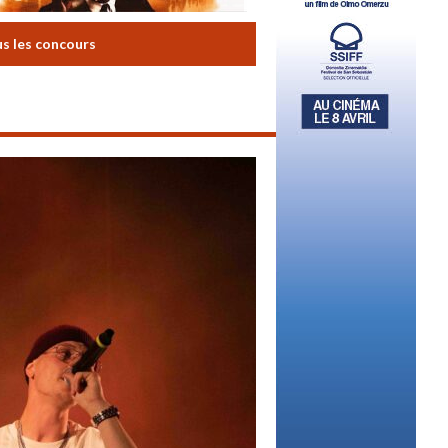
us les concours