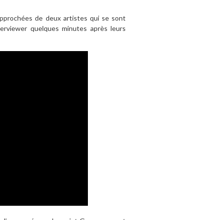
rapprochées de deux artistes qui se sont
nterviewer quelques minutes après leurs