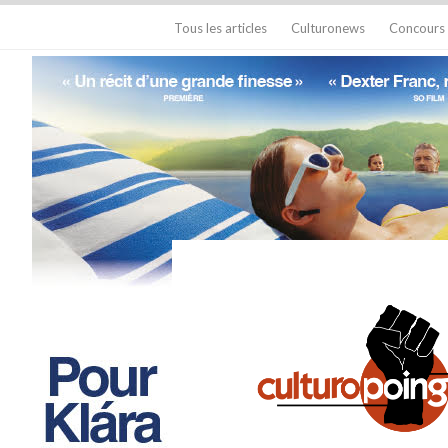
Tous les articles
Culturonews
Concours