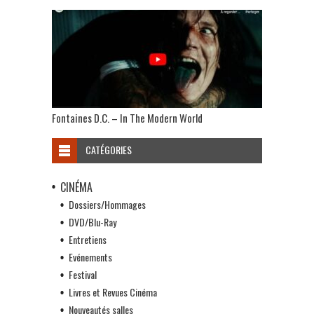
Fontaines D.C. – In The Modern World
CATÉGORIES
CINÉMA
Dossiers/Hommages
DVD/Blu-Ray
Entretiens
Evénements
Festival
Livres et Revues Cinéma
Nouveautés salles