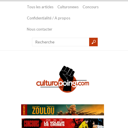
Tous les articles
Culturonews
Concours
Confidentialité / A propos
Nous contacter