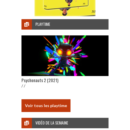
PLAYTIME
Psychonauts 2 (2021)
/ /
Voir tous les playtime
VIDÉO DE LA SEMAINE