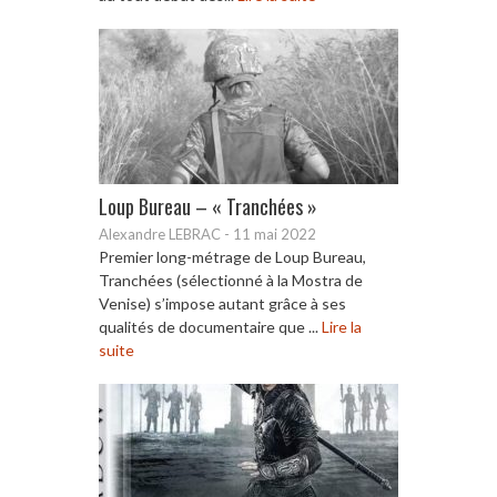
Loup Bureau – « Tranchées »
Alexandre LEBRAC
-
11 mai 2022
Premier long-métrage de Loup Bureau,
Tranchées (sélectionné à la Mostra de
Venise) s’impose autant grâce à ses
qualités de documentaire que ...
Lire la
suite