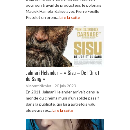
pour son travail de producteur, le polonais
Maciek Hamela réalise avec Pierre Feuille
Pistolet un prem...
Lire la suite
Jalmari Helander – « Sisu – De l’Or et
du Sang »
Vincent Nicolet
-
20 juin 2023
En 2011, Jalmari Helander arrivait dans le
monde du cinéma muni d’un solide passif
dans la publicité, qui lui a autrefois valu
plusieurs réc...
Lire la suite