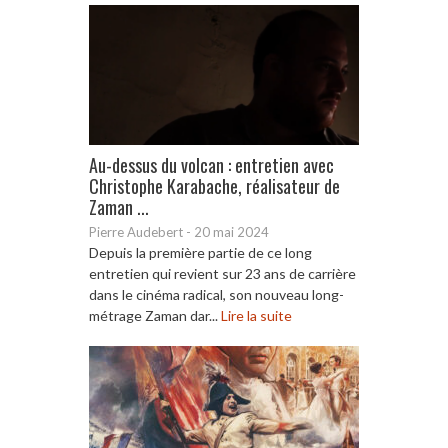
Au-dessus du volcan : entretien avec
Christophe Karabache, réalisateur de
Zaman ...
Pierre Audebert
-
20 mai 2024
Depuis la première partie de ce long
entretien qui revient sur 23 ans de carrière
dans le cinéma radical, son nouveau long-
métrage Zaman dar...
Lire la suite