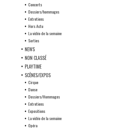
Concerts
Dossiers/hommages
Entretiens
Hors Actu
La vidéo de la semaine
Sorties
NEWS
NON CLASSÉ
PLAYTIME
SCÈNES/EXPOS
Cirque
Danse
Dossiers/Hommages
Entretiens
Expositions
La vidéo de la semaine
Opéra