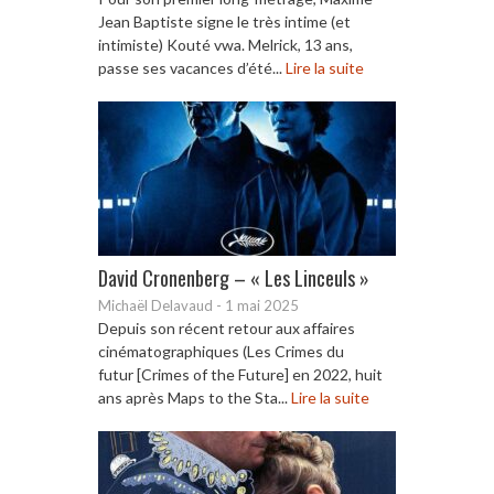
Jean Baptiste signe le très intime (et
intimiste) Kouté vwa. Melrick, 13 ans,
passe ses vacances d’été...
Lire la suite
David Cronenberg – « Les Linceuls »
Michaël Delavaud
-
1 mai 2025
Depuis son récent retour aux affaires
cinématographiques (Les Crimes du
futur [Crimes of the Future] en 2022, huit
ans après Maps to the Sta...
Lire la suite