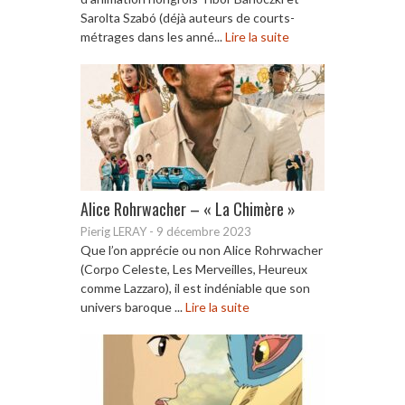
Sarolta Szabó (déjà auteurs de courts-
métrages dans les anné...
Lire la suite
Alice Rohrwacher – « La Chimère »
Pierig LERAY
-
9 décembre 2023
Que l’on apprécie ou non Alice Rohrwacher
(Corpo Celeste, Les Merveilles, Heureux
comme Lazzaro), il est indéniable que son
univers baroque ...
Lire la suite