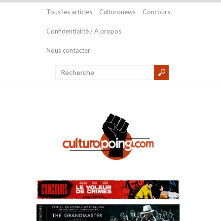
Tous les articles
Culturonews
Concours
Confidentialité / A propos
Nous contacter