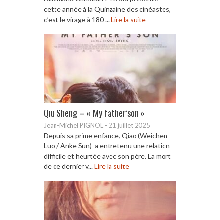
cette année à la Quinzaine des cinéastes,
c’est le virage à 180 ...
Lire la suite
Qiu Sheng – « My father’son »
Jean-Michel PIGNOL
-
21 juillet 2025
Depuis sa prime enfance, Qiao (Weichen
Luo / Anke Sun) a entretenu une relation
difficile et heurtée avec son père. La mort
de ce dernier v...
Lire la suite