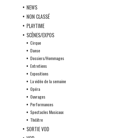
NEWS
NON CLASSÉ
PLAYTIME
SCÈNES/EXPOS
Cirque
Danse
Dossiers/Hommages
Entretiens
Expositions
La vidéo de la semaine
Opéra
Ouvrages
Performances
Spectacles Musicaux
Théâtre
SORTIE VOD