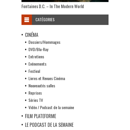
Fontaines D.C. – In The Modern World
CATÉGORIES
CINÉMA
Dossiers/Hommages
DVD/Blu-Ray
Entretiens
Evénements
Festival
Livres et Revues Cinéma
Nouveautés salles
Reprises
Séries TV
Vidéo / Podcast de la semaine
FILM PLATEFORME
LE PODCAST DE LA SEMAINE