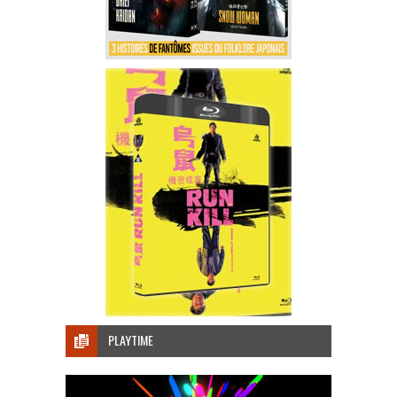
PLAYTIME