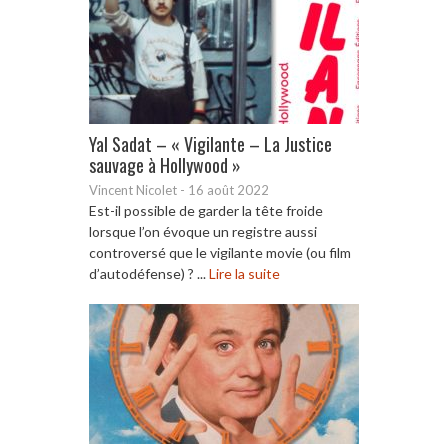
Yal Sadat – « Vigilante – La Justice
sauvage à Hollywood »
Vincent Nicolet
-
16 août 2022
Est-il possible de garder la tête froide
lorsque l’on évoque un registre aussi
controversé que le vigilante movie (ou film
d’autodéfense) ? ...
Lire la suite