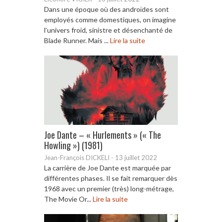
Dans une époque où des androïdes sont
employés comme domestiques, on imagine
l’univers froid, sinistre et désenchanté de
Blade Runner. Mais ...
Lire la suite
Joe Dante – « Hurlements » (« The
Howling ») (1981)
Jean-François DICKELI
-
13 juillet 2022
La carrière de Joe Dante est marquée par
différentes phases. Il se fait remarquer dès
1968 avec un premier (très) long-métrage,
The Movie Or...
Lire la suite