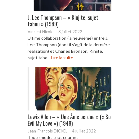
J. Lee Thompson – « Kinjite, sujet
tabou » (1989)
Vincent Nicolet
-
8 juillet 2022
Ultime collaboration (la neuvième) entre J.
Lee Thompson (dont il s’agit de la dernière
réalisation) et Charles Bronson, Kinjite,
sujet tabo...
Lire la suite
Lewis Allen – « Une Âme perdue » (« So
Evil My Love ») (1948)
Jean-François DICKELI
-
4 juillet 2022
Toute mode, tout courant