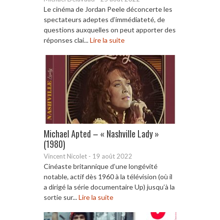
Le cinéma de Jordan Peele déconcerte les
spectateurs adeptes d’immédiateté, de
questions auxquelles on peut apporter des
réponses clai...
Lire la suite
Michael Apted – « Nashville Lady »
(1980)
Vincent Nicolet
-
19 août 2022
Cinéaste britannique d’une longévité
notable, actif dès 1960 à la télévision (où il
a dirigé la série documentaire Up) jusqu’à la
sortie sur...
Lire la suite