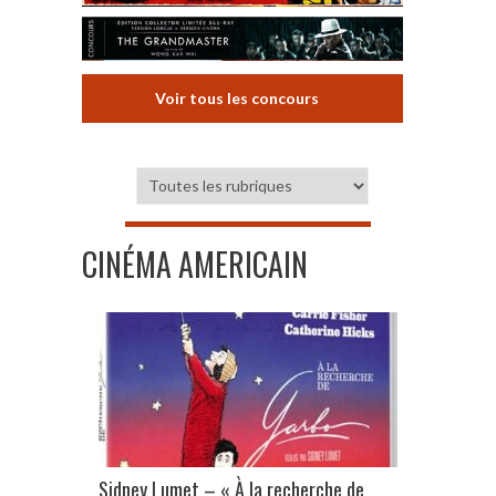
Voir tous les concours
CINÉMA AMERICAIN
Sidney Lumet – « À la recherche de