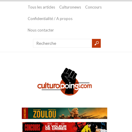
Tous les articles
Culturonews
Concours
Confidentialité / A propos
Nous contacter