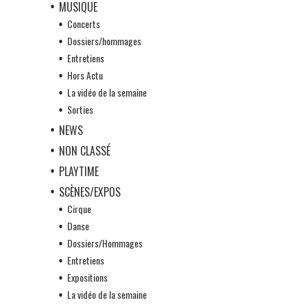
MUSIQUE
Concerts
Dossiers/hommages
Entretiens
Hors Actu
La vidéo de la semaine
Sorties
NEWS
NON CLASSÉ
PLAYTIME
SCÈNES/EXPOS
Cirque
Danse
Dossiers/Hommages
Entretiens
Expositions
La vidéo de la semaine