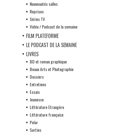
Nouveautés salles
Reprises
Séries TV
Vidéo / Podcast de la semaine
FILM PLATEFORME
LE PODCAST DE LA SEMAINE
LIVRES
BD et roman graphique
Beaux Arts et Photographie
Dossiers
Entretiens
Essais
Jeunesse
Littérature Etrangère
Littérature française
Polar
Sorties