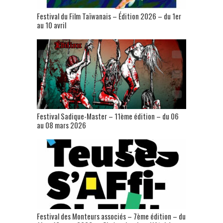
Festival du Film Taïwanais – Édition 2026 – du 1er
au 10 avril
Festival Sadique-Master – 11ème édition – du 06
au 08 mars 2026
Festival des Monteurs associés – 7ème édition – du