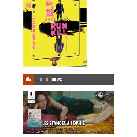
CULTURONEWS