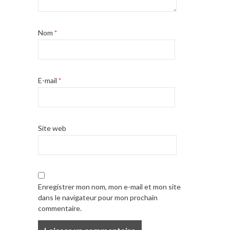
Nom
*
E-mail
*
Site web
Enregistrer mon nom, mon e-mail et mon site
dans le navigateur pour mon prochain
commentaire.