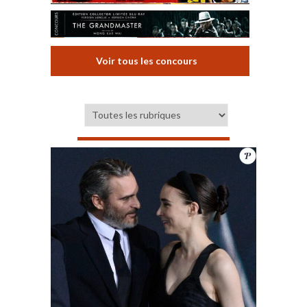
Voir tous les concours