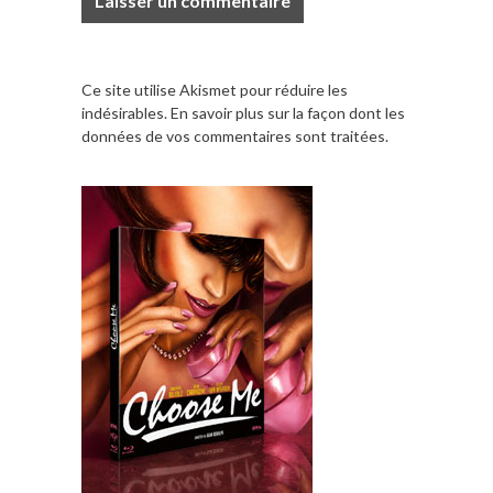
Ce site utilise Akismet pour réduire les
indésirables.
En savoir plus sur la façon dont les
données de vos commentaires sont traitées
.