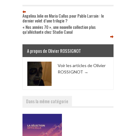
Angelina Jolie en Maria Callas pour Pablo Larrain : le
dernier volet d’une trilogie ?
« Nos années 70 », une nouvelle collection plus
qu’alléchante chez Studio Canal
A propos de Olivier ROSSIGNOT
Voir les articles de Olivier
ROSSIGNOT
→
Dans la même catégorie