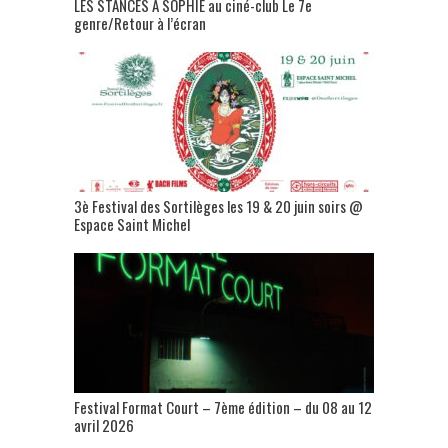
LES STANCES A SOPHIE au ciné-club Le 7e
genre/Retour à l’écran
3è Festival des Sortilèges les 19 & 20 juin soirs @
Espace Saint Michel
Festival Format Court – 7ème édition – du 08 au 12
avril 2026