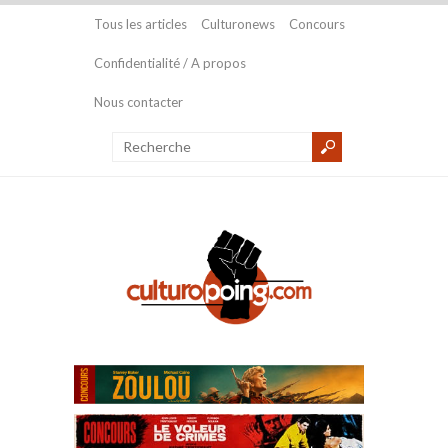
Tous les articles
Culturonews
Concours
Confidentialité / A propos
Nous contacter