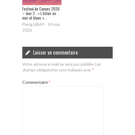
Festival de Cannes 2026
– Jour 2 : « L’éclair en
noir et blanc »...
Pierig LERAY
-
14 mai
2026
Laisser un commentaire
Votre adresse e-mail ne sera pas publiée.
Les
champs obligatoires sont indiqués avec
*
Commentaire
*