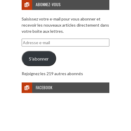
ABONNEZ-VOUS
Saisissez votre e-mail pour vous abonner et
recevoir les nouveaux articles directement dans
votre boite aux lettres.
Adresse
e-
mail
S'abonner
Rejoignez les 219 autres abonnés
FACEBOOK