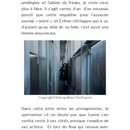
privilégiés et l’abîme du freaks, le choix n’est
plus à faire. Il s’agit certes d’un d’un nouveau
poncif que cette empathie pour l’assassin
asocial, « autre », et Esther n’échappe pas à ça,
d’autant qu’au delà de sa folie, c’est aussi une
femme amoureuse.
Copyright Metropolitan FilmExport
Dans cette lutte entre les protagonistes, le
spectateur s’il ne doute pas que Leena s’en
sortira, reste à ses côtés, presque complice de
ses actions. Et lors du final qui renoue avec