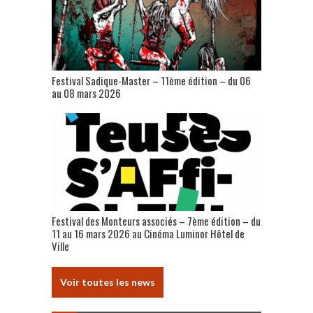
Festival Sadique-Master – 11ème édition – du 06
au 08 mars 2026
Festival des Monteurs associés – 7ème édition – du
11 au 16 mars 2026 au Cinéma Luminor Hôtel de
Ville
Voir toutes les news