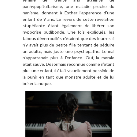
panhypopituitarisme, une maladie proche du
nanisme, donnant à Esther l’apparence d’une
enfant de 9 ans. Le revers de cette révélation
stupéfiante étant également de libérer son
hypocrise pudibonde. Une fois expliqués, les
tabous déverrouillés n’étaient que des leurres, il
n’y avait plus de petite fille tentant de séduire
un adulte, mais juste une psychopathe. Le mal
n’appartenait plus à l’enfance. Ouf, la morale
était sauve. Désormais reconnue comme n’étant
plus une enfant, il était visuellement possible de
la punir en tant que monstre adulte et de lui
briser la nuque.