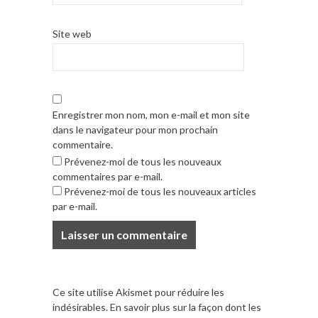
Site web
Enregistrer mon nom, mon e-mail et mon site
dans le navigateur pour mon prochain
commentaire.
Prévenez-moi de tous les nouveaux
commentaires par e-mail.
Prévenez-moi de tous les nouveaux articles
par e-mail.
Ce site utilise Akismet pour réduire les
indésirables.
En savoir plus sur la façon dont les