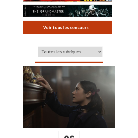
Voir tous les concours