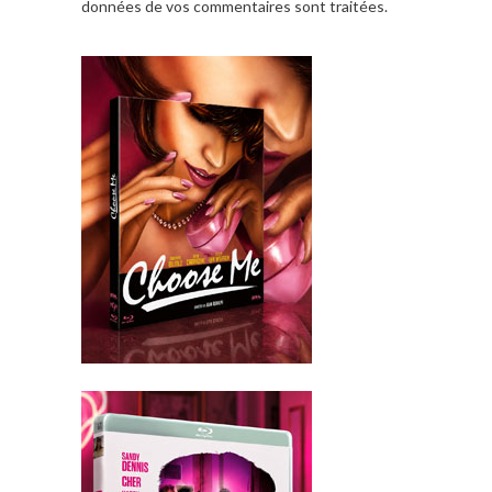
données de vos commentaires sont traitées
.