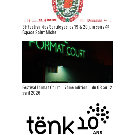
3è Festival des Sortilèges les 19 & 20 juin soirs @
Espace Saint Michel
Festival Format Court – 7ème édition – du 08 au 12
avril 2026