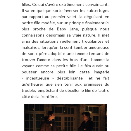
filles. Ce qui s’avère extrêmement convaincant.
Il va en quelque sorte inverser les subterfuges
par rapport au premier volet, la déguisant en
petite fille modèle, sur un principe finalement ici
plus proche de Baby Jane, puisque nous
connaissons désormais sa vraie nature. Il met
ainsi des situations réellement troublantes et
malsaines, lorsqu’on la sent tomber amoureuse
de son « père adoptif », une femme tentant de
trouver l’amour dans les bras d’un homme la
voyant comme sa petite fille. Le film aurait pu
pousser encore plus loin cette imagerie
« incestueuse » déstabilisante et ne fait
qu’effleurer que s’en tenir aux prémisses du
trouble, empêchant de décoller le film de l’autre
côté de la frontière.