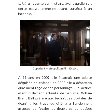
origines
raconte son histoire, avant qu’elle soit
cette pauvre orpheline ayant survécu à un
incendie.
Copyright Metropolitan FilmExport
A 11 ans en 2009 elle incarnait une adulte
déguisée en enfant ; en 2022 elle a désormais
quasiment l’âge de son personnage ! Et l’actrice
étant nullement atteinte de nanisme, William
Brent Bell préfère aux techniques digitales de
deaging, les trucs du cinéma à l’ancienne :
astuces de focales et doublures de petites