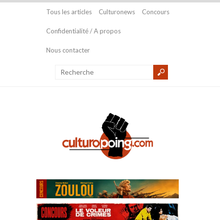
Tous les articles
Culturonews
Concours
Confidentialité / A propos
Nous contacter