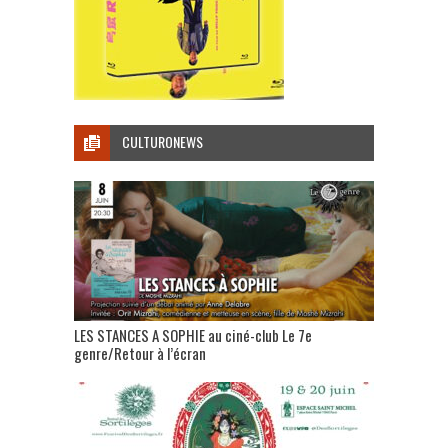
CULTURONEWS
LES STANCES A SOPHIE au ciné-club Le 7e
genre/Retour à l’écran