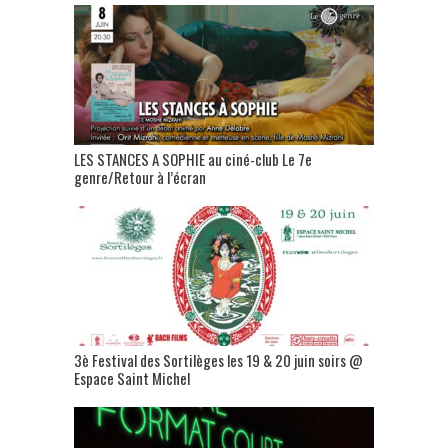
LES STANCES A SOPHIE au ciné-club Le 7e
genre/Retour à l’écran
3è Festival des Sortilèges les 19 & 20 juin soirs @
Espace Saint Michel