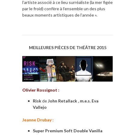
l’artiste associé à ce lieu surréaliste (la mer figée
par le froid) confère à l’ensemble un des plus
beaux moments artistiques de l’année ».
MEILLEURES PIÈCES DE THÉÂTRE 2015
Olivier Rossignot :
Risk
de
John Retallack , m.e.s.
Eva
Vallejo
Jeanne Drubay :
Super Premium Soft Double Vanilla