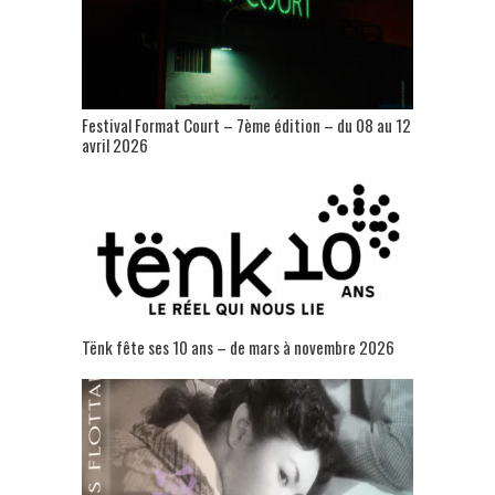
Festival Format Court – 7ème édition – du 08 au 12
avril 2026
Tënk fête ses 10 ans – de mars à novembre 2026