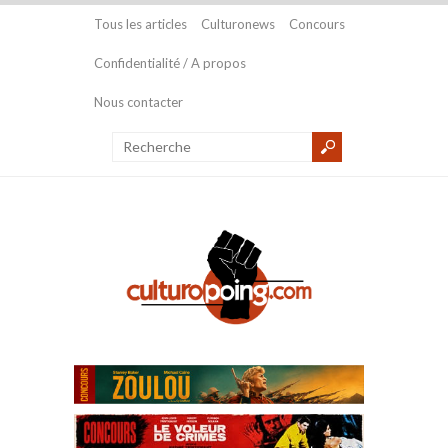
Tous les articles
Culturonews
Concours
Confidentialité / A propos
Nous contacter