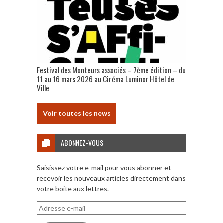
Festival des Monteurs associés – 7ème édition – du
11 au 16 mars 2026 au Cinéma Luminor Hôtel de
Ville
Voir toutes les news
ABONNEZ-VOUS
Saisissez votre e-mail pour vous abonner et
recevoir les nouveaux articles directement dans
votre boite aux lettres.
Adresse
e-