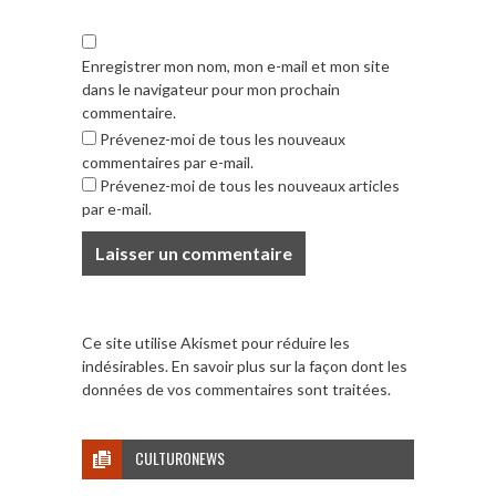
Enregistrer mon nom, mon e-mail et mon site
dans le navigateur pour mon prochain
commentaire.
Prévenez-moi de tous les nouveaux
commentaires par e-mail.
Prévenez-moi de tous les nouveaux articles
par e-mail.
Ce site utilise Akismet pour réduire les
indésirables.
En savoir plus sur la façon dont les
données de vos commentaires sont traitées
.
CULTURONEWS