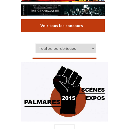
Voir tous les concours