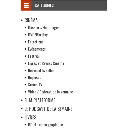
CATÉGORIES
CINÉMA
Dossiers/Hommages
DVD/Blu-Ray
Entretiens
Evénements
Festival
Livres et Revues Cinéma
Nouveautés salles
Reprises
Séries TV
Vidéo / Podcast de la semaine
FILM PLATEFORME
LE PODCAST DE LA SEMAINE
LIVRES
BD et roman graphique