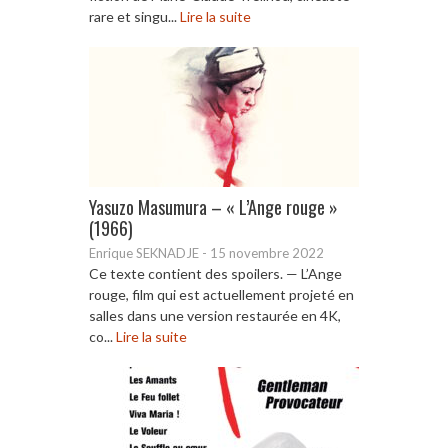
rare et singu...
Lire la suite
Yasuzo Masumura – « L’Ange rouge »
(1966)
Enrique SEKNADJE
-
15 novembre 2022
Ce texte contient des spoilers. — L’Ange
rouge, film qui est actuellement projeté en
salles dans une version restaurée en 4K,
co...
Lire la suite