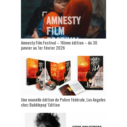
Amnesty Film Festival – 16ème édition – du 30
janvier au 1er février 2026
Une nouvelle édition de Police fédérale, Los Angeles
chez Bubblepop’ Edition