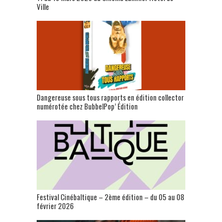
Ville
Dangereuse sous tous rapports en édition collector
numérotée chez BubbelPop’ Édition
Festival Cinébaltique – 2ème édition – du 05 au 08
février 2026