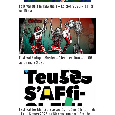
Festival du Film Taïwanais – Édition 2026 – du 1er
au 10 avril
Festival Sadique-Master – 11ème édition – du 06
au 08 mars 2026
Festival des Monteurs associés – 7ème édition – du
11 au 16 mars 2026 au Cinéma Luminor Hôtel de