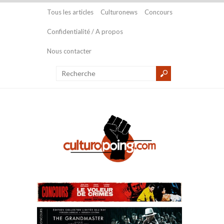
Tous les articles
Culturonews
Concours
Confidentialité / A propos
Nous contacter