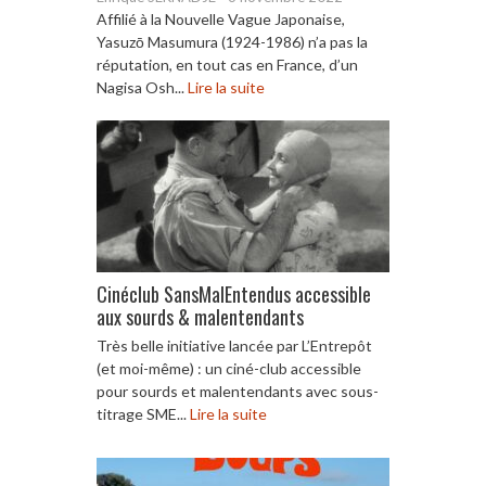
Affilié à la Nouvelle Vague Japonaise,
Yasuzō Masumura (1924-1986) n’a pas la
réputation, en tout cas en France, d’un
Nagisa Osh...
Lire la suite
Cinéclub SansMalEntendus accessible
aux sourds & malentendants
Très belle initiative lancée par L’Entrepôt
(et moi-même) : un ciné-club accessible
pour sourds et malentendants avec sous-
titrage SME...
Lire la suite