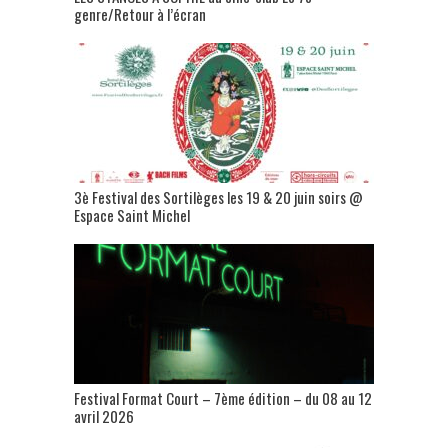
genre/Retour à l’écran
3è Festival des Sortilèges les 19 & 20 juin soirs @
Espace Saint Michel
Festival Format Court – 7ème édition – du 08 au 12
avril 2026