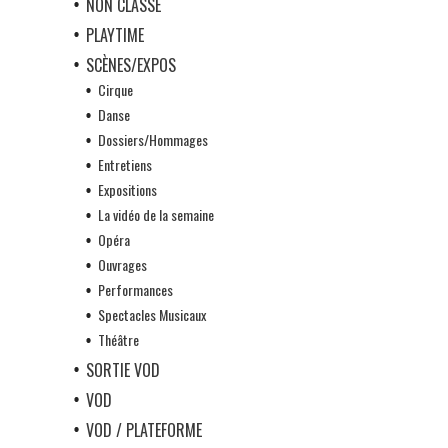
NON CLASSÉ
PLAYTIME
SCÈNES/EXPOS
Cirque
Danse
Dossiers/Hommages
Entretiens
Expositions
La vidéo de la semaine
Opéra
Ouvrages
Performances
Spectacles Musicaux
Théâtre
SORTIE VOD
VOD
VOD / PLATEFORME