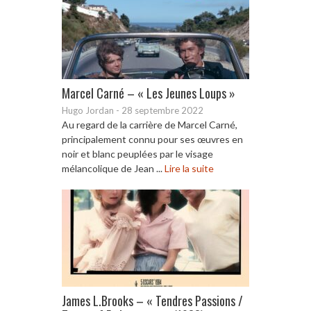
Marcel Carné – « Les Jeunes Loups »
Hugo Jordan
-
28 septembre 2022
Au regard de la carrière de Marcel Carné,
principalement connu pour ses œuvres en
noir et blanc peuplées par le visage
mélancolique de Jean ...
Lire la suite
James L.Brooks – « Tendres Passions /