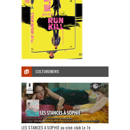
CULTURONEWS
LES STANCES A SOPHIE au ciné-club Le 7e