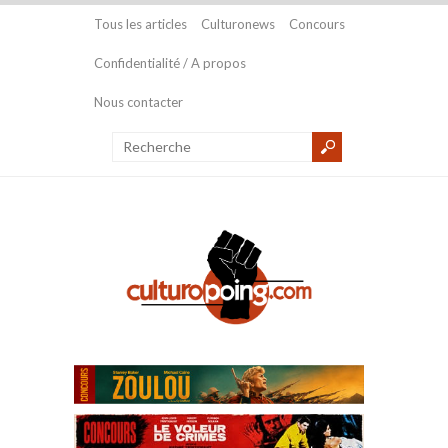
Tous les articles
Culturonews
Concours
Confidentialité / A propos
Nous contacter