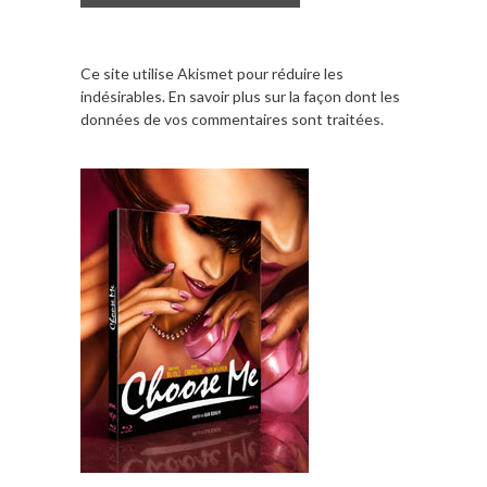
Ce site utilise Akismet pour réduire les
indésirables.
En savoir plus sur la façon dont les
données de vos commentaires sont traitées
.