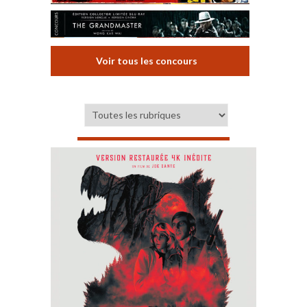
Voir tous les concours