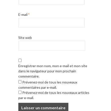
E-mail
*
Site web
Enregistrer mon nom, mon e-mail et mon site
dans le navigateur pour mon prochain
commentaire.
Prévenez-moi de tous les nouveaux
commentaires par e-mail.
Prévenez-moi de tous les nouveaux articles
par e-mail.