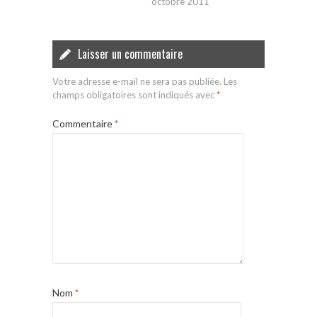
octobre 2011
Laisser un commentaire
Votre adresse e-mail ne sera pas publiée.
Les
champs obligatoires sont indiqués avec
*
Commentaire
*
Nom
*