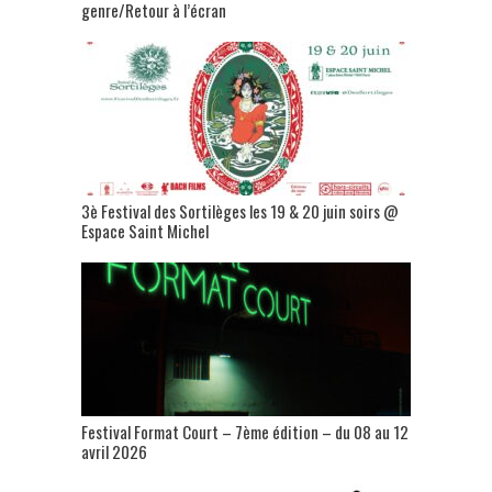
genre/Retour à l’écran
3è Festival des Sortilèges les 19 & 20 juin soirs @
Espace Saint Michel
Festival Format Court – 7ème édition – du 08 au 12
avril 2026