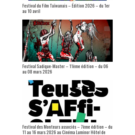
Festival du Film Taïwanais – Édition 2026 – du 1er
au 10 avril
Festival Sadique-Master – 11ème édition – du 06
au 08 mars 2026
Festival des Monteurs associés – 7ème édition – du
11 au 16 mars 2026 au Cinéma Luminor Hôtel de