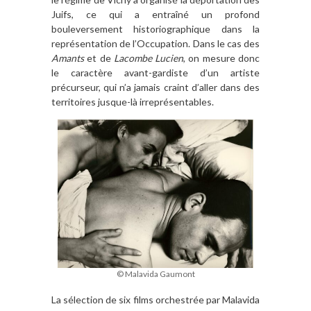
Juifs, ce qui a entraîné un profond
bouleversement historiographique dans la
représentation de l’Occupation. Dans le cas des
Amants
et de
Lacombe Lucien
, on mesure donc
le caractère avant-gardiste d’un artiste
précurseur, qui n’a jamais craint d’aller dans des
territoires jusque-là irreprésentables.
© Malavida Gaumont
La sélection de six films orchestrée par Malavida