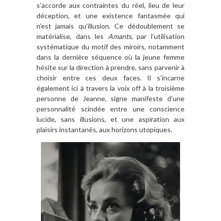
s’accorde aux contraintes du réel, lieu de leur
déception, et une existence fantasmée qui
n’est jamais qu’illusion. Ce dédoublement se
matérialise, dans les
Amants,
par l’utilisation
systématique du motif des miroirs, notamment
dans la dernière séquence où la jeune femme
hésite sur la direction à prendre, sans parvenir à
choisir entre ces deux faces. Il s’incarne
également ici à travers la voix off à la troisième
personne de Jeanne, signe manifeste d’une
personnalité scindée entre une conscience
lucide, sans illusions, et une aspiration aux
plaisirs instantanés, aux horizons utopiques.