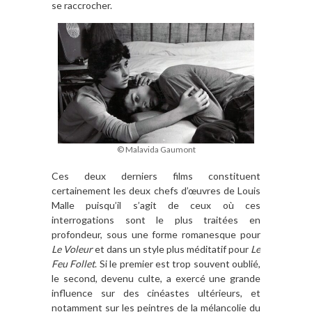
se raccrocher.
© Malavida Gaumont
Ces deux derniers films constituent
certainement les deux chefs d’œuvres de Louis
Malle puisqu’il s’agit de ceux où ces
interrogations sont le plus traitées en
profondeur, sous une forme romanesque pour
Le Voleur
et dans un style plus méditatif pour
Le
Feu Follet
. Si le premier est trop souvent oublié,
le second, devenu culte, a exercé une grande
influence sur des cinéastes ultérieurs, et
notamment sur les peintres de la mélancolie du