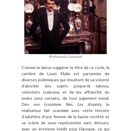
© Malavida Gaumont
Comme le laisse suggérer le titre de ce cycle, la
carrière de Louis Malle est parsemée de
diverses polémiques qui résultent de sa volonté
d’aborder des sujets jusque-là tabous,
volontiers scabreux, et de les affranchir, du
moins pour certains, de tout jugement moral.
Dès son troisième film,
Les Amants
, le
réalisateur fait scandale avec cette histoire
d’adultère d’une femme de la haute société et
sa scène de sexe représentée sans détours,
avec un érotisme inédit pour l’époque, ce qui