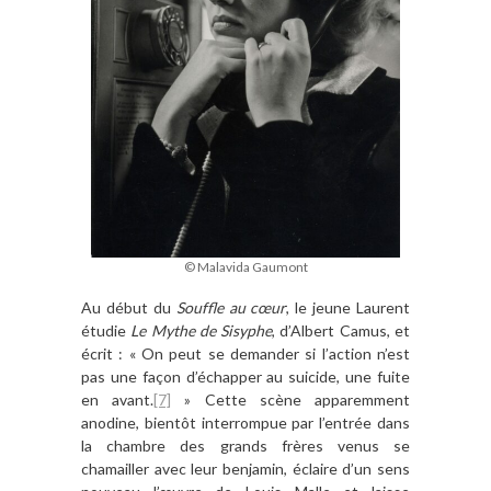
© Malavida Gaumont
Au début du
Souffle au cœur
, le jeune Laurent
étudie
Le Mythe de Sisyphe
, d’Albert Camus, et
écrit : « On peut se demander si l’action n’est
pas une façon d’échapper au suicide, une fuite
en avant.
[7]
» Cette scène apparemment
anodine, bientôt interrompue par l’entrée dans
la chambre des grands frères venus se
chamailler avec leur benjamin, éclaire d’un sens