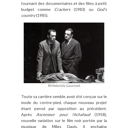
tournant des documentaires et des films à petit
budget comme
Crackers
(1983) ou
God’s
country
(1985).
© Malavida Gaumont
Toute sa carrière semble avoir été conçue sur le
mode du contre-pied, chaque nouveau projet
étant pensé par opposition au précédent.
Après
Ascenseur pour l’échafaud
(1958),
nouvelle variation sur le film noir portée par la
musique de Miles Davis, il enchaîne