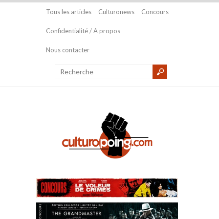
Tous les articles
Culturonews
Concours
Confidentialité / A propos
Nous contacter