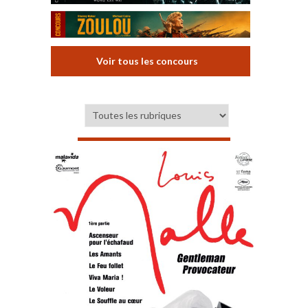
Voir tous les concours