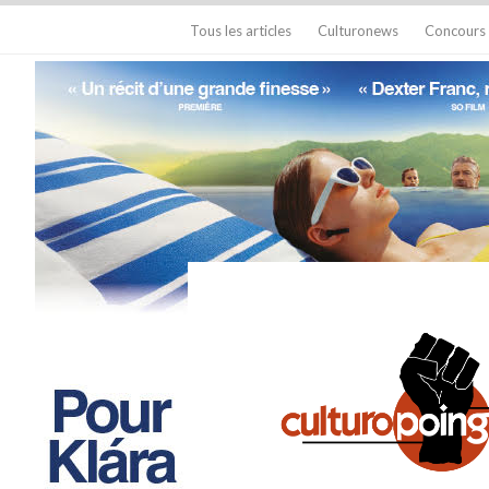
Tous les articles
Culturonews
Concours