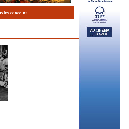
us les concours