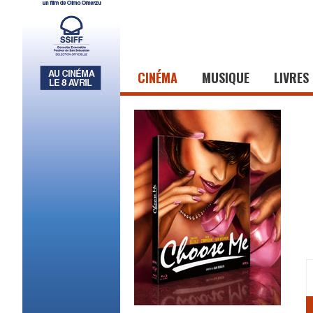
CINÉMA
MUSIQUE
LIVRES