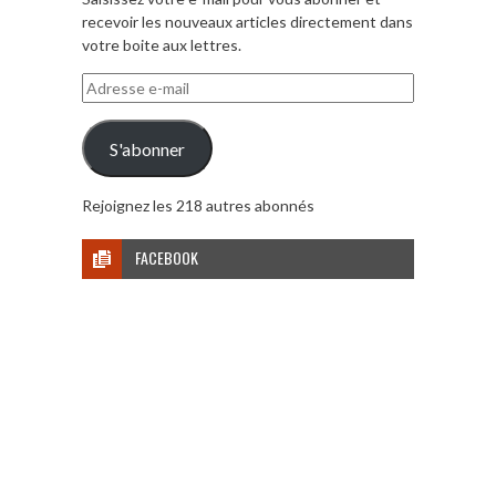
recevoir les nouveaux articles directement dans
votre boite aux lettres.
Adresse
e-
mail
S'abonner
Rejoignez les 218 autres abonnés
FACEBOOK