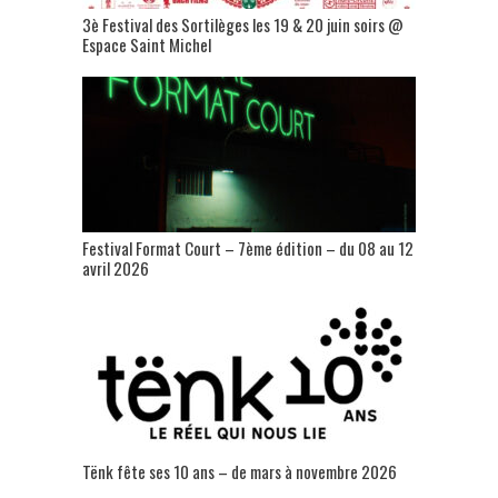
3è Festival des Sortilèges les 19 & 20 juin soirs @
Espace Saint Michel
Festival Format Court – 7ème édition – du 08 au 12
avril 2026
Tënk fête ses 10 ans – de mars à novembre 2026