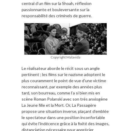
central d’un film sur la Shoah, réflexion
passionnante et bouleversante sur la
responsabilité des criminels de guerre.
Copyright Malavida
Le réalisateur aborde le récit sous un angle
pertinent ; les films sur le nazisme adoptent le
plus couramment le point de vue d’une victime
reconnaissant, par exemple des années plus
tard, son bourreau, comme l’a si bien mis en
scène Roman Polanski avec son très anxiogène
La Jeune fille et la Mort. Or, La Passagère
propose une situation inverse, plaçant d’emblée
le spectateur dans une position inconfortable
qui évite l’indécence grâce à la fixité des images,
distanciation nécessaire pour apprécier