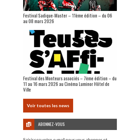
Festival Sadique-Master – 11ème édition – du 06
au 08 mars 2026
Festival des Monteurs associés – 7ème édition – du
11 au 16 mars 2026 au Cinéma Luminor Hôtel de
Ville
Voir toutes les news
ABONNEZ-VOUS
Saisissez votre e-mail pour vous abonner et