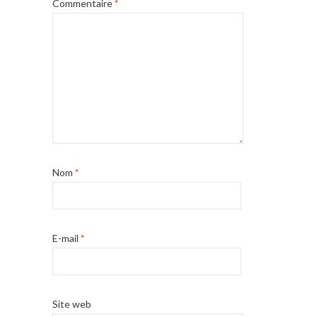
Commentaire
*
Nom
*
E-mail
*
Site web