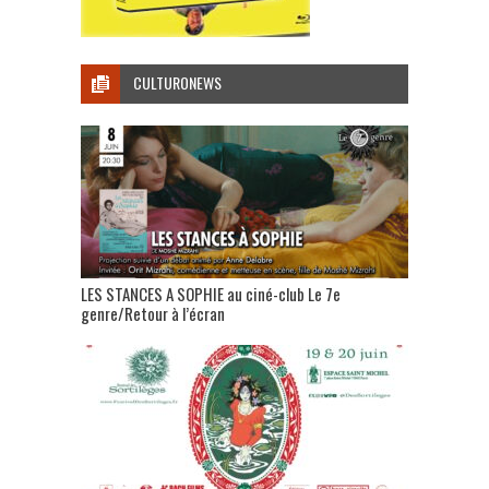
CULTURONEWS
LES STANCES A SOPHIE au ciné-club Le 7e
genre/Retour à l’écran