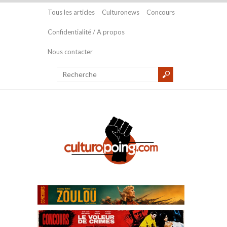
Tous les articles
Culturonews
Concours
Confidentialité / A propos
Nous contacter