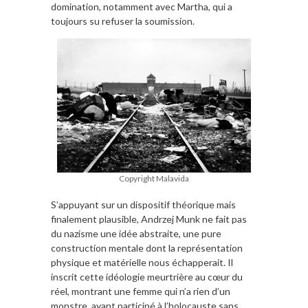
domination, notamment avec Martha, qui a
toujours su refuser la soumission.
Copyright Malavida
S’appuyant sur un dispositif théorique mais
finalement plausible, Andrzej Munk ne fait pas
du nazisme une idée abstraite, une pure
construction mentale dont la représentation
physique et matérielle nous échapperait. Il
inscrit cette idéologie meurtrière au cœur du
réel, montrant une femme qui n’a rien d’un
monstre, ayant participé à l’holocauste sans