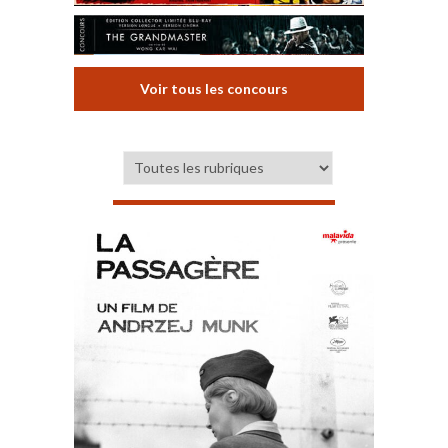
Voir tous les concours