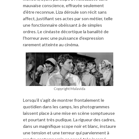
mauvaise conscience, effrayée seulement
d’être reconnue. Liza déroule son récit sans
affect, justifiant ses actes par son métier, telle
une fonctionnaire obéissant à de simples
ordres. Le cinéaste décortique la banalité de
l’horreur avec une puissance d’expression
rarement atteinte au cinéma.
Copyright Malavida
Lorsqu’il s’agit de montrer frontalement le
quotidien dans les camps, les photogrammes
laissent place à une mise en scène somptueuse
et pourtant très pudique. La rigueur des cadres,
dans un magnifique scope noir et blanc, instaure
une tension et une terreur qui parviennent à