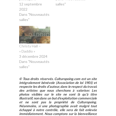
12 septembre
salles"
2022
Dans "Nouveautés
salles"
Christy Hall –
« Daddio »
3 décembre 2024
Dans "Nouveautés
salles"
© Tous droits réservés. Culturopoing.com est un site
intégralement bénévole (Association de loi 1901) et
respecte les droits d’auteur, dans le respect du travail
des artistes que nous cherchons à valoriser. Les
photos visibles sur le site ne sont là qu’à titre
illustratif, non dans un but d’exploitation commerciale
et ne sont pas la propriété de Culturopoing.
Néanmoins, si une photographie avait malgré tout
échappé à notre contrôle, elle sera de fait enlevée
immédiatement. Nous comptons sur la bienveillance