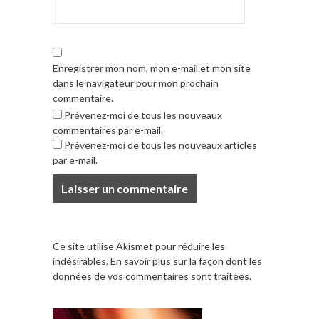
Enregistrer mon nom, mon e-mail et mon site
dans le navigateur pour mon prochain
commentaire.
Prévenez-moi de tous les nouveaux
commentaires par e-mail.
Prévenez-moi de tous les nouveaux articles
par e-mail.
Ce site utilise Akismet pour réduire les
indésirables.
En savoir plus sur la façon dont les
données de vos commentaires sont traitées
.