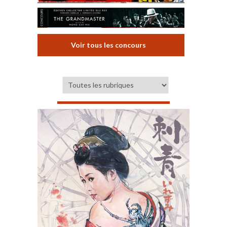
Voir tous les concours