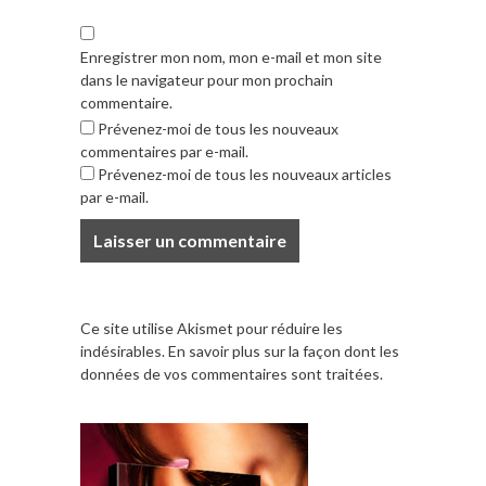
Enregistrer mon nom, mon e-mail et mon site
dans le navigateur pour mon prochain
commentaire.
Prévenez-moi de tous les nouveaux
commentaires par e-mail.
Prévenez-moi de tous les nouveaux articles
par e-mail.
Ce site utilise Akismet pour réduire les
indésirables.
En savoir plus sur la façon dont les
données de vos commentaires sont traitées
.