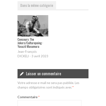
Dans la même catégorie
Concours The
Jokers/Culturopoing :
Yasuzô Masumura
Jean-François
DICKELI
-
3 avril 2023
Laisser un commentaire
Votre adresse e-mail ne sera pas publiée.
Les
champs obligatoires sont indiqués avec
*
Commentaire
*