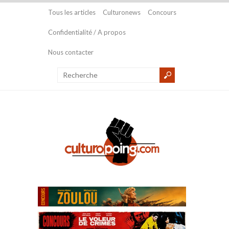
Tous les articles
Culturonews
Concours
Confidentialité / A propos
Nous contacter