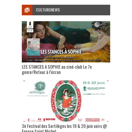
CULTURONEWS
LES STANCES A SOPHIE au ciné-club Le 7e
genre/Retour à l’écran
3è Festival des Sortilèges les 19 & 20 juin soirs @
Espace Saint Michel