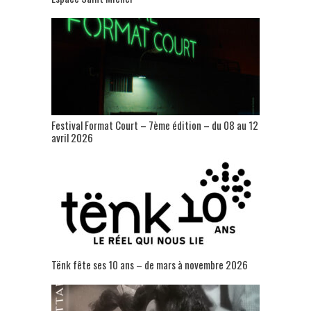
Festival Format Court – 7ème édition – du 08 au 12
avril 2026
Tënk fête ses 10 ans – de mars à novembre 2026