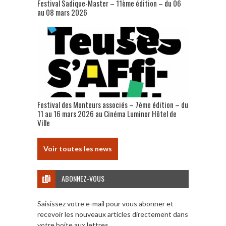
Festival Sadique-Master – 11ème édition – du 06
au 08 mars 2026
Festival des Monteurs associés – 7ème édition – du
11 au 16 mars 2026 au Cinéma Luminor Hôtel de
Ville
Voir toutes les news
ABONNEZ-VOUS
Saisissez votre e-mail pour vous abonner et
recevoir les nouveaux articles directement dans
votre boite aux lettres.