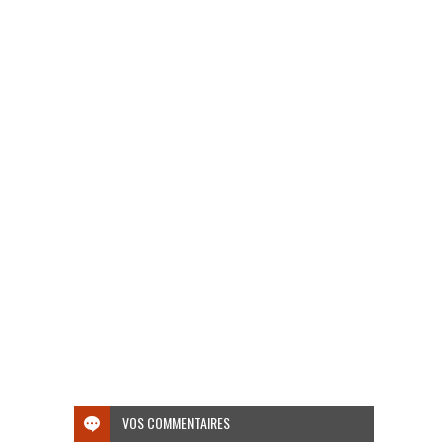
VOS COMMENTAIRES