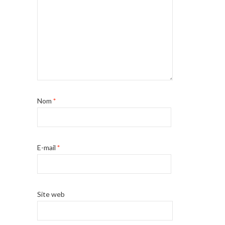
Nom
*
E-mail
*
Site web